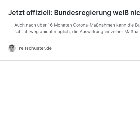
Jetzt offiziell: Bundesregierung weiß 
Auch nach über 16 Monaten Corona-Maßnahmen kann die Bundes
schlichtweg »nicht möglich, die Auswirkung einzelner Maßna
reitschuster.de