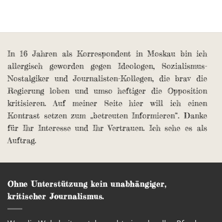
In 16 Jahren als Korrespondent in Moskau bin ich
allergisch geworden gegen Ideologen, Sozialismus-
Nostalgiker und Journalisten-Kollegen, die brav die
Regierung loben und umso heftiger die Opposition
kritisieren. Auf meiner Seite hier will ich einen
Kontrast setzen zum „betreuten Informieren“. Danke
für Ihr Interesse und Ihr Vertrauen. Ich sehe es als
Auftrag.
Ohne Unterstützung kein unabhängiger,
kritischer Journalismus.