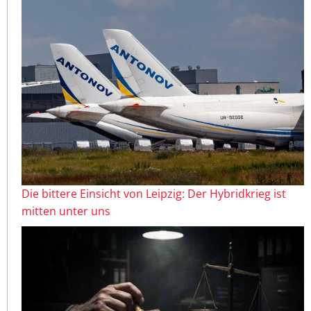
Die bittere Einsicht von Leipzig: Der Hybridkrieg ist
mitten unter uns