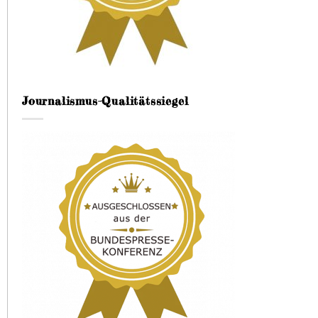
Journalismus-Qualitätssiegel