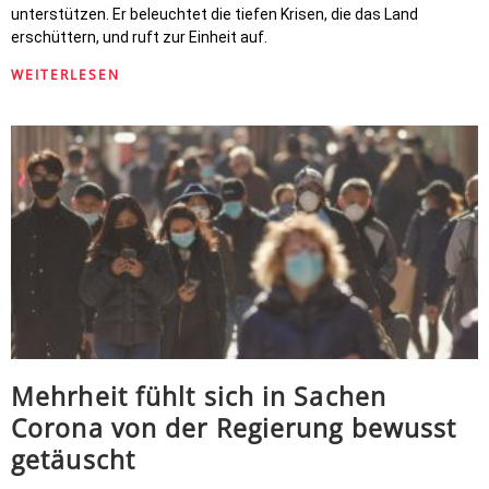
unterstützen. Er beleuchtet die tiefen Krisen, die das Land
erschüttern, und ruft zur Einheit auf.
WEITERLESEN
Mehrheit fühlt sich in Sachen
Corona von der Regierung bewusst
getäuscht