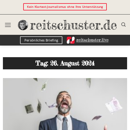
Kein Klartext-Journalismus ohne Ihre Unterstützung
Persönliches Briefing
Tag: 26. August 2024