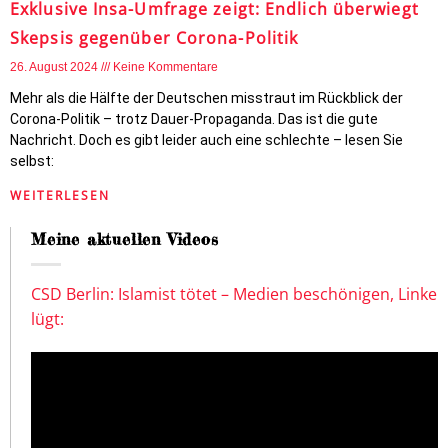
Exklusive Insa-Umfrage zeigt: Endlich überwiegt
Skepsis gegenüber Corona-Politik
26. August 2024
Keine Kommentare
Mehr als die Hälfte der Deutschen misstraut im Rückblick der
Corona-Politik – trotz Dauer-Propaganda. Das ist die gute
Nachricht. Doch es gibt leider auch eine schlechte – lesen Sie
selbst:
WEITERLESEN
Meine aktuellen Videos
CSD Berlin: Islamist tötet – Medien beschönigen, Linke
lügt: