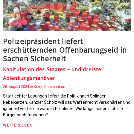
Polizeipräsident liefert
erschütternden Offenbarungseid in
Sachen Sicherheit
Kapitulation des Staates – und dreiste
Ablenkungsmanöver
26. August 2024
Keine Kommentare
Statt echter Lösungen liefert die Politik nach Solingen
Nebelkerzen. Kanzler Scholz will das Waffenrecht verschärfen und
ignoriert weiter die wahren Probleme. Wie lange lassen sich die
Bürger noch täuschen?
WEITERLESEN