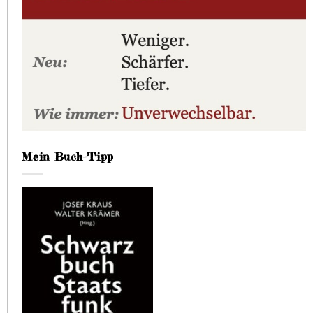
Mein Buch-Tipp