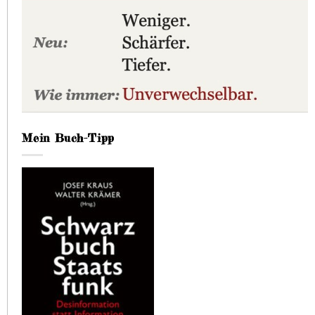
Mein Buch-Tipp