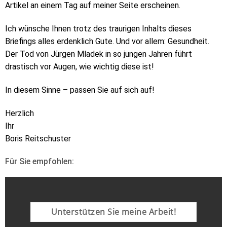
Artikel an einem Tag auf meiner Seite erscheinen.
Ich wünsche Ihnen trotz des traurigen Inhalts dieses
Briefings alles erdenklich Gute. Und vor allem: Gesundheit.
Der Tod von Jürgen Mladek in so jungen Jahren führt
drastisch vor Augen, wie wichtig diese ist!
In diesem Sinne – passen Sie auf sich auf!
Herzlich
Ihr
Boris Reitschuster
Für Sie empfohlen:
Unterstützen Sie meine Arbeit!