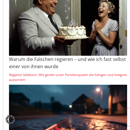
Warum die Falschen regieren – und wie ich fast selbst
einer von ihnen wurde
Negative Selektion: Wie gezielt unser Parteiensystem die Fähigen und Integren
aussortiert