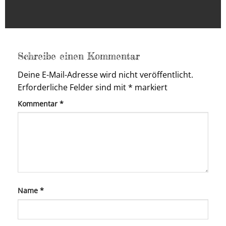
Schreibe einen Kommentar
Deine E-Mail-Adresse wird nicht veröffentlicht.
Erforderliche Felder sind mit
*
markiert
Kommentar
*
Name
*