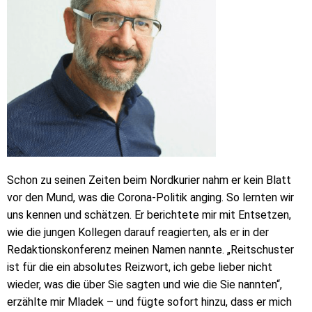
Schon zu seinen Zeiten beim Nordkurier nahm er kein Blatt
vor den Mund, was die Corona-Politik anging. So lernten wir
uns kennen und schätzen. Er berichtete mir mit Entsetzen,
wie die jungen Kollegen darauf reagierten, als er in der
Redaktionskonferenz meinen Namen nannte. „Reitschuster
ist für die ein absolutes Reizwort, ich gebe lieber nicht
wieder, was die über Sie sagten und wie die Sie nannten“,
erzählte mir Mladek – und fügte sofort hinzu, dass er mich