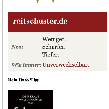
Mein Buch-Tipp