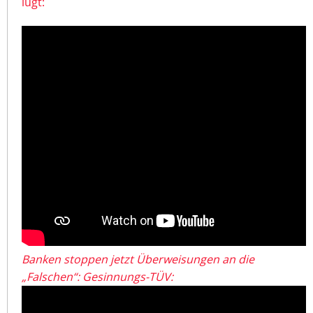
lügt:
Banken stoppen jetzt Überweisungen an die
„Falschen“: Gesinnungs-TÜV: