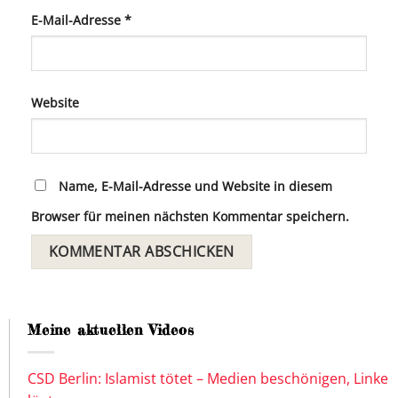
E-Mail-Adresse
*
Website
Name, E-Mail-Adresse und Website in diesem
Browser für meinen nächsten Kommentar speichern.
Meine aktuellen Videos
CSD Berlin: Islamist tötet – Medien beschönigen, Linke