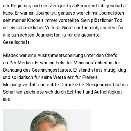
der Regierung und des Zeitgeists außerordentlich geschätzt
habe. Er war ein Journalist, genauso wie ich mir Journalisten
seit meiner Kindheit immer vorstellte. Sein plötzlicher Tod
ist ein schrecklicher Verlust. Nicht nur für mich, sondern für
alle aufrechten Journalisten, ja für die gesamte
Gesellschaft.
Mladek war eine Ausnahmeerscheinung unter den Chefs
großer Medien. Er war ein Fels der Meinungsfreiheit in der
Brandung des Gesinnungsstaates. Er stand stets mutig, klug
und solidarisch für seine Werte ein: für Freiheit,
Meinungsvielfalt und echte Demokratie. Sein journalistisches
Schaffen zeichnete sich durch Echtheit und Aufrichtigkeit
aus.