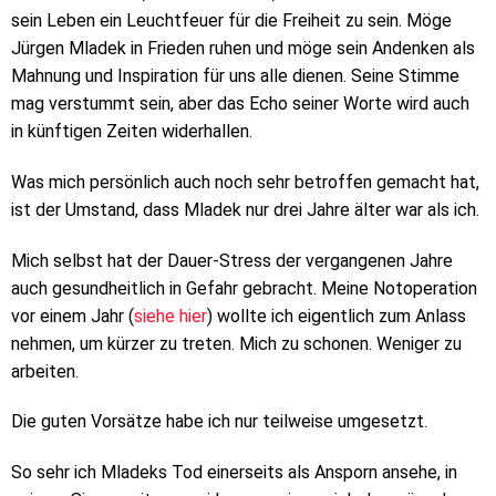
sein Leben ein Leuchtfeuer für die Freiheit zu sein. Möge
Jürgen Mladek in Frieden ruhen und möge sein Andenken als
Mahnung und Inspiration für uns alle dienen. Seine Stimme
mag verstummt sein, aber das Echo seiner Worte wird auch
in künftigen Zeiten widerhallen.
Was mich persönlich auch noch sehr betroffen gemacht hat,
ist der Umstand, dass Mladek nur drei Jahre älter war als ich.
Mich selbst hat der Dauer-Stress der vergangenen Jahre
auch gesundheitlich in Gefahr gebracht. Meine Notoperation
vor einem Jahr (
siehe hier
) wollte ich eigentlich zum Anlass
nehmen, um kürzer zu treten. Mich zu schonen. Weniger zu
arbeiten.
Die guten Vorsätze habe ich nur teilweise umgesetzt.
So sehr ich Mladeks Tod einerseits als Ansporn ansehe, in