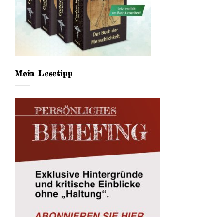
Mein Lesetipp