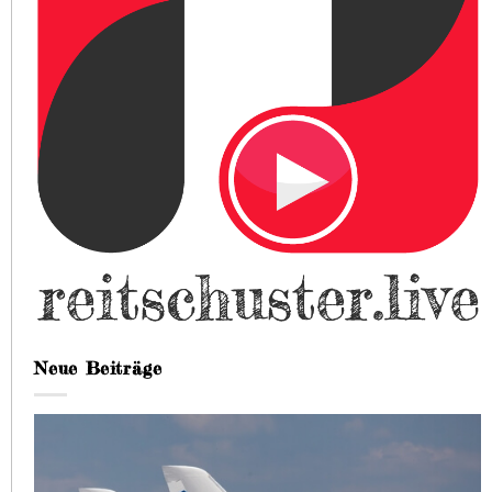
Neue Beiträge