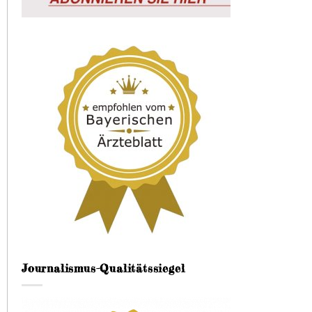
Journalismus-Qualitätssiegel