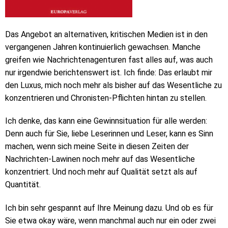
Das Angebot an alternativen, kritischen Medien ist in den
vergangenen Jahren kontinuierlich gewachsen. Manche
greifen wie Nachrichtenagenturen fast alles auf, was auch
nur irgendwie berichtenswert ist. Ich finde: Das erlaubt mir
den Luxus, mich noch mehr als bisher auf das Wesentliche zu
konzentrieren und Chronisten-Pflichten hintan zu stellen.
Ich denke, das kann eine Gewinnsituation für alle werden:
Denn auch für Sie, liebe Leserinnen und Leser, kann es Sinn
machen, wenn sich meine Seite in diesen Zeiten der
Nachrichten-Lawinen noch mehr auf das Wesentliche
konzentriert. Und noch mehr auf Qualität setzt als auf
Quantität.
Ich bin sehr gespannt auf Ihre Meinung dazu. Und ob es für
Sie etwa okay wäre, wenn manchmal auch nur ein oder zwei