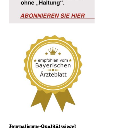
Journalismus-Qualitätssiegel