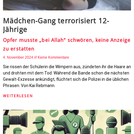
Mädchen-Gang terrorisiert 12-
Jährige
Opfer musste „bei Allah“ schwören, keine Anzeige
zu erstatten
4. November 2024
Keine Kommentare
Sie rissen der Schülerin die Wimpern aus, zündeten ihr die Haare an
und drohten mit dem Tod. Während die Bande schon die nächsten
Gewalt-Exzesse ankündigt, flüchtet sich die Polizei in die üblichen
Phrasen. Von Kai Rebmann.
WEITERLESEN