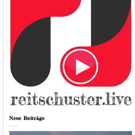
Neue Beiträge