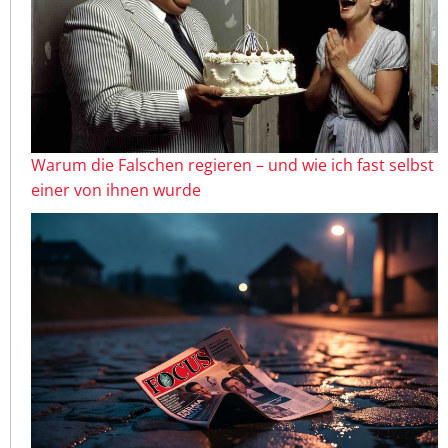
Warum die Falschen regieren – und wie ich fast selbst
einer von ihnen wurde