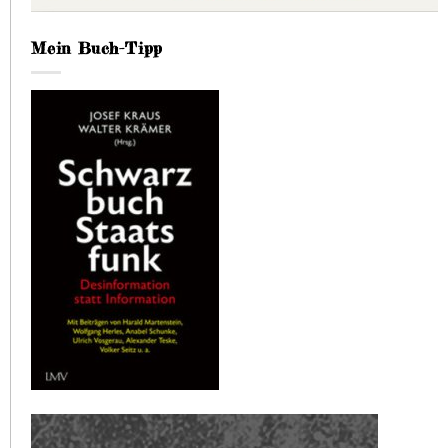
Mein Buch-Tipp