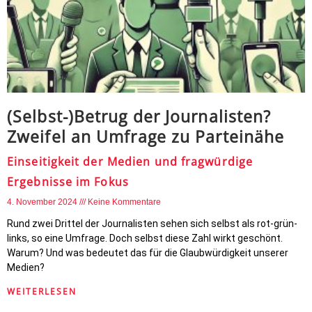
(Selbst-)Betrug der Journalisten?
Zweifel an Umfrage zu Parteinähe
Einseitigkeit der Medien und fragwürdige
Ergebnisse im Fokus
4. November 2024
Keine Kommentare
Rund zwei Drittel der Journalisten sehen sich selbst als rot-grün-
links, so eine Umfrage. Doch selbst diese Zahl wirkt geschönt.
Warum? Und was bedeutet das für die Glaubwürdigkeit unserer
Medien?
WEITERLESEN