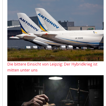
Die bittere Einsicht von Leipzig: Der Hybridkrieg ist
mitten unter uns