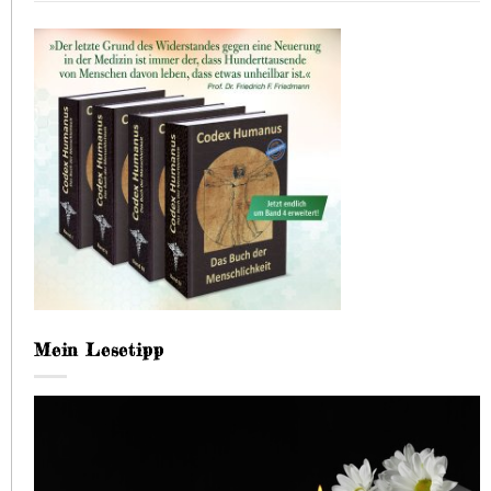
Mein Lesetipp