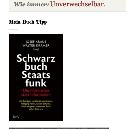
Mein Buch-Tipp