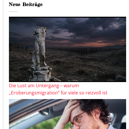
Neue Beiträge
Die Lust am Untergang – warum
„Eroberungsmigration“ für viele so reizvoll ist