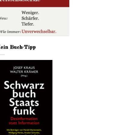
ein Buch-Tipp