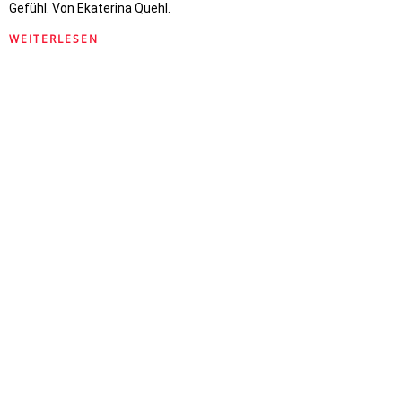
Gefühl. Von Ekaterina Quehl.
WEITERLESEN