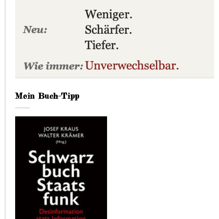
Mein Buch-Tipp