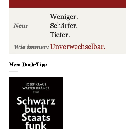
Mein Buch-Tipp