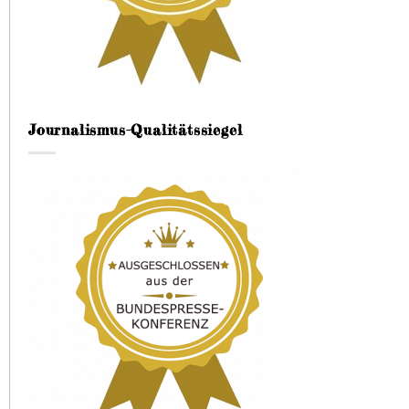
Journalismus-Qualitätssiegel