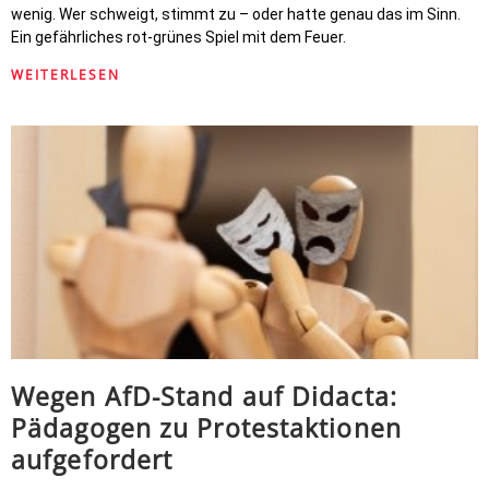
wenig. Wer schweigt, stimmt zu – oder hatte genau das im Sinn.
Ein gefährliches rot-grünes Spiel mit dem Feuer.
WEITERLESEN
Wegen AfD-Stand auf Didacta:
Pädagogen zu Protestaktionen
aufgefordert