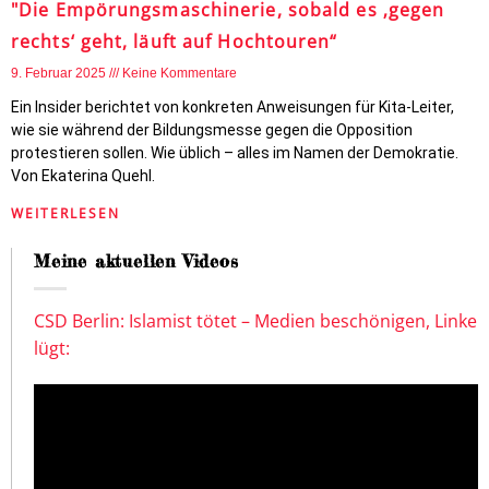
"Die Empörungsmaschinerie, sobald es ‚gegen
rechts‘ geht, läuft auf Hochtouren“
9. Februar 2025
Keine Kommentare
Ein Insider berichtet von konkreten Anweisungen für Kita-Leiter,
wie sie während der Bildungsmesse gegen die Opposition
protestieren sollen. Wie üblich – alles im Namen der Demokratie.
Von Ekaterina Quehl.
WEITERLESEN
Meine aktuellen Videos
CSD Berlin: Islamist tötet – Medien beschönigen, Linke
lügt: