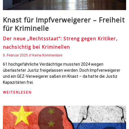
Knast für Impfverweigerer – Freiheit
für Kriminelle
Der neue „Rechtsstaat“: Streng gegen Kritiker,
nachsichtig bei Kriminellen
9. Februar 2025
Keine Kommentare
61 hochgefährliche Verdächtige mussten 2024 wegen
überlasteter Justiz freigelassen werden. Doch Impfverweigerer
und ein GEZ-Verweigerer saßen im Knast – da hatte die Justiz
Kapazitäten frei.
WEITERLESEN