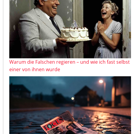
Warum die Falschen regieren – und wie ich fast selbst
einer von ihnen wurde