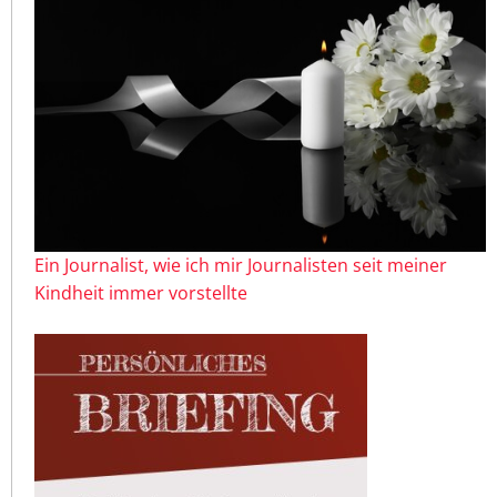
Ein Journalist, wie ich mir Journalisten seit meiner
Kindheit immer vorstellte