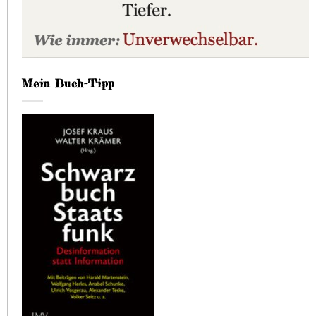
Mein Buch-Tipp