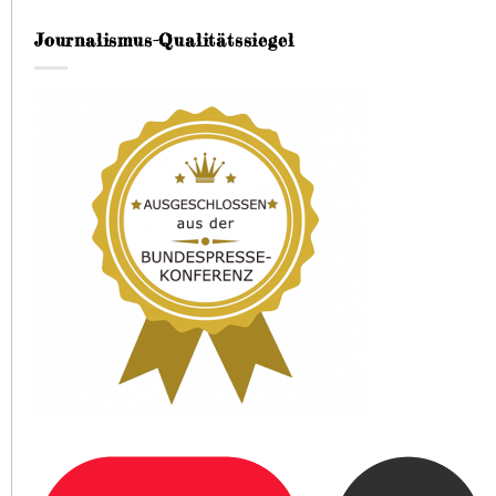
Journalismus-Qualitätssiegel