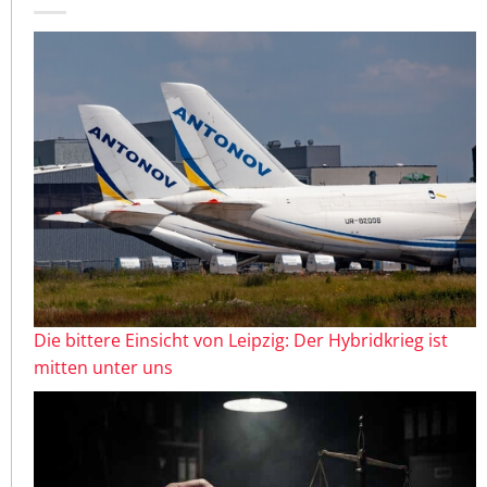
Die bittere Einsicht von Leipzig: Der Hybridkrieg ist
mitten unter uns