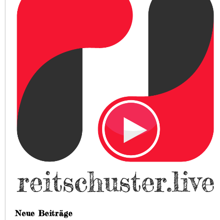
Neue Beiträge