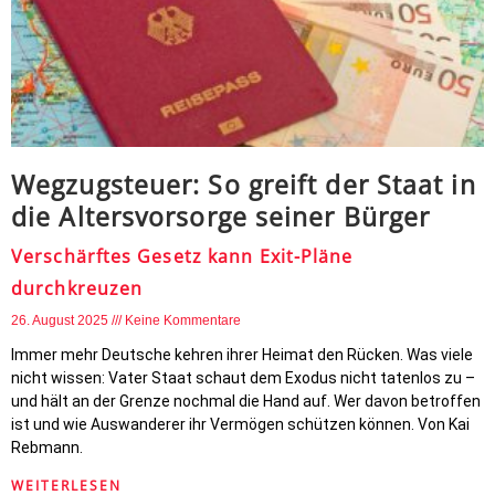
Wegzugsteuer: So greift der Staat in
die Altersvorsorge seiner Bürger
Verschärftes Gesetz kann Exit-Pläne
durchkreuzen
26. August 2025
Keine Kommentare
Immer mehr Deutsche kehren ihrer Heimat den Rücken. Was viele
nicht wissen: Vater Staat schaut dem Exodus nicht tatenlos zu –
und hält an der Grenze nochmal die Hand auf. Wer davon betroffen
ist und wie Auswanderer ihr Vermögen schützen können. Von Kai
Rebmann.
WEITERLESEN