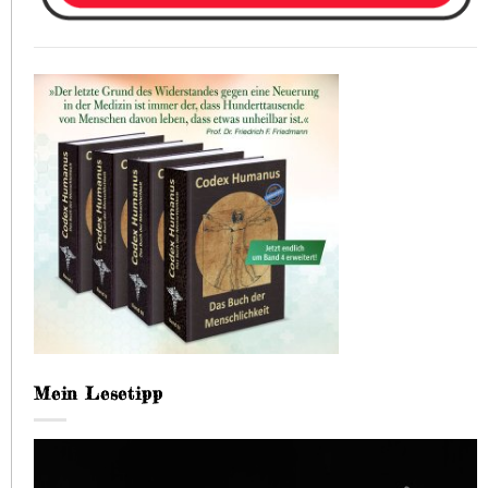
Mein Lesetipp