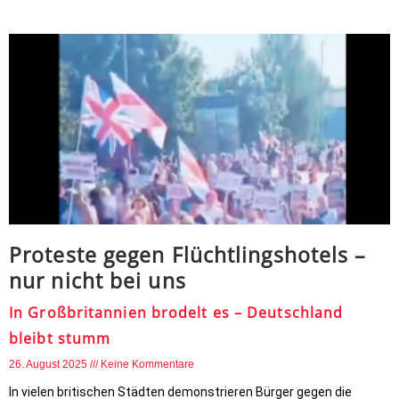
Proteste gegen Flüchtlingshotels –
nur nicht bei uns
In Großbritannien brodelt es – Deutschland
bleibt stumm
26. August 2025
Keine Kommentare
In vielen britischen Städten demonstrieren Bürger gegen die