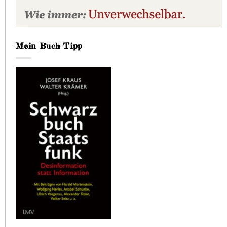
Mein Buch-Tipp