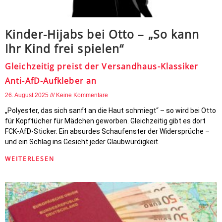
Kinder-Hijabs bei Otto – „So kann
Ihr Kind frei spielen“
Gleichzeitig preist der Versandhaus-Klassiker
Anti-AfD-Aufkleber an
26. August 2025
Keine Kommentare
„Polyester, das sich sanft an die Haut schmiegt“ – so wird bei Otto
für Kopftücher für Mädchen geworben. Gleichzeitig gibt es dort
FCK-AfD-Sticker. Ein absurdes Schaufenster der Widersprüche –
und ein Schlag ins Gesicht jeder Glaubwürdigkeit.
WEITERLESEN