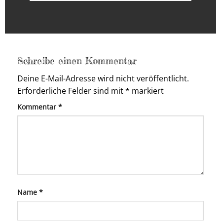
Schreibe einen Kommentar
Deine E-Mail-Adresse wird nicht veröffentlicht.
Erforderliche Felder sind mit
*
markiert
Kommentar
*
Name
*