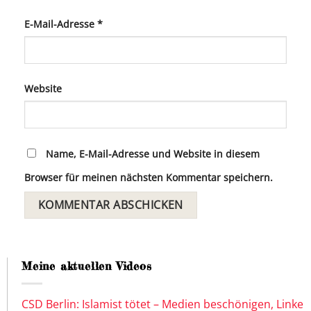
E-Mail-Adresse
*
Website
Name, E-Mail-Adresse und Website in diesem
Browser für meinen nächsten Kommentar speichern.
Meine aktuellen Videos
CSD Berlin: Islamist tötet – Medien beschönigen, Linke