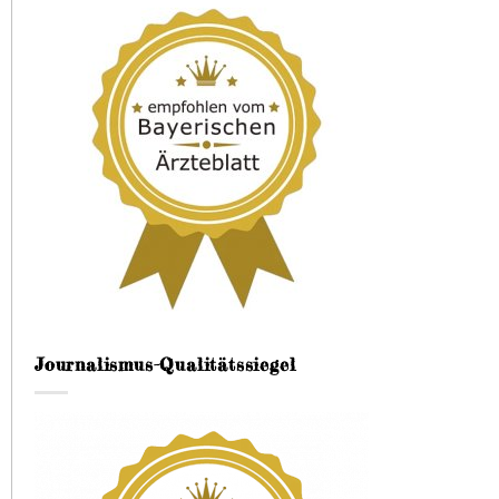
Journalismus-Qualitätssiegel