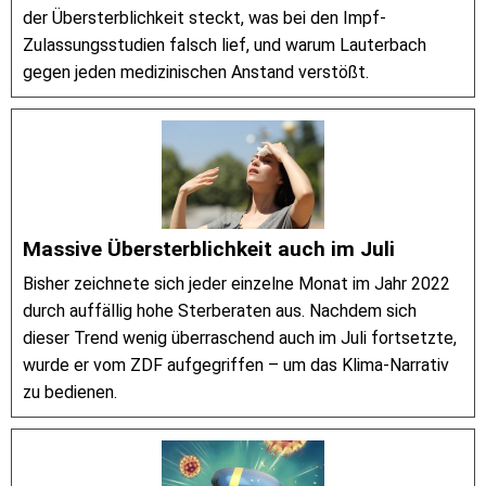
der Übersterblichkeit steckt, was bei den Impf-
Zulassungsstudien falsch lief, und warum Lauterbach
gegen jeden medizinischen Anstand verstößt.
Massive Übersterblichkeit auch im Juli
Bisher zeichnete sich jeder einzelne Monat im Jahr 2022
durch auffällig hohe Sterberaten aus. Nachdem sich
dieser Trend wenig überraschend auch im Juli fortsetzte,
wurde er vom ZDF aufgegriffen – um das Klima-Narrativ
zu bedienen.