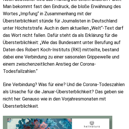
Man bekommt fast den Eindruck, die bloße Erwähnung des
Wortes „Impfung“ in Zusammenhang mit der
Übersterblichkeit stünde für Journalisten in Deutschland
unter Höchststrafe. Auch in dem aktuellen „Welt“-Text darf
das Wort nicht fallen. Dafür steht da als Erklärung für die
Übersterblichkeit: „Wie das Bundesamt unter Berufung auf
Daten des Robert Koch-Instituts (RKI) mitteilte, bestand
dabei eine Verbindung zu einer saisonalen Grippewelle und
einem zwischenzeitlichen Anstieg der Corona-
Todesfallzahlen.“
Eine Verbindung? Was für eine? Und die Corona-Todeszahlen
als Ursache für die Januar-Übersterblichkeit? Das geben sie
nicht her. Genauso wie in den Vorjahresmonaten mit
Übersterblichkeit.