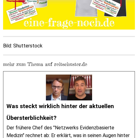
Bild: Shutterstock
mehr zum Thema auf reitschuster.de
Was steckt wirklich hinter der aktuellen
Übersterblichkeit?
Der frühere Chef des "Netzwerks Evidenzbasierte
Medizin" rechnet ab: Er erklärt, was in seinen Augen hinter