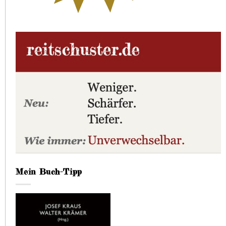
Mein Buch-Tipp