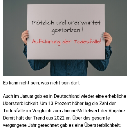
Es kann nicht sein, was nicht sein darf.
Auch im Januar gab es in Deutschland wieder eine erhebliche
Übersterblichkeit. Um 13 Prozent höher lag die Zahl der
Todesfälle im Vergleich zum Januar-Mittelwert der Vorjahre.
Damit hält der Trend aus 2022 an. Über das gesamte
vergangene Jahr gerechnet gab es eine Übersterblichkeit;