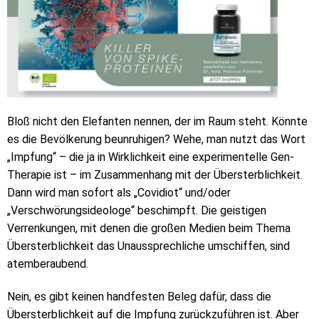
Bloß nicht den Elefanten nennen, der im Raum steht. Könnte
es die Bevölkerung beunruhigen? Wehe, man nutzt das Wort
„Impfung“ – die ja in Wirklichkeit eine experimentelle Gen-
Therapie ist – im Zusammenhang mit der Übersterblichkeit.
Dann wird man sofort als „Covidiot“ und/oder
„Verschwörungsideologe“ beschimpft. Die geistigen
Verrenkungen, mit denen die großen Medien beim Thema
Übersterblichkeit das Unaussprechliche umschiffen, sind
atemberaubend.
Nein, es gibt keinen handfesten Beleg dafür, dass die
Übersterblichkeit auf die Impfung zurückzuführen ist. Aber