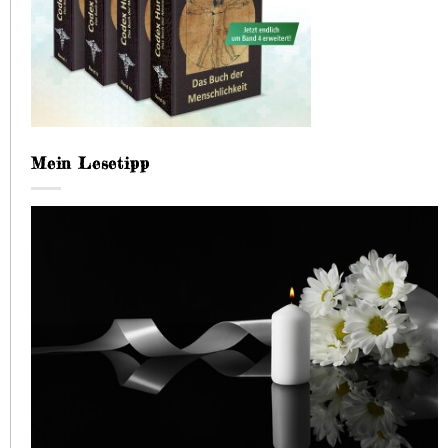
Mein Lesetipp