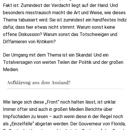
Fakt ist: Zumindest der Verdacht liegt auf der Hand. Und
besonders misstrauisch macht die Art und Weise, wie dieses
Thema tabuisiert wird. Sie ist zumindest ein handfestes Indiz
dafür, dass hier etwas nicht stimmt. Warum sonst keine
offene Diskussion? Warum sonst das Totschweigen und
Diffamieren von Kritikern?
Der Umgang mit dem Thema ist ein Skandal. Und ein
Totalversagen von weiten Teilen der Politik und der großen
Medien.
Aufklärung aus dem Ausland?
Wie lange sich diese „Front“ noch halten lässt, ist unklar.
Immer öfter sind auch in großen Medien Berichte über
Impfschäden zu lesen – auch wenn diese in der Regel noch
als „Einzelfälle“ abgetan werden. Der Gouverneur von Florida,