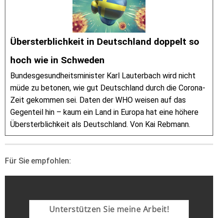
Übersterblichkeit in Deutschland doppelt so
hoch wie in Schweden
Bundesgesundheitsminister Karl Lauterbach wird nicht
müde zu betonen, wie gut Deutschland durch die Corona-
Zeit gekommen sei. Daten der WHO weisen auf das
Gegenteil hin – kaum ein Land in Europa hat eine höhere
Übersterblichkeit als Deutschland. Von Kai Rebmann.
Für Sie empfohlen:
Unterstützen Sie meine Arbeit!