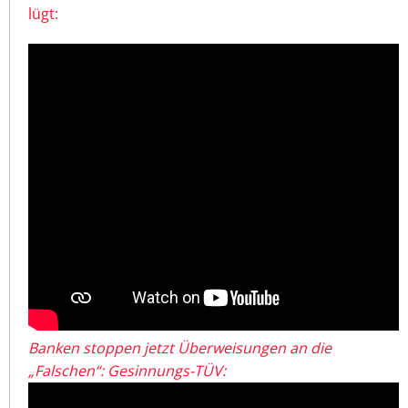
lügt:
Banken stoppen jetzt Überweisungen an die
„Falschen“: Gesinnungs-TÜV: