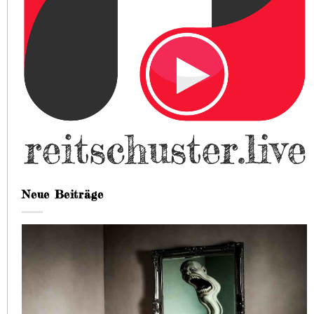
Neue Beiträge