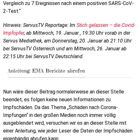
Vergleich zu 7 Ereignissen nach einem positiven SARS-CoV-
2-Test.“
Hinweis: ServusTV Reportage: Im
Stich gelassen – die Covid-
Impfopfer
, ab Mittwoch, 19. Januar , 19:30 Uhr vorab in der
Servus Mediathek, am Donnerstag, 20. Januar ab 21:10 Uhr
bei ServusTV Österreich und am Mittwoch, 26. Januar ab
22:15 Uhr bei ServusTV Deutschland.
Anleitung: EMA Berichte abrufen
Nun wäre dieser Beitrag normalerweise an dieser Stelle
beendet, es folgen keine neuen Informationen zu
Impfschäden. Da das Thema „Schäden nach Corona-
Impfungen“ in den großen Medien noch immer völlig
ausgeblendet wird, versuchen wir es an dieser Stelle mit
einer Anleitung, wie jeder Leser die Daten der Impfschäden
eigenhändig abrufen kann.