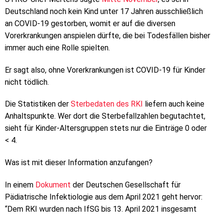
Deutschland noch kein Kind unter 17 Jahren ausschließlich
an COVID-19 gestorben, womit er auf die diversen
Vorerkrankungen anspielen dürfte, die bei Todesfällen bisher
immer auch eine Rolle spielten.
Er sagt also, ohne Vorerkrankungen ist COVID-19 für Kinder
nicht tödlich.
Die Statistiken der
Sterbedaten des RKI
liefern auch keine
Anhaltspunkte. Wer dort die Sterbefallzahlen begutachtet,
sieht für Kinder-Altersgruppen stets nur die Einträge 0 oder
< 4.
Was ist mit dieser Information anzufangen?
In einem
Dokument
der Deutschen Gesellschaft für
Pädiatrische Infektiologie aus dem April 2021 geht hervor:
“Dem RKI wurden nach IfSG bis 13. April 2021 insgesamt