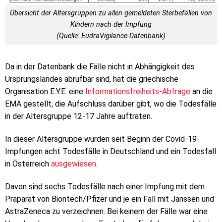
Übersicht der Altersgruppen zu allen gemeldeten Sterbefällen von
Kindern nach der Impfung
(Quelle: EudraVigilance-Datenbank)
Da in der Datenbank die Fälle nicht in Abhängigkeit des
Ursprungslandes abrufbar sind, hat die griechische
Organisation E.Y.E. eine
Informationsfreiheits-Abfrage
an die
EMA gestellt, die Aufschluss darüber gibt, wo die Todesfälle
in der Altersgruppe 12-17 Jahre auftraten.
In dieser Altersgruppe wurden seit Beginn der Covid-19-
Impfungen acht Todesfälle in Deutschland und ein Todesfall
in Österreich
ausgewiesen
.
Davon sind sechs Todesfälle nach einer Impfung mit dem
Präparat von Biontech/Pfizer und je ein Fall mit Janssen und
AstraZeneca zu verzeichnen. Bei keinem der Fälle war eine