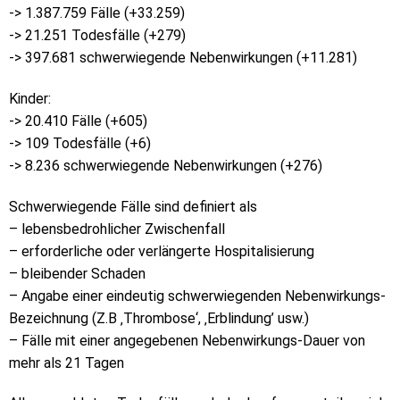
-> 1.387.759 Fälle (+33.259)
-> 21.251 Todesfälle (+279)
-> 397.681 schwerwiegende Nebenwirkungen (+11.281)
Kinder:
-> 20.410 Fälle (+605)
-> 109 Todesfälle (+6)
-> 8.236 schwerwiegende Nebenwirkungen (+276)
Schwerwiegende Fälle sind definiert als
– lebensbedrohlicher Zwischenfall
– erforderliche oder verlängerte Hospitalisierung
– bleibender Schaden
– Angabe einer eindeutig schwerwiegenden Nebenwirkungs-
Bezeichnung (Z.B ‚Thrombose‘, ‚Erblindung’ usw.)
– Fälle mit einer angegebenen Nebenwirkungs-Dauer von
mehr als 21 Tagen