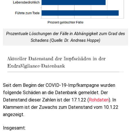
Prozentuale Löschungen der Fälle in Abhängigkeit zum Grad des
Schadens (Quelle: Dr. Andreas Hoppe)
Aktueller Datenstand der Impfschäden in der
EudraVigilance-Datenbank
Seit dem Beginn der COVID-19-Impfkampagne wurden
folgende Schäden an die Datenbank gemeldet. Der
Datenstand dieser Zahlen ist der 17.1.22 (
Rohdaten
). In
Klammern ist der Zuwachs zum Datenstand vom 10.1.22
angezeigt.
Insgesamt: