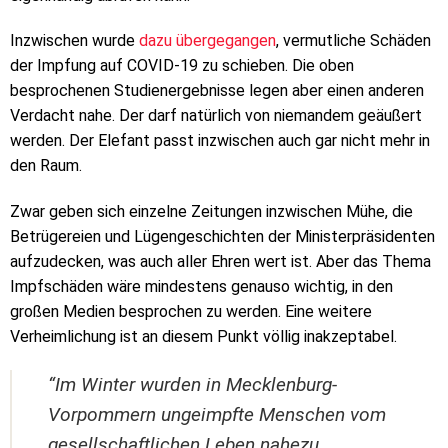
Inzwischen wurde
dazu übergegangen
, vermutliche Schäden
der Impfung auf COVID-19 zu schieben. Die oben
besprochenen Studienergebnisse legen aber einen anderen
Verdacht nahe. Der darf natürlich von niemandem geäußert
werden. Der Elefant passt inzwischen auch gar nicht mehr in
den Raum.
Zwar geben sich einzelne Zeitungen inzwischen Mühe, die
Betrügereien und Lügengeschichten der Ministerpräsidenten
aufzudecken, was auch aller Ehren wert ist. Aber das Thema
Impfschäden wäre mindestens genauso wichtig, in den
großen Medien besprochen zu werden. Eine weitere
Verheimlichung ist an diesem Punkt völlig inakzeptabel.
“Im Winter wurden in Mecklenburg-
Vorpommern ungeimpfte Menschen vom
gesellschaftlichen Leben nahezu