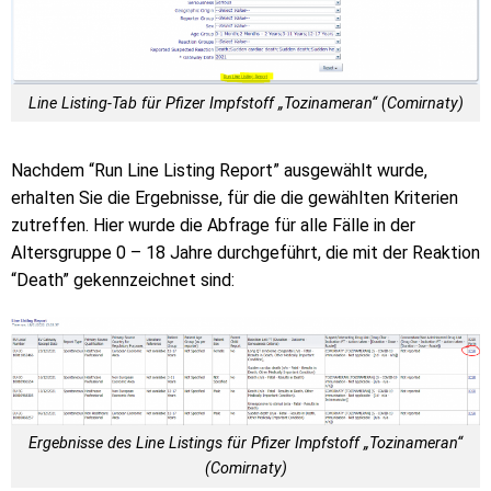
Line Listing-Tab für Pfizer Impfstoff „Tozinameran“ (Comirnaty)
Nachdem “Run Line Listing Report” ausgewählt wurde,
erhalten Sie die Ergebnisse, für die die gewählten Kriterien
zutreffen. Hier wurde die Abfrage für alle Fälle in der
Altersgruppe 0 – 18 Jahre durchgeführt, die mit der Reaktion
“Death” gekennzeichnet sind:
Ergebnisse des Line Listings für Pfizer Impfstoff „Tozinameran“
(Comirnaty)