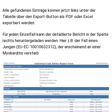
Alle gefundenen Einträge können jetzt links unter der
Tabelle über den Export-Button als PDF oder Excel
exportiert werden.
Für jeden Einzelfall kann der detaillierte Bericht in der Spalte
rechts heruntergeladen werden. Hier z.B. der Fall eines
Jungen (EU-EC-10010632312), der anscheinend an einer
Myokarditis verstarb: