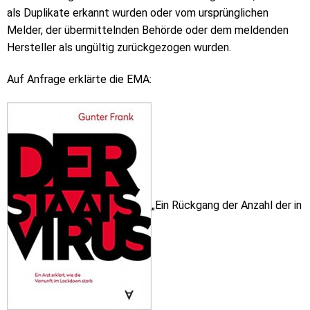
als Duplikate erkannt wurden oder vom ursprünglichen
Melder, der übermittelnden Behörde oder dem meldenden
Hersteller als ungültig zurückgezogen wurden.
Auf Anfrage erklärte die EMA:
„Ein Rückgang der Anzahl der in