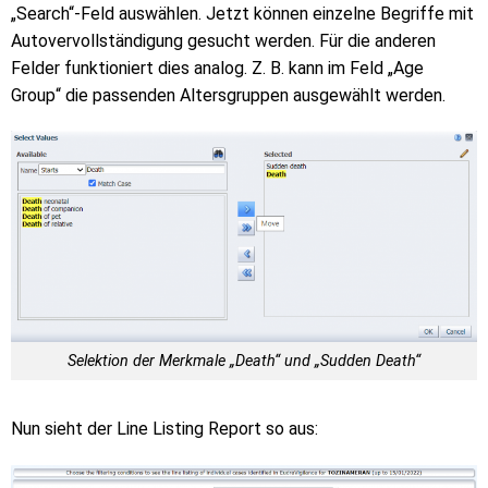
„Search“-Feld auswählen. Jetzt können einzelne Begriffe mit
Autovervollständigung gesucht werden. Für die anderen
Felder funktioniert dies analog. Z. B. kann im Feld „Age
Group“ die passenden Altersgruppen ausgewählt werden.
Selektion der Merkmale „Death“ und „Sudden Death“
Nun sieht der Line Listing Report so aus: