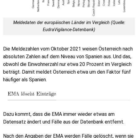
Meldedaten der europäischen Länder im Vergleich (Quelle:
EudraVigilance-Datenbank)
Die Meldezahlen vom Oktober 2021 weisen Österreich nach
absoluten Zahlen auf dem Niveau von Spanien aus. Und das,
obwohl die Einwohnerzahl nur etwa 20 Prozent im Vergleich
beträgt. Damit meldet Österreich etwa um den Faktor fünf
häufiger als Spanien.
EMA löscht Einträge
Dazu kommt, dass die EMA immer wieder etwas am
Datensatz ändert und Fälle aus der Datenbank entfernt.
Nach den Angaben der EMA werden Fälle gelöscht, wenn sie