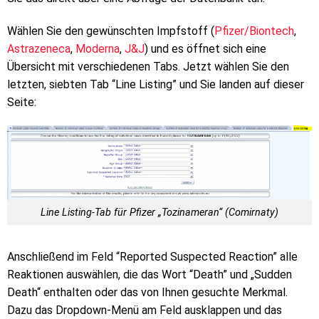
Wählen Sie den gewünschten Impfstoff (
Pfizer/Biontech
,
Astrazeneca
,
Moderna
,
J&J
) und es öffnet sich eine
Übersicht mit verschiedenen Tabs. Jetzt wählen Sie den
letzten, siebten Tab “Line Listing” und Sie landen auf dieser
Seite:
Line Listing-Tab für Pfizer „Tozinameran“ (Comirnaty)
Anschließend im Feld “Reported Suspected Reaction” alle
Reaktionen auswählen, die das Wort “Death” und „Sudden
Death“ enthalten oder das von Ihnen gesuchte Merkmal.
Dazu das Dropdown-Menü am Feld ausklappen und das