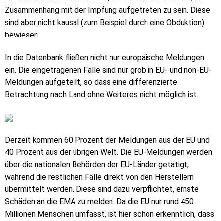
Zusammenhang mit der Impfung aufgetreten zu sein. Diese
sind aber nicht kausal (zum Beispiel durch eine Obduktion)
bewiesen.
In die Datenbank fließen nicht nur europäische Meldungen
ein. Die eingetragenen Fälle sind nur grob in EU- und non-EU-
Meldungen aufgeteilt, so dass eine differenzierte
Betrachtung nach Land ohne Weiteres nicht möglich ist.
Derzeit kommen 60 Prozent der Meldungen aus der EU und
40 Prozent aus der übrigen Welt. Die EU-Meldungen werden
über die nationalen Behörden der EU-Länder getätigt,
während die restlichen Fälle direkt von den Herstellern
übermittelt werden. Diese sind dazu verpflichtet, ernste
Schäden an die EMA zu melden. Da die EU nur rund 450
Millionen Menschen umfasst, ist hier schon erkenntlich, dass