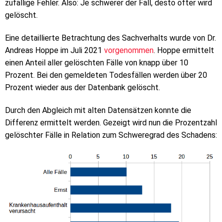
zufällige Fehler. Also: Je schwerer der Fall, desto öfter wird
gelöscht.
Eine detaillierte Betrachtung des Sachverhalts wurde von Dr.
Andreas Hoppe im Juli 2021
vorgenommen
. Hoppe ermittelt
einen Anteil aller gelöschten Fälle von knapp über 10
Prozent. Bei den gemeldeten Todesfällen werden über 20
Prozent wieder aus der Datenbank gelöscht.
Durch den Abgleich mit alten Datensätzen konnte die
Differenz ermittelt werden. Gezeigt wird nun die Prozentzahl
gelöschter Fälle in Relation zum Schweregrad des Schadens: