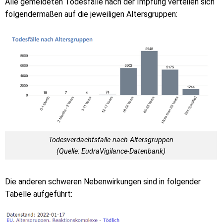
Alle gemeldeten Todesfälle nach der Impfung verteilen sich
folgendermaßen auf die jeweiligen Altersgruppen:
Todesverdachtsfälle nach Altersgruppen
(Quelle: EudraVigilance-Datenbank)
Die anderen schweren Nebenwirkungen sind in folgender
Tabelle aufgeführt: