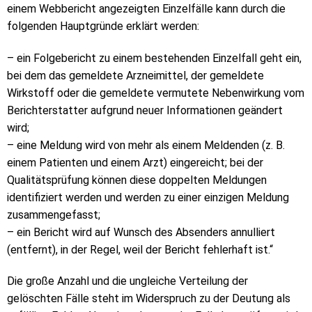
einem Webbericht angezeigten Einzelfälle kann durch die
folgenden Hauptgründe erklärt werden:
– ein Folgebericht zu einem bestehenden Einzelfall geht ein,
bei dem das gemeldete Arzneimittel, der gemeldete
Wirkstoff oder die gemeldete vermutete Nebenwirkung vom
Berichterstatter aufgrund neuer Informationen geändert
wird;
– eine Meldung wird von mehr als einem Meldenden (z. B.
einem Patienten und einem Arzt) eingereicht; bei der
Qualitätsprüfung können diese doppelten Meldungen
identifiziert werden und werden zu einer einzigen Meldung
zusammengefasst;
– ein Bericht wird auf Wunsch des Absenders annulliert
(entfernt), in der Regel, weil der Bericht fehlerhaft ist.“
Die große Anzahl und die ungleiche Verteilung der
gelöschten Fälle steht im Widerspruch zu der Deutung als