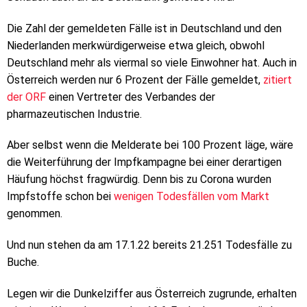
Die Zahl der gemeldeten Fälle ist in Deutschland und den
Niederlanden merkwürdigerweise etwa gleich, obwohl
Deutschland mehr als viermal so viele Einwohner hat. Auch in
Österreich werden nur 6 Prozent der Fälle gemeldet,
zitiert
der ORF
einen Vertreter des Verbandes der
pharmazeutischen Industrie.
Aber selbst wenn die Melderate bei 100 Prozent läge, wäre
die Weiterführung der Impfkampagne bei einer derartigen
Häufung höchst fragwürdig. Denn bis zu Corona wurden
Impfstoffe schon bei
wenigen
Todesfällen
vom Markt
genommen.
Und nun stehen da am 17.1.22 bereits 21.251 Todesfälle zu
Buche.
Legen wir die Dunkelziffer aus Österreich zugrunde, erhalten