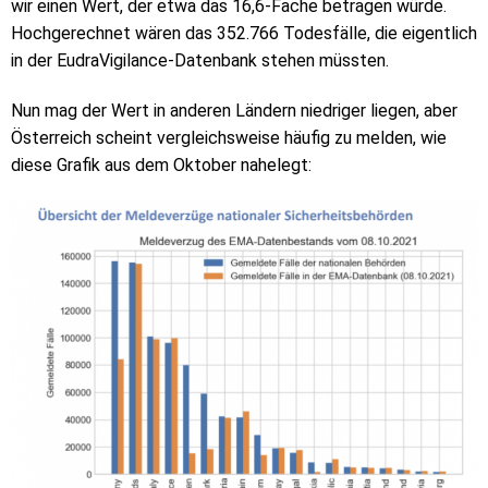
wir einen Wert, der etwa das 16,6-Fache betragen würde.
Hochgerechnet wären das 352.766 Todesfälle, die eigentlich
in der EudraVigilance-Datenbank stehen müssten.
Nun mag der Wert in anderen Ländern niedriger liegen, aber
Österreich scheint vergleichsweise häufig zu melden, wie
diese Grafik aus dem Oktober nahelegt: