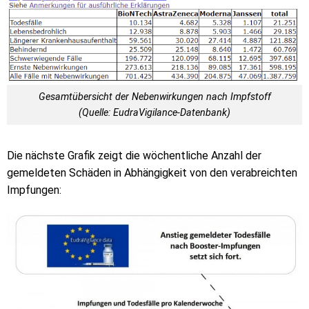
Gesamtübersicht der Nebenwirkungen nach Impfstoff
(Quelle: EudraVigilance-Datenbank)
Die nächste Grafik zeigt die wöchentliche Anzahl der
gemeldeten Schäden in Abhängigkeit von den verabreichten
Impfungen: