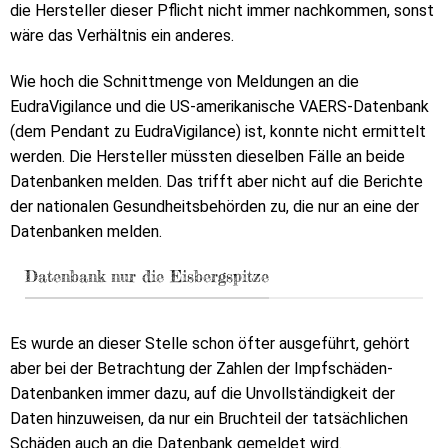
die Hersteller dieser Pflicht nicht immer nachkommen, sonst
wäre das Verhältnis ein anderes.
Wie hoch die Schnittmenge von Meldungen an die
EudraVigilance und die US-amerikanische VAERS-Datenbank
(dem Pendant zu EudraVigilance) ist, konnte nicht ermittelt
werden. Die Hersteller müssten dieselben Fälle an beide
Datenbanken melden. Das trifft aber nicht auf die Berichte
der nationalen Gesundheitsbehörden zu, die nur an eine der
Datenbanken melden.
Datenbank nur die Eisbergspitze
Es wurde an dieser Stelle schon öfter ausgeführt, gehört
aber bei der Betrachtung der Zahlen der Impfschäden-
Datenbanken immer dazu, auf die Unvollständigkeit der
Daten hinzuweisen, da nur ein Bruchteil der tatsächlichen
Schäden auch an die Datenbank gemeldet wird.