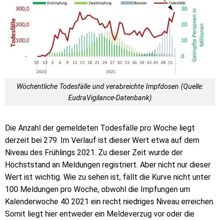
Wöchentliche Todesfälle und verabreichte Impfdosen (Quelle:
EudraVigilance-Datenbank)
Die Anzahl der gemeldeten Todesfälle pro Woche liegt
derzeit bei 279. Im Verlauf ist dieser Wert etwa auf dem
Niveau des Frühlings 2021. Zu dieser Zeit wurde der
Höchststand an Meldungen registriert. Aber nicht nur dieser
Wert ist wichtig. Wie zu sehen ist, fällt die Kurve nicht unter
100 Meldungen pro Woche, obwohl die Impfungen um
Kalenderwoche 40 2021 ein recht niedriges Niveau erreichen.
Somit liegt hier entweder ein Meldeverzug vor oder die