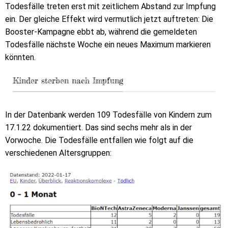
Todesfälle treten erst mit zeitlichem Abstand zur Impfung
ein. Der gleiche Effekt wird vermutlich jetzt auftreten: Die
Booster-Kampagne ebbt ab, während die gemeldeten
Todesfälle nächste Woche ein neues Maximum markieren
könnten.
Kinder sterben nach Impfung
In der Datenbank werden 109 Todesfälle von Kindern zum
17.1.22 dokumentiert. Das sind sechs mehr als in der
Vorwoche. Die Todesfälle entfallen wie folgt auf die
verschiedenen Altersgruppen: