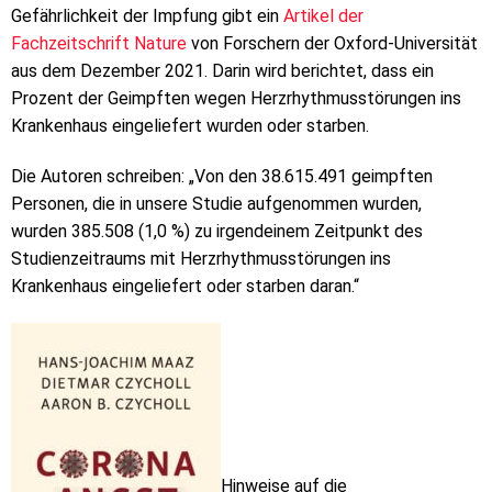
Gefährlichkeit der Impfung gibt ein
Artikel der
Fachzeitschrift Nature
von Forschern der Oxford-Universität
aus dem Dezember 2021. Darin wird berichtet, dass ein
Prozent der Geimpften wegen Herzrhythmusstörungen ins
Krankenhaus eingeliefert wurden oder starben.
Die Autoren schreiben: „Von den 38.615.491 geimpften
Personen, die in unsere Studie aufgenommen wurden,
wurden 385.508 (1,0 %) zu irgendeinem Zeitpunkt des
Studienzeitraums mit Herzrhythmusstörungen ins
Krankenhaus eingeliefert oder starben daran.“
Hinweise auf die