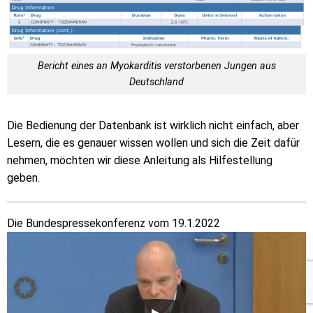
Bericht eines an Myokarditis verstorbenen Jungen aus
Deutschland
Die Bedienung der Datenbank ist wirklich nicht einfach, aber
Lesern, die es genauer wissen wollen und sich die Zeit dafür
nehmen, möchten wir diese Anleitung als Hilfestellung
geben.
Die Bundespressekonferenz vom 19.1.2022