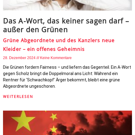
Das A-Wort, das keiner sagen darf –
außer den Grünen
Grüne Abgeordnete und des Kanzlers neue
Kleider – ein offenes Geheimnis
28. Dezember 2024
Keine Kommentare
Die Grünen fordern Fairness – und liefern das Gegenteil. Ein A-Wort
gegen Scholz bringt die Doppelmoral ans Licht: Während ein
Rentner für ‘Schwachkopf’ Ärger bekommt, bleibt eine grüne
Abgeordnete ungeschoren.
WEITERLESEN