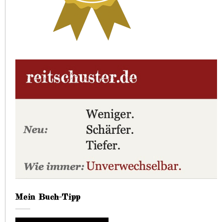
Mein Buch-Tipp