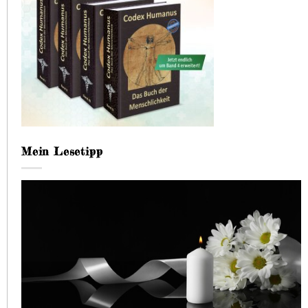
Mein Lesetipp