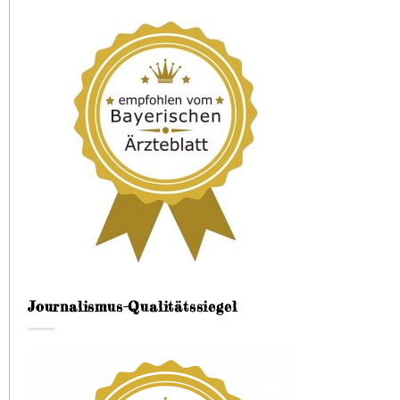
Journalismus-Qualitätssiegel