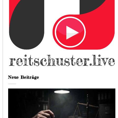
Neue Beiträge