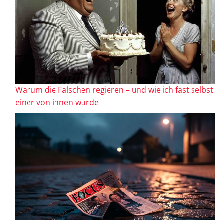
Warum die Falschen regieren – und wie ich fast selbst
einer von ihnen wurde