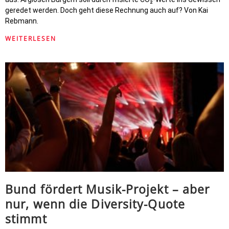
geredet werden. Doch geht diese Rechnung auch auf? Von Kai
Rebmann.
WEITERLESEN
Bund fördert Musik-Projekt – aber
nur, wenn die Diversity-Quote
stimmt