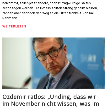
beikommt, sollen jetzt andere, höchst fragwürdige Saiten
aufgezogen werden. Die Details sollten streng geheim bleiben,
fanden aber dennoch den Weg an die Öffentlichkeit. Von Kai
Rebmann.
WEITERLESEN
Özdemir ratlos: „Unding, dass wir
im November nicht wissen, was im