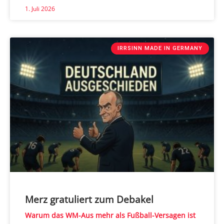
1. Juli 2026
IRRSINN MADE IN GERMANY
Merz gratuliert zum Debakel
Warum das WM-Aus mehr als Fußball-Versagen ist