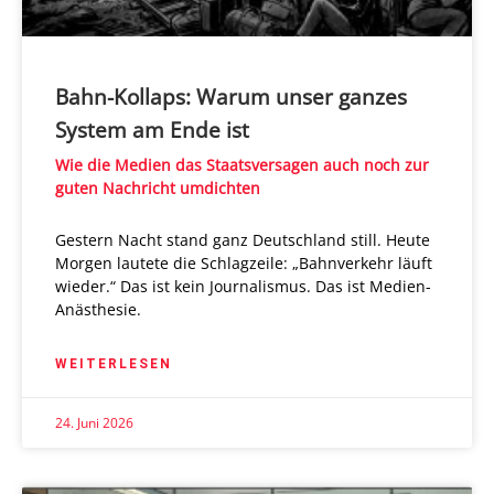
Bahn-Kollaps: Warum unser ganzes
System am Ende ist
Wie die Medien das Staatsversagen auch noch zur
guten Nachricht umdichten
Gestern Nacht stand ganz Deutschland still. Heute
Morgen lautete die Schlagzeile: „Bahnverkehr läuft
wieder.“ Das ist kein Journalismus. Das ist Medien-
Anästhesie.
WEITERLESEN
24. Juni 2026