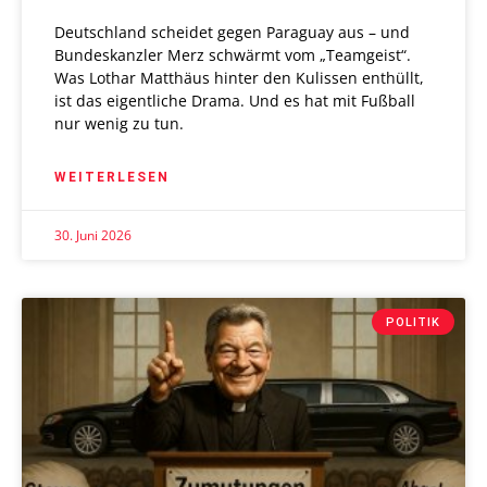
Deutschland scheidet gegen Paraguay aus – und
Bundeskanzler Merz schwärmt vom „Teamgeist“.
Was Lothar Matthäus hinter den Kulissen enthüllt,
ist das eigentliche Drama. Und es hat mit Fußball
nur wenig zu tun.
WEITERLESEN
30. Juni 2026
POLITIK