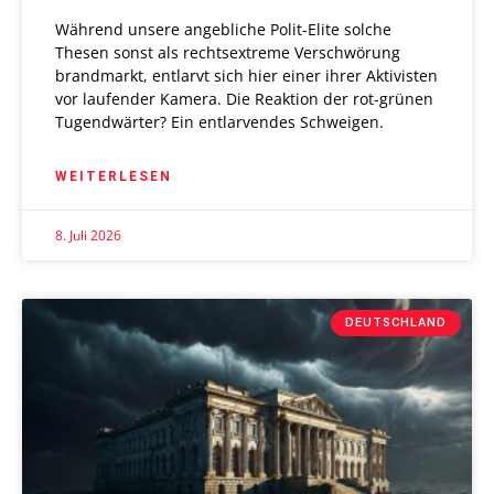
Während unsere angebliche Polit-Elite solche
Thesen sonst als rechtsextreme Verschwörung
brandmarkt, entlarvt sich hier einer ihrer Aktivisten
vor laufender Kamera. Die Reaktion der rot-grünen
Tugendwärter? Ein entlarvendes Schweigen.
WEITERLESEN
8. Juli 2026
DEUTSCHLAND