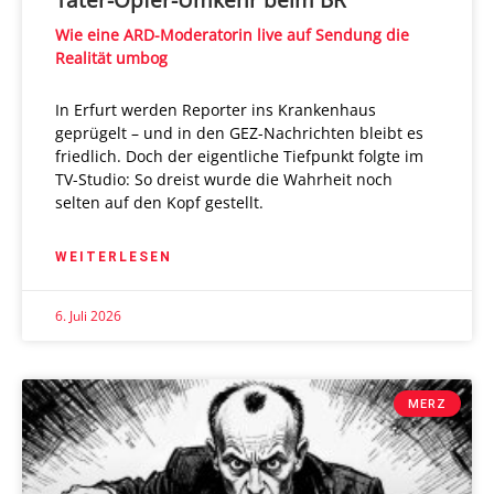
Wie eine ARD-Moderatorin live auf Sendung die
Realität umbog
In Erfurt werden Reporter ins Krankenhaus
geprügelt – und in den GEZ-Nachrichten bleibt es
friedlich. Doch der eigentliche Tiefpunkt folgte im
TV-Studio: So dreist wurde die Wahrheit noch
selten auf den Kopf gestellt.
WEITERLESEN
6. Juli 2026
MERZ