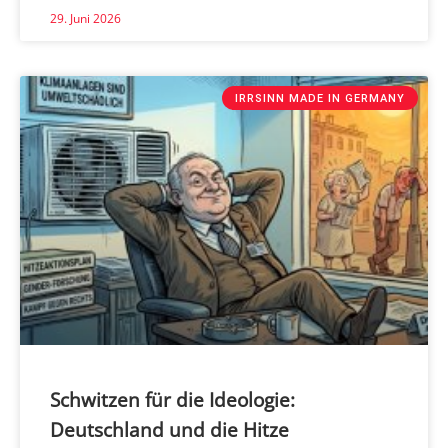
29. Juni 2026
IRRSINN MADE IN GERMANY
Schwitzen für die Ideologie:
Deutschland und die Hitze