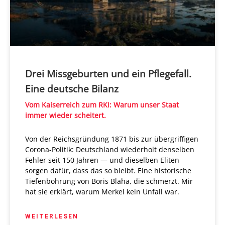
Drei Missgeburten und ein Pflegefall.
Eine deutsche Bilanz
Vom Kaiserreich zum RKI: Warum unser Staat
immer wieder scheitert.
Von der Reichsgründung 1871 bis zur übergriffigen
Corona-Politik: Deutschland wiederholt denselben
Fehler seit 150 Jahren — und dieselben Eliten
sorgen dafür, dass das so bleibt. Eine historische
Tiefenbohrung von Boris Blaha, die schmerzt. Mir
hat sie erklärt, warum Merkel kein Unfall war.
WEITERLESEN