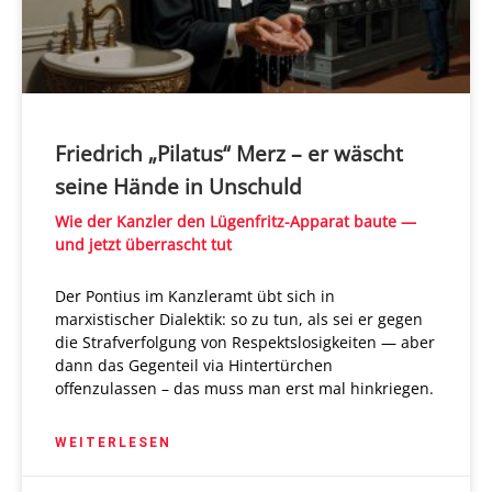
Friedrich „Pilatus“ Merz – er wäscht
seine Hände in Unschuld
Wie der Kanzler den Lügenfritz-Apparat baute —
und jetzt überrascht tut
Der Pontius im Kanzleramt übt sich in
marxistischer Dialektik: so zu tun, als sei er gegen
die Strafverfolgung von Respektslosigkeiten — aber
dann das Gegenteil via Hintertürchen
offenzulassen – das muss man erst mal hinkriegen.
WEITERLESEN