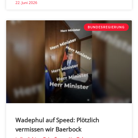
22. Juni 2026
BUNDESREGIERUNG
Wadephul auf Speed: Plötzlich
vermissen wir Baerbock