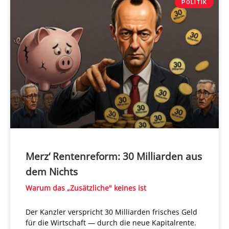
POLITIK
Merz‘ Rentenreform: 30 Milliarden aus
dem Nichts
Warum das „Zusätzliche" keines ist
Der Kanzler verspricht 30 Milliarden frisches Geld
für die Wirtschaft — durch die neue Kapitalrente.