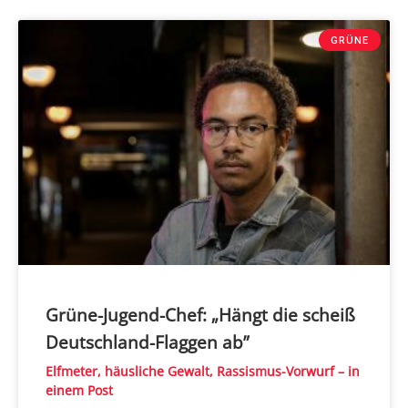
GRÜNE
Grüne-Jugend-Chef: „Hängt die scheiß
Deutschland-Flaggen ab”
Elfmeter, häusliche Gewalt, Rassismus-Vorwurf – in
einem Post