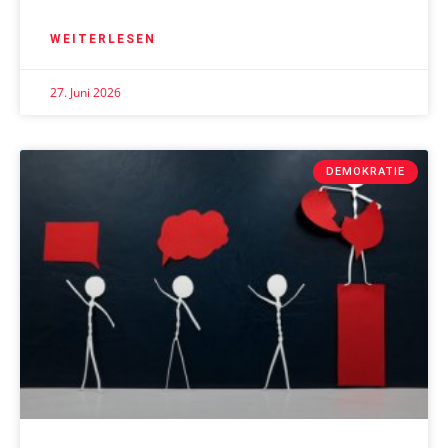
WEITERLESEN
27. Juni 2026
DEMOKRATIE