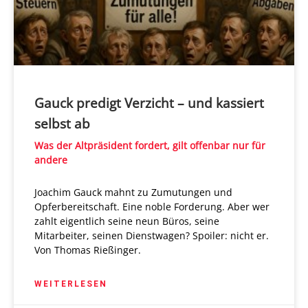
Gauck predigt Verzicht – und kassiert
selbst ab
Was der Altpräsident fordert, gilt offenbar nur für
andere
Joachim Gauck mahnt zu Zumutungen und
Opferbereitschaft. Eine noble Forderung. Aber wer
zahlt eigentlich seine neun Büros, seine
Mitarbeiter, seinen Dienstwagen? Spoiler: nicht er.
Von Thomas Rießinger.
WEITERLESEN