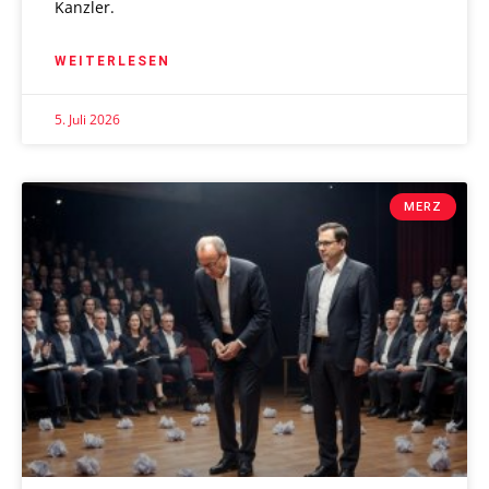
Kanzler.
WEITERLESEN
5. Juli 2026
MERZ