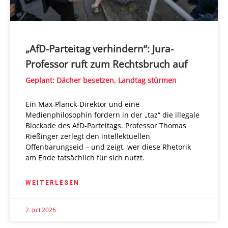
„AfD-Parteitag verhindern“: Jura-
Professor ruft zum Rechtsbruch auf
Geplant: Dächer besetzen, Landtag stürmen
Ein Max-Planck-Direktor und eine
Medienphilosophin fordern in der „taz“ die illegale
Blockade des AfD-Parteitags. Professor Thomas
Rießinger zerlegt den intellektuellen
Offenbarungseid – und zeigt, wer diese Rhetorik
am Ende tatsächlich für sich nutzt.
WEITERLESEN
2. Juli 2026