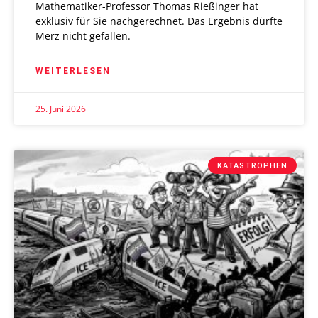
Mathematiker-Professor Thomas Rießinger hat
exklusiv für Sie nachgerechnet. Das Ergebnis dürfte
Merz nicht gefallen.
WEITERLESEN
25. Juni 2026
KATASTROPHEN