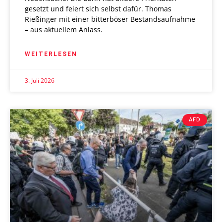
gesetzt und feiert sich selbst dafür. Thomas
Rießinger mit einer bitterböser Bestandsaufnahme
– aus aktuellem Anlass.
WEITERLESEN
3. Juli 2026
AFD