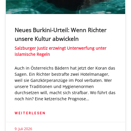
Neues Burkini-Urteil: Wenn Richter
unsere Kultur abwickeln
Salzburger Justiz erzwingt Unterwerfung unter
islamische Regeln
Auch in Österreichs Bädern hat jetzt der Koran das
Sagen. Ein Richter bestrafte zwei Hotelmanager,
weil sie Ganzkörperanzüge im Pool verbaten. Wer
unsere Traditionen und Hygienenormen
durchsetzen will, macht sich strafbar. Wo führt das
noch hin? Eine ketzerische Prognose…
WEITERLESEN
9. Juli 2026