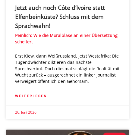
Jetzt auch noch Côte d’Ivoire statt
Elfenbeinküste? Schluss mit dem
Sprachwahn!
Peinlich: Wie die Moralblase an einer Übersetzung
scheitert
Erst Kiew, dann Weißrussland, jetzt Westafrika: Die
Tugendwächter diktieren das nächste
Sprechverbot. Doch diesmal schlägt die Realität mit
Wucht zurück – ausgerechnet ein linker Journalist
verweigert öffentlich den Gehorsam.
WEITERLESEN
26. Juni 2026