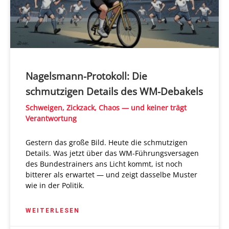
Nagelsmann-Protokoll: Die
schmutzigen Details des WM-Debakels
Schweigen, Zickzack, Chaos — und keiner trägt
Verantwortung
Gestern das große Bild. Heute die schmutzigen
Details. Was jetzt über das WM-Führungsversagen
des Bundestrainers ans Licht kommt, ist noch
bitterer als erwartet — und zeigt dasselbe Muster
wie in der Politik.
WEITERLESEN