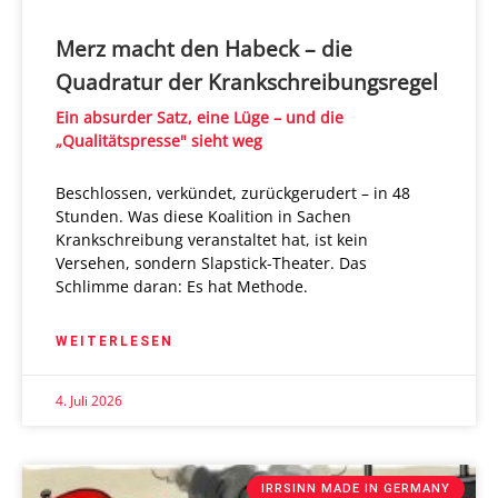
Merz macht den Habeck – die
Quadratur der Krankschreibungsregel
Ein absurder Satz, eine Lüge – und die
„Qualitätspresse" sieht weg
Beschlossen, verkündet, zurückgerudert – in 48
Stunden. Was diese Koalition in Sachen
Krankschreibung veranstaltet hat, ist kein
Versehen, sondern Slapstick-Theater. Das
Schlimme daran: Es hat Methode.
WEITERLESEN
4. Juli 2026
IRRSINN MADE IN GERMANY