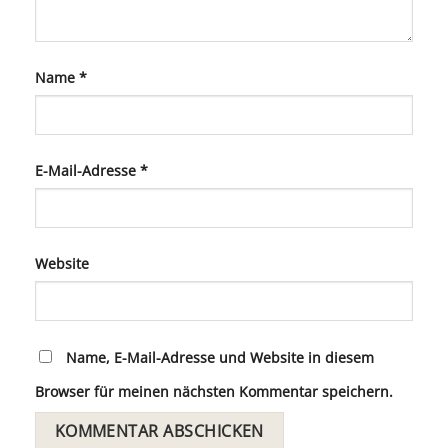
Name
*
E-Mail-Adresse
*
Website
Name, E-Mail-Adresse und Website in diesem
Browser für meinen nächsten Kommentar speichern.