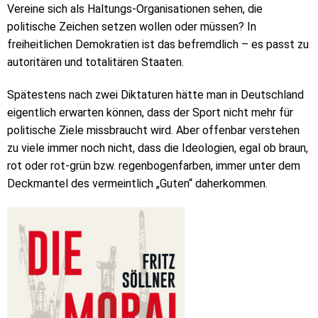
Vereine sich als Haltungs-Organisationen sehen, die
politische Zeichen setzen wollen oder müssen? In
freiheitlichen Demokratien ist das befremdlich – es passt zu
autoritären und totalitären Staaten.
Spätestens nach zwei Diktaturen hätte man in Deutschland
eigentlich erwarten können, dass der Sport nicht mehr für
politische Ziele missbraucht wird. Aber offenbar verstehen
zu viele immer noch nicht, dass die Ideologien, egal ob braun,
rot oder rot-grün bzw. regenbogenfarben, immer unter dem
Deckmantel des vermeintlich „Guten“ daherkommen.