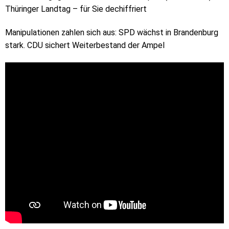
Thüringer Landtag – für Sie dechiffriert
Manipulationen zahlen sich aus: SPD wächst in Brandenburg
stark. CDU sichert Weiterbestand der Ampel