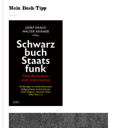
Mein Buch-Tipp