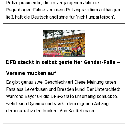
Polizeipräsidentin, die im vergangenen Jahr die
Regenbogen-Fahne vor ihrem Polizeipräsidium aufhängen
ließ, hält die Deutschlandfahne für "nicht unparteiisch".
DFB steckt in selbst gestellter Gender-Falle –
Vereine mucken auf!
Es gibt genau zwei Geschlechter! Diese Meinung taten
Fans aus Leverkusen und Dresden kund. Der Unterschied:
Während Bayer 04 die DFB-Strafe untertänig schluckte,
wehrt sich Dynamo und stärkt dem eigenen Anhang
demonstrativ den Rücken. Von Kai Rebmann.