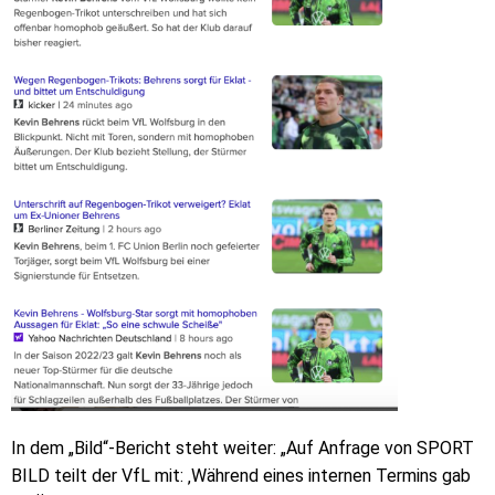
In dem „Bild“-Bericht steht weiter: „Auf Anfrage von SPORT
BILD teilt der VfL mit: ‚Während eines internen Termins gab