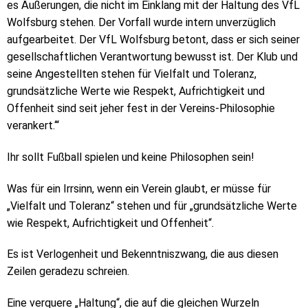
es Äußerungen, die nicht im Einklang mit der Haltung des VfL
Wolfsburg stehen. Der Vorfall wurde intern unverzüglich
aufgearbeitet. Der VfL Wolfsburg betont, dass er sich seiner
gesellschaftlichen Verantwortung bewusst ist. Der Klub und
seine Angestellten stehen für Vielfalt und Toleranz,
grundsätzliche Werte wie Respekt, Aufrichtigkeit und
Offenheit sind seit jeher fest in der Vereins-Philosophie
verankert.‘“
Ihr sollt Fußball spielen und keine Philosophen sein!
Was für ein Irrsinn, wenn ein Verein glaubt, er müsse für
„Vielfalt und Toleranz“ stehen und für „grundsätzliche Werte
wie Respekt, Aufrichtigkeit und Offenheit“.
Es ist Verlogenheit und Bekenntniszwang, die aus diesen
Zeilen geradezu schreien.
Eine verquere „Haltung“, die auf die gleichen Wurzeln