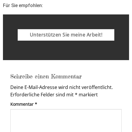
Für Sie empfohlen:
Unterstützen Sie meine Arbeit!
Schreibe einen Kommentar
Deine E-Mail-Adresse wird nicht veröffentlicht.
Erforderliche Felder sind mit
*
markiert
Kommentar
*