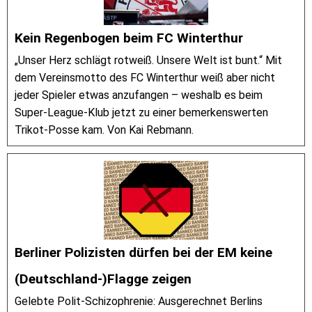
Kein Regenbogen beim FC Winterthur
„Unser Herz schlägt rotweiß. Unsere Welt ist bunt.“ Mit
dem Vereinsmotto des FC Winterthur weiß aber nicht
jeder Spieler etwas anzufangen – weshalb es beim
Super-League-Klub jetzt zu einer bemerkenswerten
Trikot-Posse kam. Von Kai Rebmann.
Berliner Polizisten dürfen bei der EM keine
(Deutschland-)Flagge zeigen
Gelebte Polit-Schizophrenie: Ausgerechnet Berlins