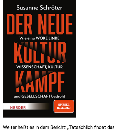
Weiter heißt es in dem Bericht: „Tatsächlich findet das