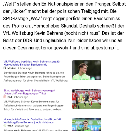
„Welt“ stellen den Ex-Nationalspieler an den Pranger. Selbst
der „Kicker“ macht bei der politischen Treibjagd mit. Die
SPD-lastige „WAZ“ regt sogar perfide einen Rausschmiss
des Profis an: „Homophobie-Skandal: Deshalb schmeißt der
VfL Wolfsburg Kevin Behrens (noch) nicht raus“. Das ist der
Geist der DDR. Und unglaublich. Nur leider haben wir uns an
diesen Gesinnungsterror gewöhnt und sind abgestumpft.