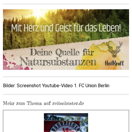
Bilder: Screenshot Youtube-Video 1. FC Union Berlin
Mehr zum Thema auf reitschuster.de