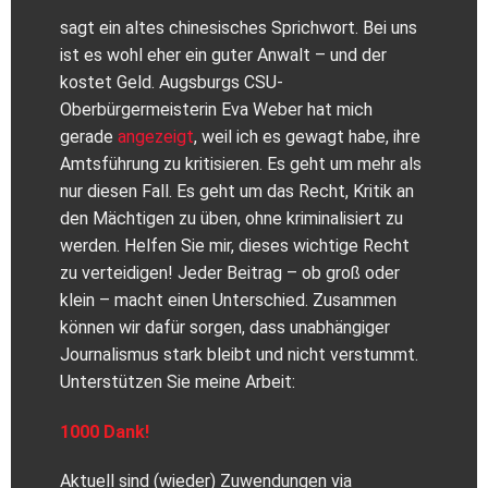
sagt ein altes chinesisches Sprichwort. Bei uns
ist es wohl eher ein guter Anwalt – und der
kostet Geld. Augsburgs CSU-
Oberbürgermeisterin Eva Weber hat mich
gerade
angezeigt
, weil ich es gewagt habe, ihre
Amtsführung zu kritisieren. Es geht um mehr als
nur diesen Fall. Es geht um das Recht, Kritik an
den Mächtigen zu üben, ohne kriminalisiert zu
werden. Helfen Sie mir, dieses wichtige Recht
zu verteidigen! Jeder Beitrag – ob groß oder
klein – macht einen Unterschied. Zusammen
können wir dafür sorgen, dass unabhängiger
Journalismus stark bleibt und nicht verstummt.
Unterstützen Sie meine Arbeit:
1000 Dank!
Aktuell sind (wieder) Zuwendungen via