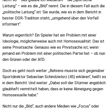
Leitung“ – wie es die „Bild“ nennt. Die in diesem Fall auch die
„politische Leitung“ ist. Sie wurde, wie es in dem Bericht in
bester DDR-Tradition steht, „umgehend über den Vorfall
informiert“.
Warum eigentlich? Ein Spieler hat ein Problem mit einer
Ideologie, möglicherweise auch mit Homosexualität. Das ist
seine Privatsache. Genauso wie es Privatsache ist, wenn
jemand ein Problem mit einer politischen Partei hat – ob nun
den Grünen oder der AfD.
Doch es geht noch weiter: „Behrens musste sich gegenüber
Sportdirektor Sebastian Schindzielorz (45) erklären“, heißt es
in dem Bericht. Und weiter: „Dabei soll der Stürmer angeblich
glaubhaft vermittelt haben, dass er keine Abneigung gegen
Homosexuelle habe.“
Nicht nur die „Bild“, auch andere Medien wie „Focus“ oder