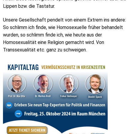
Lippen bzw. die Tastatur.
Unsere Gesellschaft pendelt von einem Extrem ins andere:
So schlimm ich finde, wie Homosexuelle früher behandelt
wurden, so schlimm finde ich, wie heute aus der
Homosexualität eine Religion gemacht wird. Von
Transsexualität etc. ganz zu schweigen.