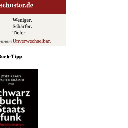
Buch-Tipp