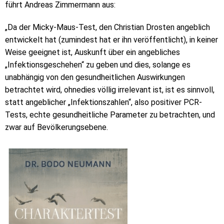
führt Andreas Zimmermann aus:
„Da der Micky-Maus-Test, den Christian Drosten angeblich
entwickelt hat (zumindest hat er ihn veröffentlicht), in keiner
Weise geeignet ist, Auskunft über ein angebliches
„Infektionsgeschehen“ zu geben und dies, solange es
unabhängig von den gesundheitlichen Auswirkungen
betrachtet wird, ohnedies völlig irrelevant ist, ist es sinnvoll,
statt angeblicher „Infektionszahlen“, also positiver PCR-
Tests, echte gesundheitliche Parameter zu betrachten, und
zwar auf Bevölkerungsebene.