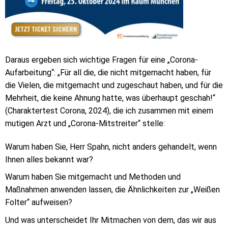
Daraus ergeben sich wichtige Fragen für eine „Corona-
Aufarbeitung“: „Für all die, die nicht mitgemacht haben, für
die Vielen, die mitgemacht und zugeschaut haben, und für die
Mehrheit, die keine Ahnung hatte, was überhaupt geschah!“
(Charaktertest Corona, 2024), die ich zusammen mit einem
mutigen Arzt und „Corona-Mitstreiter“ stelle:
Warum haben Sie, Herr Spahn, nicht anders gehandelt, wenn
Ihnen alles bekannt war?
Warum haben Sie mitgemacht und Methoden und
Maßnahmen anwenden lassen, die Ähnlichkeiten zur „Weißen
Folter“ aufweisen?
Und was unterscheidet Ihr Mitmachen von dem, das wir aus