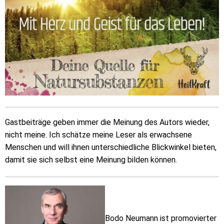
Gastbeiträge geben immer die Meinung des Autors wieder,
nicht meine. Ich schätze meine Leser als erwachsene
Menschen und will ihnen unterschiedliche Blickwinkel bieten,
damit sie sich selbst eine Meinung bilden können.
Bodo Neumann ist promovierter