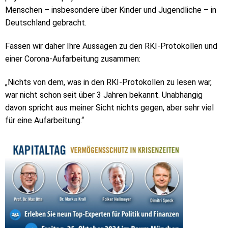
Menschen – insbesondere über Kinder und Jugendliche – in
Deutschland gebracht.
Fassen wir daher Ihre Aussagen zu den RKI-Protokollen und
einer Corona-Aufarbeitung zusammen:
„Nichts von dem, was in den RKI-Protokollen zu lesen war,
war nicht schon seit über 3 Jahren bekannt. Unabhängig
davon spricht aus meiner Sicht nichts gegen, aber sehr viel
für eine Aufarbeitung.“