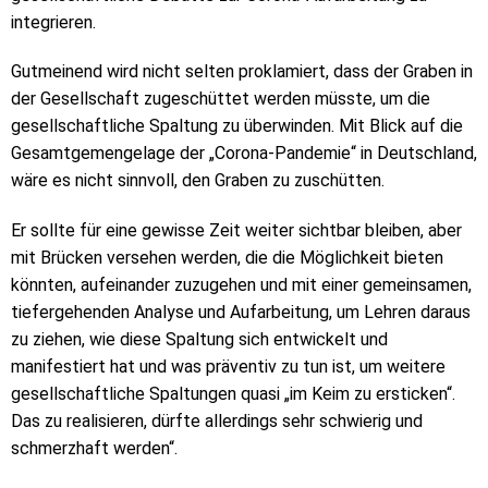
integrieren.
Gutmeinend wird nicht selten proklamiert, dass der Graben in
der Gesellschaft zugeschüttet werden müsste, um die
gesellschaftliche Spaltung zu überwinden. Mit Blick auf die
Gesamtgemengelage der „Corona-Pandemie“ in Deutschland,
wäre es nicht sinnvoll, den Graben zu zuschütten.
Er sollte für eine gewisse Zeit weiter sichtbar bleiben, aber
mit Brücken versehen werden, die die Möglichkeit bieten
könnten, aufeinander zuzugehen und mit einer gemeinsamen,
tiefergehenden Analyse und Aufarbeitung, um Lehren daraus
zu ziehen, wie diese Spaltung sich entwickelt und
manifestiert hat und was präventiv zu tun ist, um weitere
gesellschaftliche Spaltungen quasi „im Keim zu ersticken“.
Das zu realisieren, dürfte allerdings sehr schwierig und
schmerzhaft werden“.