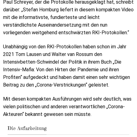
Paul Schreyer, der die Protokolle herausgeklagt hat, schreibt
darüber: „Stefan Homburg liefert in diesem kompakten Video
mit die informativste, fundierteste und leicht
verständlichste Auseinandersetzung mit den nun
vorliegenden weitgehend entschwärzten RKI-Protokollen.“
Unabhängig von den RKI-Protokollen haben schon im Jahr
2021 Tom Lausen und Walter van Rossum den
Intensivbetten-Schwindel der Politik in ihrem Buch „Die
Intensiv-Mafia: Von den Hirten der Pandemie und ihren
Profiten“ aufgedeckt und haben damit einen sehr wichtigen
Beitrag zu den „Corona-Verstrickungen“ geleistet.
Mit diesen kompakten Ausführungen wird sehr deutlich, was
vielen politischen und anderen verantwortlichen „Corona-
Akteuren“ bekannt gewesen sein müsste.
Die Aufarbeitung