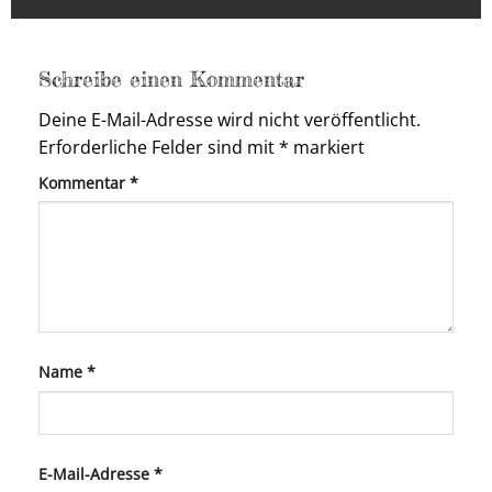
Schreibe einen Kommentar
Deine E-Mail-Adresse wird nicht veröffentlicht.
Erforderliche Felder sind mit
*
markiert
Kommentar
*
Name
*
E-Mail-Adresse
*