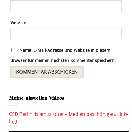
Website
Name, E-Mail-Adresse und Website in diesem
Browser für meinen nächsten Kommentar speichern.
Meine aktuellen Videos
CSD Berlin: Islamist tötet – Medien beschönigen, Linke
lügt: