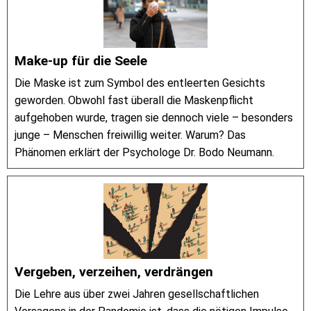
Make-up für die Seele
Die Maske ist zum Symbol des entleerten Gesichts
geworden. Obwohl fast überall die Maskenpflicht
aufgehoben wurde, tragen sie dennoch viele – besonders
junge – Menschen freiwillig weiter. Warum? Das
Phänomen erklärt der Psychologe Dr. Bodo Neumann.
Vergeben, verzeihen, verdrängen
Die Lehre aus über zwei Jahren gesellschaftlichen