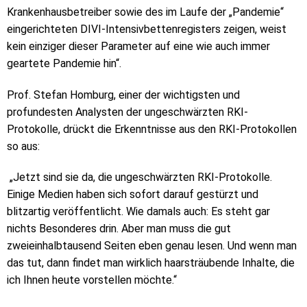
Krankenhausbetreiber sowie des im Laufe der „Pandemie“
eingerichteten DIVI-Intensivbettenregisters zeigen, weist
kein einziger dieser Parameter auf eine wie auch immer
geartete Pandemie hin“.
Prof. Stefan Homburg, einer der wichtigsten und
profundesten Analysten der ungeschwärzten RKI-
Protokolle, drückt die Erkenntnisse aus den RKI-Protokollen
so aus:
„Jetzt sind sie da, die ungeschwärzten RKI-Protokolle.
Einige Medien haben sich sofort darauf gestürzt und
blitzartig veröffentlicht. Wie damals auch: Es steht gar
nichts Besonderes drin. Aber man muss die gut
zweieinhalbtausend Seiten eben genau lesen. Und wenn man
das tut, dann findet man wirklich haarsträubende Inhalte, die
ich Ihnen heute vorstellen möchte.“