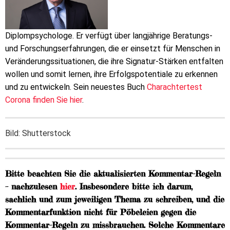
Diplompsychologe. Er verfügt über langjährige Beratungs-
und Forschungserfahrungen, die er einsetzt für Menschen in
Veränderungssituationen, die ihre Signatur-Stärken entfalten
wollen und somit lernen, ihre Erfolgspotentiale zu erkennen
und zu entwickeln. Sein neuestes Buch
Charachtertest
Corona finden Sie hier
.
Bild: Shutterstock
Bitte beachten Sie die aktualisierten Kommentar-Regeln
– nachzulesen
hier
. Insbesondere bitte ich darum,
sachlich und zum jeweiligen Thema zu schreiben, und die
Kommentarfunktion nicht für Pöbeleien gegen die
Kommentar-Regeln zu missbrauchen. Solche Kommentare