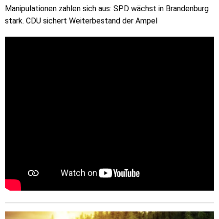
Manipulationen zahlen sich aus: SPD wächst in Brandenburg
stark. CDU sichert Weiterbestand der Ampel