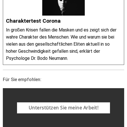
Charaktertest Corona
In großen Krisen fallen die Masken und es zeigt sich der
wahre Charakter des Menschen. Wie und warum sie bei
vielen aus den gesellschaftlichen Eliten aktuell in so
hoher Geschwindigkeit gefallen sind, erklärt der
Psychologe Dr. Bodo Neumann.
Für Sie empfohlen:
Unterstützen Sie meine Arbeit!