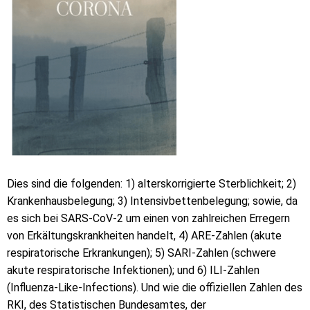
Dies sind die folgenden: 1) alterskorrigierte Sterblichkeit; 2)
Krankenhausbelegung; 3) Intensivbettenbelegung; sowie, da
es sich bei SARS-CoV-2 um einen von zahlreichen Erregern
von Erkältungskrankheiten handelt, 4) ARE-Zahlen (akute
respiratorische Erkrankungen); 5) SARI-Zahlen (schwere
akute respiratorische Infektionen); und 6) ILI-Zahlen
(Influenza-Like-Infections). Und wie die offiziellen Zahlen des
RKI, des Statistischen Bundesamtes, der