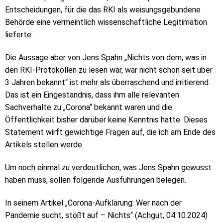
Entscheidungen, für die das RKI als weisungsgebundene
Behörde eine vermeintlich wissenschaftliche Legitimation
lieferte.
Die Aussage aber von Jens Spahn „Nichts von dem, was in
den RKI-Protokollen zu lesen war, war nicht schon seit über
3 Jahren bekannt“ ist mehr als überraschend und irritierend.
Das ist ein Eingeständnis, dass ihm alle relevanten
Sachverhalte zu „Corona“ bekannt waren und die
Öffentlichkeit bisher darüber keine Kenntnis hatte. Dieses
Statement wirft gewichtige Fragen auf, die ich am Ende des
Artikels stellen werde.
Um noch einmal zu verdeutlichen, was Jens Spahn gewusst
haben muss, sollen folgende Ausführungen belegen.
In seinem Artikel „Corona-Aufklärung: Wer nach der
Pandemie sucht, stößt auf – Nichts“ (Achgut, 04.10.2024)