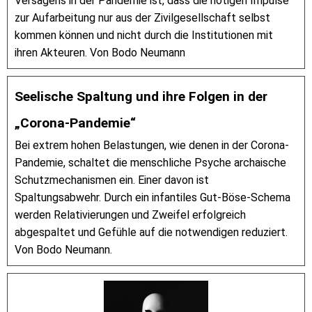
Versagens in der Pandemie ist, dass die nötigen Impulse
zur Aufarbeitung nur aus der Zivilgesellschaft selbst
kommen können und nicht durch die Institutionen mit
ihren Akteuren. Von Bodo Neumann
Seelische Spaltung und ihre Folgen in der
„Corona-Pandemie“
Bei extrem hohen Belastungen, wie denen in der Corona-
Pandemie, schaltet die menschliche Psyche archaische
Schutzmechanismen ein. Einer davon ist
Spaltungsabwehr. Durch ein infantiles Gut-Böse-Schema
werden Relativierungen und Zweifel erfolgreich
abgespaltet und Gefühle auf die notwendigen reduziert.
Von Bodo Neumann.