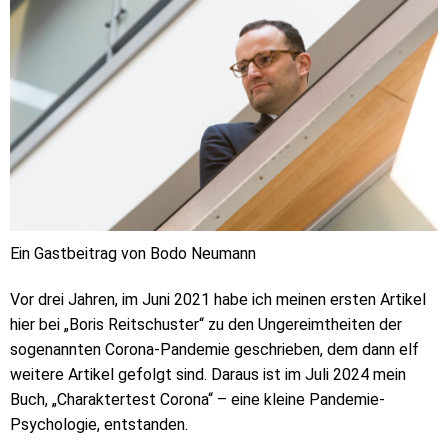
Ein Gastbeitrag von Bodo Neumann
Vor drei Jahren, im Juni 2021 habe ich meinen ersten Artikel
hier bei „Boris Reitschuster“ zu den Ungereimtheiten der
sogenannten Corona-Pandemie geschrieben, dem dann elf
weitere Artikel gefolgt sind. Daraus ist im Juli 2024 mein
Buch, „Charaktertest Corona“ – eine kleine Pandemie-
Psychologie, entstanden.