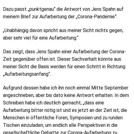
Dazu passt „punktgenau“ die Antwort von Jens Spahn auf
meinem Brief zur Aufarbeitung der „Corona-Pandemie“:
„Unabhängig davon spricht aus meiner Sicht nichts gegen,
aber sehr viel für eine Aufarbeitung.“
Das zeigt, dass Jens Spahn einer Aufarbeitung der Corona-
Zeit gegenüber offen ist. Dieser Sachverhalt könnte aus
meiner Sicht die Basis werden für einen Schritt in Richtung
„Aufarbeitungsanfang“.
Aufgrund dessen habe ich ihn noch einmal Mitte September
angeschrieben, aber bis dato keine Antwort erhalten. In dem
Schreiben habe ich deutlich gemacht, „dass eine
Aufarbeitung bitter nötig ist und es jetzt an der Zeit ist, die
Menschen in öffentliche Foren, Symposien und zu runden
Tischen einzuladen, um endlich alle Perspektiven in die
gesellschaftliche Debatte zur Corona-Aufarbeitung zu