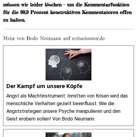
müssen wir leider löschen – um die Kommentarfunktion
für die 99,9 Prozent konstruktiven Kommentatoren offen
zu halten.
Mehr von Bodo Neumann auf reitschuster.de
Der Kampf um unsere Köpfe
Angst als Machtinstrument: Inmitten von Krisen wird das
menschliche Verhalten gezielt beeinflusst. Wie die
Angststrategien unsere Psyche manipulieren und den
Geist erobern sollen! Von Bodo Neumann.