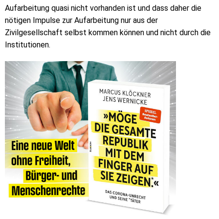
Aufarbeitung quasi nicht vorhanden ist und dass daher die
nötigen Impulse zur Aufarbeitung nur aus der
Zivilgesellschaft selbst kommen können und nicht durch die
Institutionen.