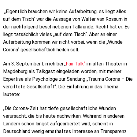
„Eigentlich brauchen wir keine Aufarbeitung, es liegt alles
auf dem Tisch“
war die Aussage von Walter van Rossum in
der nachfolgend beschriebenen Talkrunde. Recht hat er: Es
liegt tatsächlich vieles „auf dem Tisch“. Aber an einer
Aufarbeitung kommen wir nicht vorbei, wenn die „Wunde
Corona“ gesellschaftlich heilen soll.
Am 3. September bin ich bei „
Fair Talk“
im alten Theater in
Magdeburg als Talkgast eingeladen worden, mit meiner
Expertise als Psychologe zur Sendung „Trauma Corona – Die
vergiftete Gesellschaft“. Die Einführung in das Thema
lautete:
„Die Corona-Zeit hat tiefe gesellschaftliche Wunden
verursacht, die bis heute nachwirken. Während in anderen
Ländern schon längst aufgearbeitet wird, scheint in
Deutschland wenig ernsthaftes Interesse an Transparenz