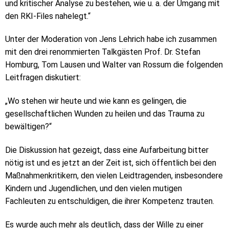
und kritischer Analyse zu bestehen, wie u. a. der Umgang mit
den RKI-Files nahelegt.“
Unter der Moderation von Jens Lehrich habe ich zusammen
mit den drei renommierten Talkgästen Prof. Dr. Stefan
Homburg, Tom Lausen und Walter van Rossum die folgenden
Leitfragen diskutiert:
„Wo stehen wir heute und wie kann es gelingen, die
gesellschaftlichen Wunden zu heilen und das Trauma zu
bewältigen?“
Die Diskussion hat gezeigt, dass eine Aufarbeitung bitter
nötig ist und es jetzt an der Zeit ist, sich öffentlich bei den
Maßnahmenkritikern, den vielen Leidtragenden, insbesondere
Kindern und Jugendlichen, und den vielen mutigen
Fachleuten zu entschuldigen, die ihrer Kompetenz trauten.
Es wurde auch mehr als deutlich, dass der Wille zu einer