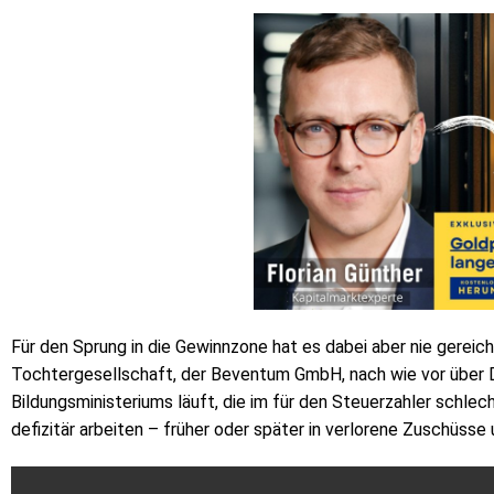
Für den Sprung in die Gewinnzone hat es dabei aber nie gereich
Tochtergesellschaft, der Beventum GmbH, nach wie vor über 
Bildungsministeriums läuft, die im für den Steuerzahler schlec
defizitär arbeiten – früher oder später in verlorene Zuschüs