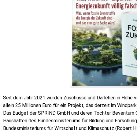
Seit dem Jahr 2021 wurden Zuschüsse und Darlehen in Höhe v
allein 25 Millionen Euro für ein Projekt, das derzeit im Windpa
Das Budget der SPRIND GmbH und deren Tochter Beventum Gm
Haushalten des Bundesministeriums für Bildung und Forschung
Bundesministeriums für Wirtschaft und Klimaschutz (Robert Hab