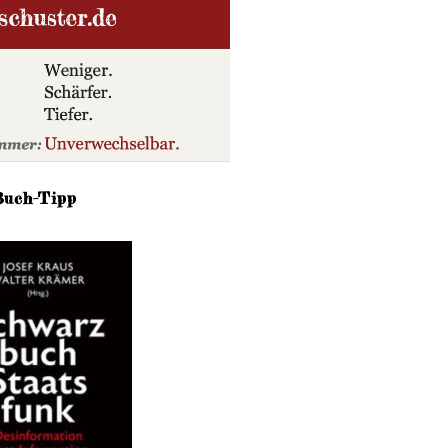
Buch-Tipp