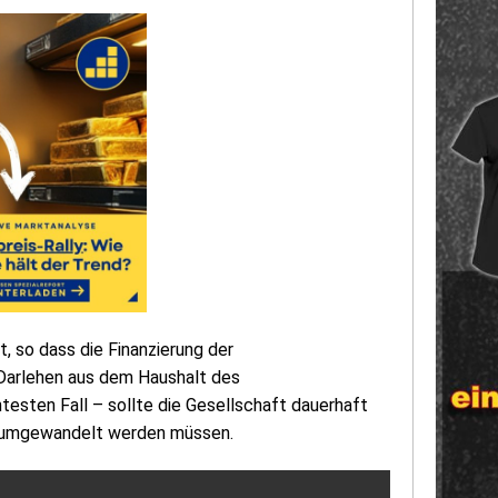
t, so dass die Finanzierung der
Darlehen aus dem Haushalt des
htesten Fall – sollte die Gesellschaft dauerhaft
se umgewandelt werden müssen.