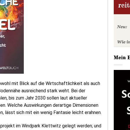
Mein 
ohl mit Blick auf die Wirtschaftlichkeit als auch
 Bodennähe ausreichend stark weht. Bei der
n, bis zum Jahr 2030 sollen laut aktueller
en. Welche Auswirkungen derartige Dimensionen
 lässt sich mit ein wenig Fantasie leicht erahnen.
sprojekt im Windpark Klettwitz gelegt werden; und