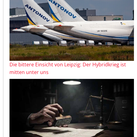
Die bittere Einsicht von Leipzig: Der Hybridkrieg ist
mitten unter uns