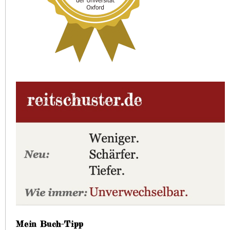
Mein Buch-Tipp