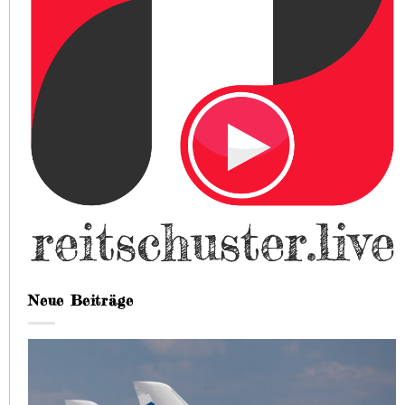
Neue Beiträge