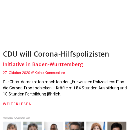
CDU will Corona-Hilfspolizisten
Initiative in Baden-Württemberg
27. Oktober 2020
Keine Kommentare
Die Christdemokraten möchten den „Freiwilligen Polizeidienst“ an
die Corona-Front schicken – Kräfte mit 84 Stunden Ausbildung und
18 Stunden Fortbildung jährlich.
WEITERLESEN