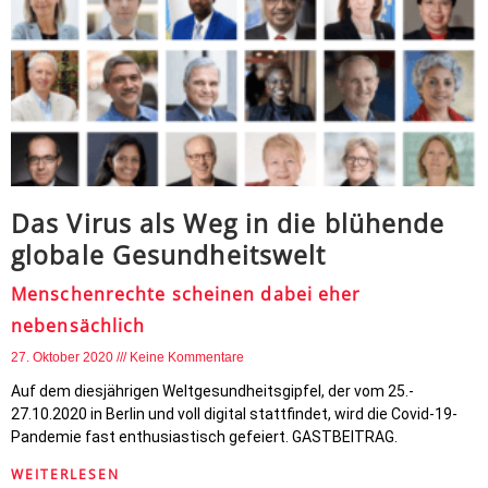
Das Virus als Weg in die blühende
globale Gesundheitswelt
Menschenrechte scheinen dabei eher
nebensächlich
27. Oktober 2020
Keine Kommentare
Auf dem diesjährigen Weltgesundheitsgipfel, der vom 25.-
27.10.2020 in Berlin und voll digital stattfindet, wird die Covid-19-
Pandemie fast enthusiastisch gefeiert. GASTBEITRAG.
WEITERLESEN