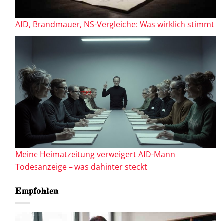
AfD, Brandmauer, NS-Vergleiche: Was wirklich stimmt
Meine Heimatzeitung verweigert AfD-Mann
Todesanzeige – was dahinter steckt
Empfohlen