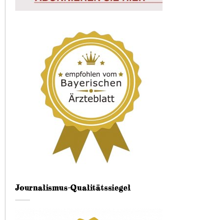
Journalismus-Qualitätssiegel