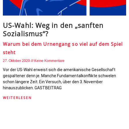
US-Wahl: Weg in den „sanften
Sozialismus“?
Warum bei dem Urnengang so viel auf dem Spiel
steht
27. Oktober 2020
Keine Kommentare
Vor der US-Wahl erweist sich die amerikanische Gesellschaft
gespaltener denn je. Manche Fundamentalkonflikte schwelen
schon längere Zeit. Ein Versuch, über den 3. November
hinauszublicken. GASTBEITRAG
WEITERLESEN