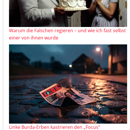
Warum die Falschen regieren – und wie ich fast selbst
einer von ihnen wurde
Linke Burda-Erben kastrieren den „Focus“