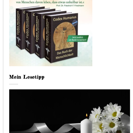
Mein Lesetipp