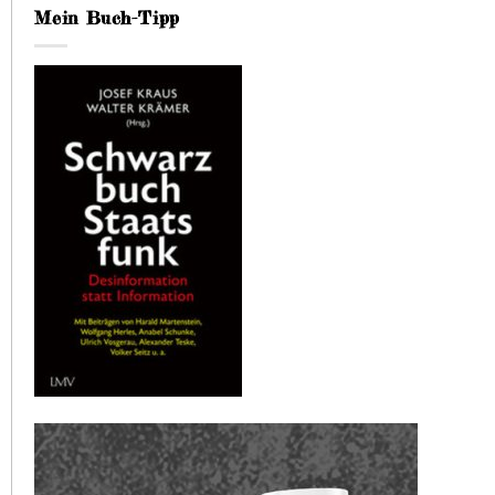
Mein Buch-Tipp