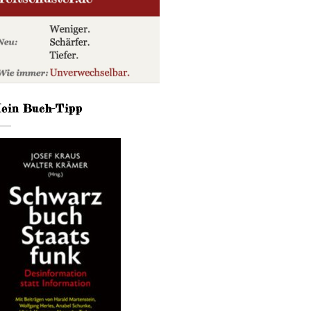
ein Buch-Tipp