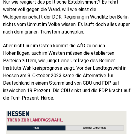
Nur wie reagiert das politische Establishment? Es fährt
weiter voll gegen die Wand, will wie einst die
Waldgemeinschaft der DDR-Regierung in Wandlitz bei Berlin
nichts vom Unmut im Volke wissen. Es läuft doch alles super
nach dem grünen Transformationsplan.
Aber nicht nur im Osten kommt die AfD zu neuen
Höhenflügen, auch im Westen müssen die etablierten
Parteien zittern, wie jüngst eine Umfrage des Berliner
Instituts Wahlkreisprognose zeigt. Vor der Landtagswahl in
Hessen am 8. Oktober 2023 käme die Alternative für
Deutschland in einem Stammland von CDU und FDP auf
inzwischen 19 Prozent. Die CDU sinkt und die FDP kracht auf
die Fünf-Prozent-Hürde.