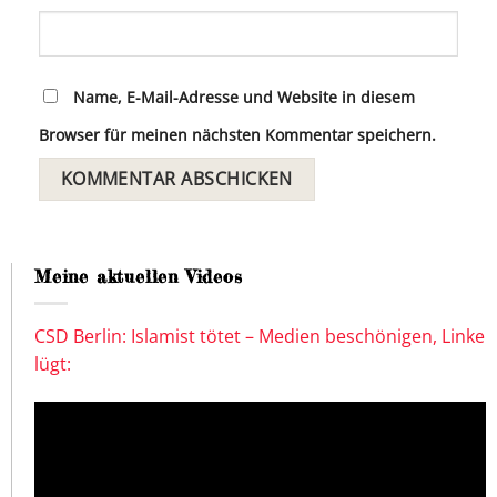
Name, E-Mail-Adresse und Website in diesem
Browser für meinen nächsten Kommentar speichern.
Meine aktuellen Videos
CSD Berlin: Islamist tötet – Medien beschönigen, Linke
lügt: