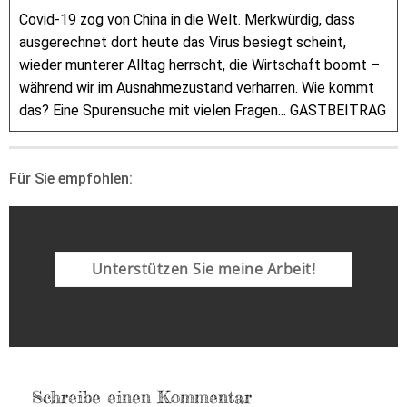
Covid-19 zog von China in die Welt. Merkwürdig, dass
ausgerechnet dort heute das Virus besiegt scheint,
wieder munterer Alltag herrscht, die Wirtschaft boomt –
während wir im Ausnahmezustand verharren. Wie kommt
das? Eine Spurensuche mit vielen Fragen... GASTBEITRAG
Für Sie empfohlen:
Unterstützen Sie meine Arbeit!
Schreibe einen Kommentar