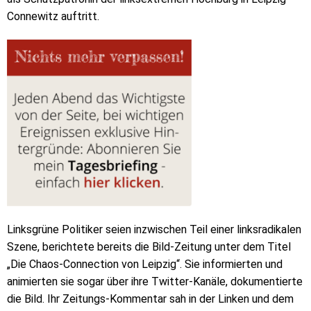
Connewitz auftritt.
Linksgrüne Politiker seien inzwischen Teil einer linksradikalen
Szene, berichtete bereits die Bild-Zeitung unter dem Titel
„Die Chaos-Connection von Leipzig“. Sie informierten und
animierten sie sogar über ihre Twitter-Kanäle, dokumentierte
die Bild. Ihr Zeitungs-Kommentar sah in der Linken und dem