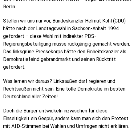
Berlin.
Stellen wir uns nur vor, Bundeskanzler Helmut Kohl (CDU)
hätte nach der Landtagswahl in Sachsen-Anhalt 1994
gefordert – diese Wahl mit indirekter PDS-
Regierungsbeteiligung müsse rückgängig gemacht werden.
Das linksgrüne Pressekorps hätte den Einheitskanzler als
Demokratiefeind gebrandmarkt und seinen Rücktritt
gefordert.
Was lernen wir daraus? Linksaußen darf regieren und
Rechtsaußen nicht sein. Eine tolle Demokratie im besten
Deutschland aller Zeiten!
Doch die Bürger entwickeln inzwischen für diese
Einseitigkeit ein Gespür, anders kann man sich den Protest
mit AfD-Stimmen bei Wahlen und Umfragen nicht erklären.