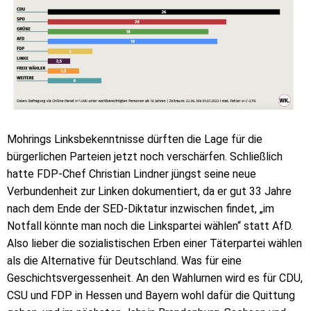
Mohrings Linksbekenntnisse dürften die Lage für die
bürgerlichen Parteien jetzt noch verschärfen. Schließlich
hatte FDP-Chef Christian Lindner jüngst seine neue
Verbundenheit zur Linken dokumentiert, da er gut 33 Jahre
nach dem Ende der SED-Diktatur inzwischen findet, „im
Notfall könnte man noch die Linkspartei wählen“ statt AfD.
Also lieber die sozialistischen Erben einer Täterpartei wählen
als die Alternative für Deutschland. Was für eine
Geschichtsvergessenheit. An den Wahlurnen wird es für CDU,
CSU und FDP in Hessen und Bayern wohl dafür die Quittung