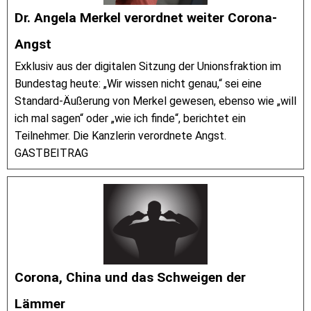
Dr. Angela Merkel verordnet weiter Corona-
Angst
Exklusiv aus der digitalen Sitzung der Unionsfraktion im
Bundestag heute: „Wir wissen nicht genau,“ sei eine
Standard-Äußerung von Merkel gewesen, ebenso wie „will
ich mal sagen“ oder „wie ich finde“, berichtet ein
Teilnehmer. Die Kanzlerin verordnete Angst.
GASTBEITRAG
Corona, China und das Schweigen der
Lämmer