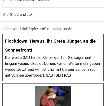
Bild: Shutterstock
mehr von Olaf Opitz auf reitschuster.de
Flockdown: Heraus, ihr Greta-Jünger, an die
Schneefront!
Der weiße GAU für die Klimaexperten: Sie sagen seit
langem voraus, dass es bei uns keinen Winter mehr geben
werde. Jetzt sind wir nicht nur mit Corona, sondern auch
mit Schnee überfordert. GASTBEITRAG