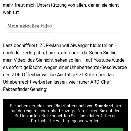
mehr freut mich Unterstützung von allen, denen sie nicht
weh tut.
Mein aktuelles Video
Lanz dechiffriert: ZDF-Mann will Aiwanger bloßstellen –
doch der zerlegt ihn, Lanz steht nackt da. Sehen Sie hier
mein Video, das Sie nicht sehen sollen – auf Youtube wurde
es sofort gelöscht, wegen einer Urheberrechts-Beschwerde
des ZDF. Offenbar will die Anstalt jetzt Kritik über das
Urheberrrecht verbieten lassen, wie früher ARD-Chef-
Faktenfinder Gensing:
Sie sehen gerade einen Platzhalterinhalt von
Standard
. Um
auf den eigentlichen Inhalt zuzugreifen, klicken Sie auf den
Button unten. Bitte beachten Sie, dass dabei Daten an
Drittanbieter weitergegeben werden.