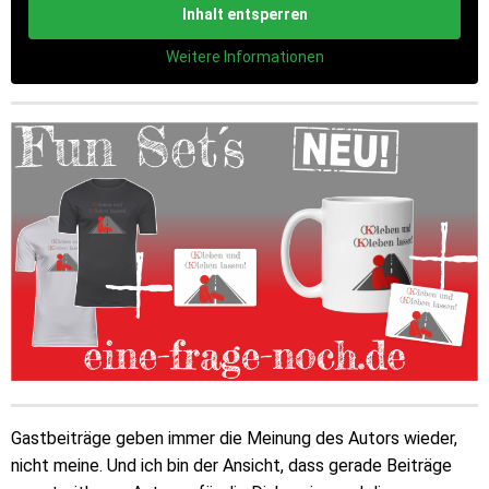
Inhalt entsperren
Weitere Informationen
Gastbeiträge geben immer die Meinung des Autors wieder,
nicht meine. Und ich bin der Ansicht, dass gerade Beiträge