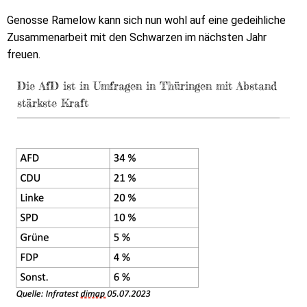
Genosse Ramelow kann sich nun wohl auf eine gedeihliche
Zusammenarbeit mit den Schwarzen im nächsten Jahr
freuen.
Die AfD ist in Umfragen in Thüringen mit Abstand
stärkste Kraft