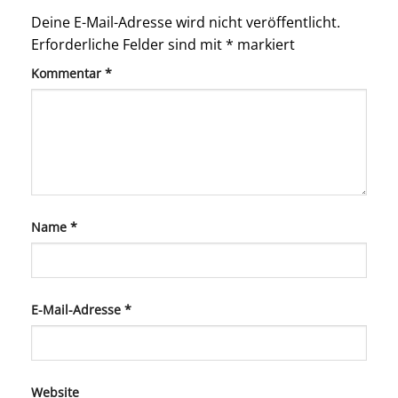
Deine E-Mail-Adresse wird nicht veröffentlicht.
Erforderliche Felder sind mit
*
markiert
Kommentar
*
Name
*
E-Mail-Adresse
*
Website