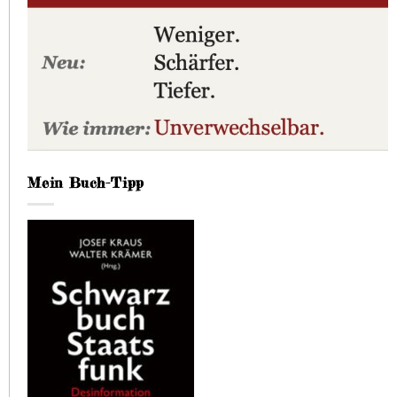
Mein Buch-Tipp