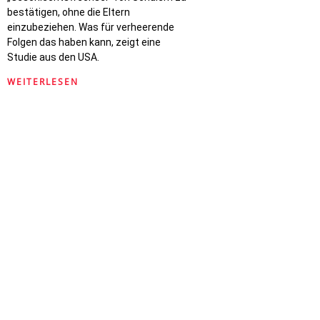
bestätigen, ohne die Eltern
einzubeziehen. Was für verheerende
Folgen das haben kann, zeigt eine
Studie aus den USA.
WEITERLESEN