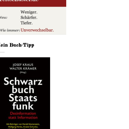
ein Buch-Tipp