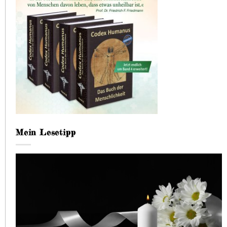
Mein Lesetipp