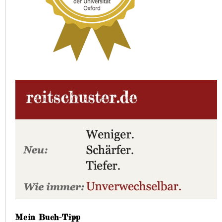
Mein Buch-Tipp