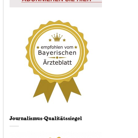
Journalismus-Qualitätssiegel