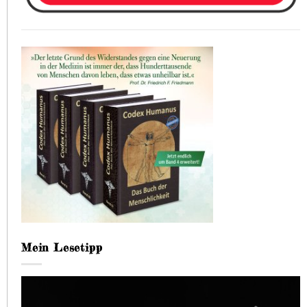
Mein Lesetipp