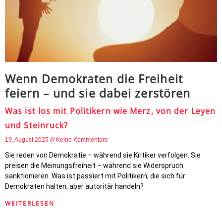
Wenn Demokraten die Freiheit
feiern – und sie dabei zerstören
Was ist los mit Politikern wie Merz, von der Leyen
und Steinruck?
19. August 2025
Keine Kommentare
Sie reden von Demokratie – während sie Kritiker verfolgen. Sie
preisen die Meinungsfreiheit – während sie Widerspruch
sanktionieren. Was ist passiert mit Politikern, die sich für
Demokraten halten, aber autoritär handeln?
WEITERLESEN