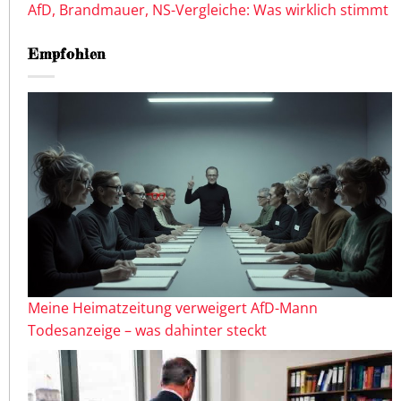
AfD, Brandmauer, NS-Vergleiche: Was wirklich stimmt
Empfohlen
Meine Heimatzeitung verweigert AfD-Mann
Todesanzeige – was dahinter steckt