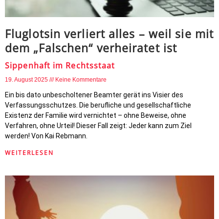
Fluglotsin verliert alles – weil sie mit
dem „Falschen“ verheiratet ist
Sippenhaft im Rechtsstaat
19. August 2025
Keine Kommentare
Ein bis dato unbescholtener Beamter gerät ins Visier des
Verfassungsschutzes. Die berufliche und gesellschaftliche
Existenz der Familie wird vernichtet – ohne Beweise, ohne
Verfahren, ohne Urteil! Dieser Fall zeigt: Jeder kann zum Ziel
werden! Von Kai Rebmann.
WEITERLESEN