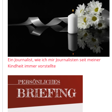
Ein Journalist, wie ich mir Journalisten seit meiner
Kindheit immer vorstellte