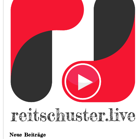
Neue Beiträge