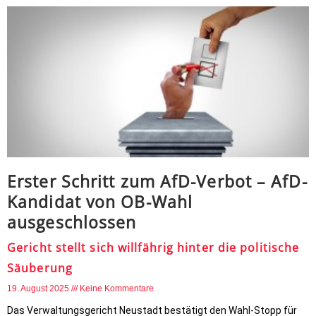
Erster Schritt zum AfD-Verbot – AfD-
Kandidat von OB-Wahl
ausgeschlossen
Gericht stellt sich willfährig hinter die politische
Säuberung
19. August 2025
Keine Kommentare
Das Verwaltungsgericht Neustadt bestätigt den Wahl-Stopp für