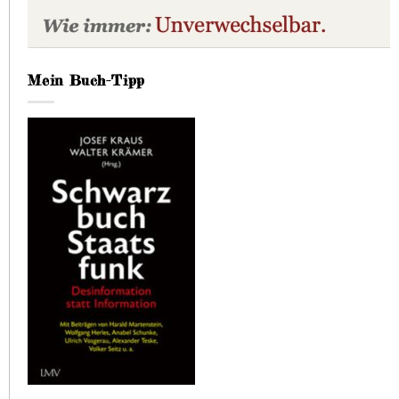
Mein Buch-Tipp