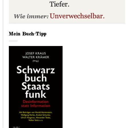
Mein Buch-Tipp