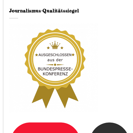
Journalismus-Qualitätssiegel