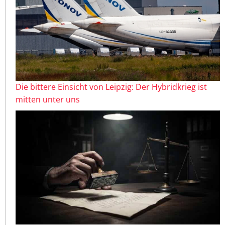
Die bittere Einsicht von Leipzig: Der Hybridkrieg ist
mitten unter uns