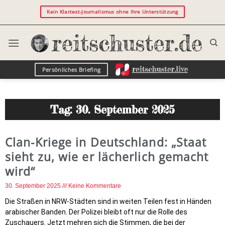
Kein Klartext-Journalismus ohne Ihre Unterstützung
Persönliches Briefing
Tag: 30. September 2025
Clan-Kriege in Deutschland: „Staat
sieht zu, wie er lächerlich gemacht
wird“
30. September 2025
Keine Kommentare
Die Straßen in NRW-Städten sind in weiten Teilen fest in Händen
arabischer Banden. Der Polizei bleibt oft nur die Rolle des
Zuschauers. Jetzt mehren sich die Stimmen, die bei der