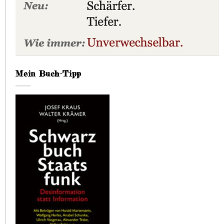
Mein Buch-Tipp