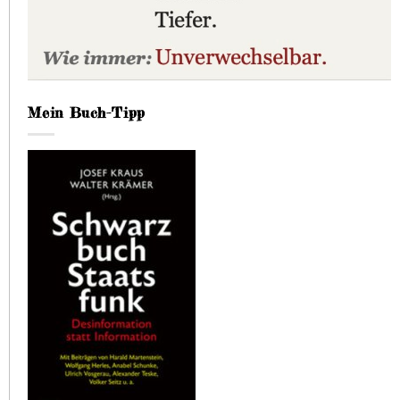
Mein Buch-Tipp