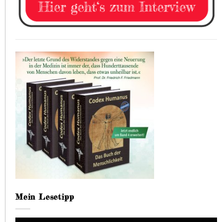
Mein Lesetipp