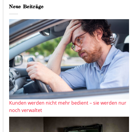
Neue Beiträge
Kunden werden nicht mehr bedient – sie werden nur
noch verwaltet