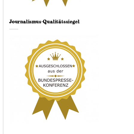
Journalismus-Qualitätssiegel