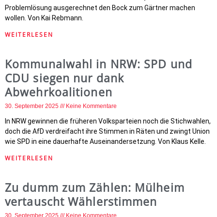
Problemlösung ausgerechnet den Bock zum Gärtner machen
wollen. Von Kai Rebmann.
WEITERLESEN
Kommunalwahl in NRW: SPD und
CDU siegen nur dank
Abwehrkoalitionen
30. September 2025
Keine Kommentare
In NRW gewinnen die früheren Volksparteien noch die Stichwahlen,
doch die AfD verdreifacht ihre Stimmen in Räten und zwingt Union
wie SPD in eine dauerhafte Auseinandersetzung. Von Klaus Kelle.
WEITERLESEN
Zu dumm zum Zählen: Mülheim
vertauscht Wählerstimmen
30. September 2025
Keine Kommentare