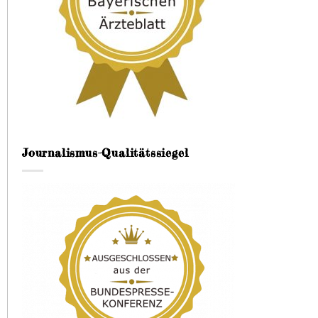
Journalismus-Qualitätssiegel