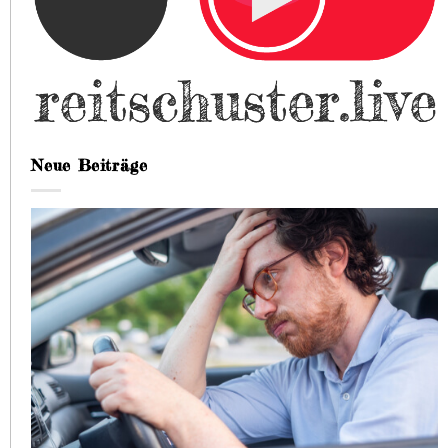
Neue Beiträge