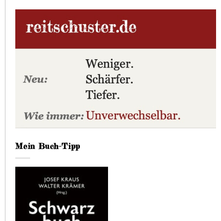
Mein Buch-Tipp