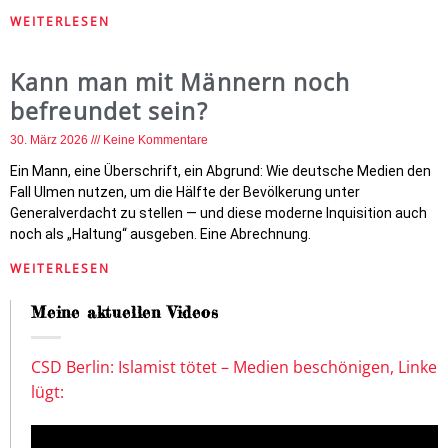
WEITERLESEN
Kann man mit Männern noch
befreundet sein?
30. März 2026
Keine Kommentare
Ein Mann, eine Überschrift, ein Abgrund: Wie deutsche Medien den
Fall Ulmen nutzen, um die Hälfte der Bevölkerung unter
Generalverdacht zu stellen — und diese moderne Inquisition auch
noch als „Haltung“ ausgeben. Eine Abrechnung.
WEITERLESEN
Meine aktuellen Videos
CSD Berlin: Islamist tötet – Medien beschönigen, Linke
lügt: