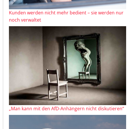
Kunden werden nicht mehr bedient – sie werden nur
noch verwaltet
„Man kann mit den AfD-Anhängern nicht diskutieren“