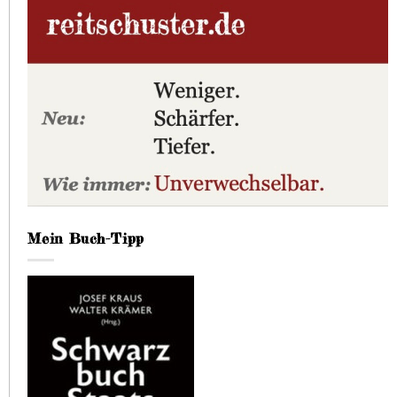
Mein Buch-Tipp