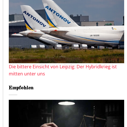
Die bittere Einsicht von Leipzig: Der Hybridkrieg ist
mitten unter uns
Empfohlen