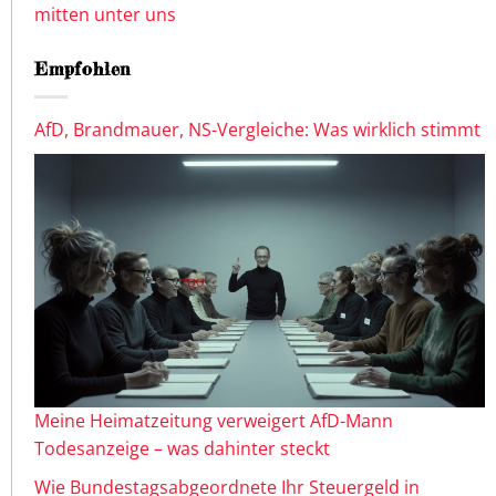
mitten unter uns
Empfohlen
AfD, Brandmauer, NS-Vergleiche: Was wirklich stimmt
Meine Heimatzeitung verweigert AfD-Mann
Todesanzeige – was dahinter steckt
Wie Bundestagsabgeordnete Ihr Steuergeld in