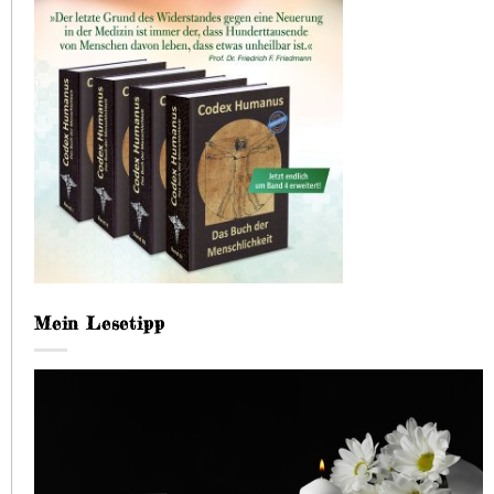
Mein Lesetipp