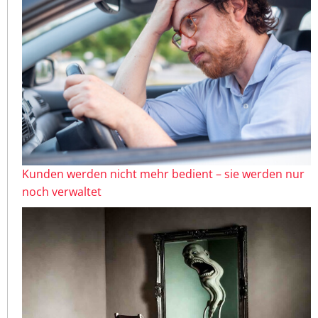
Kunden werden nicht mehr bedient – sie werden nur
noch verwaltet