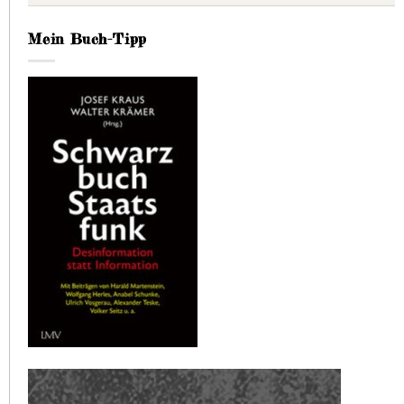
Mein Buch-Tipp