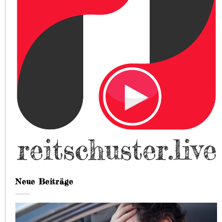
Neue Beiträge