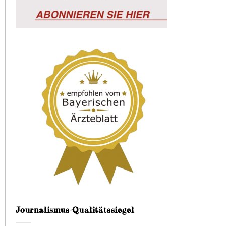
Journalismus-Qualitätssiegel