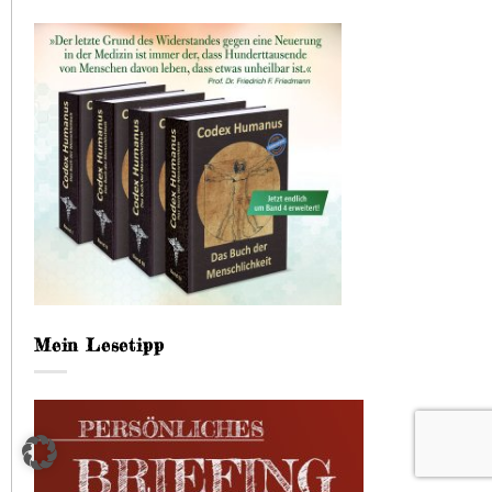
Mein Lesetipp