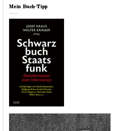
Mein Buch-Tipp