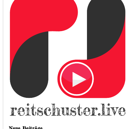
Neue Beiträge