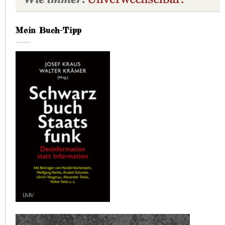
Mein Buch-Tipp