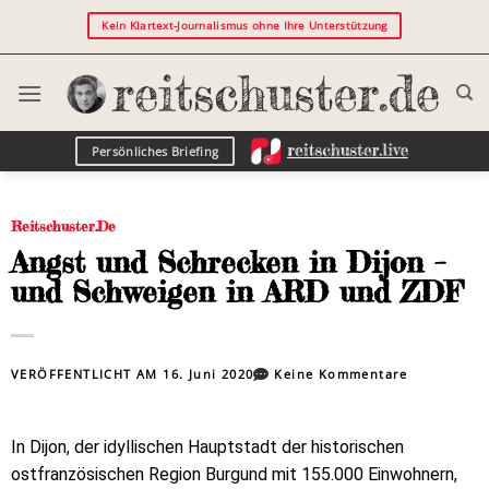
Kein Klartext-Journalismus ohne Ihre Unterstützung
Persönliches Briefing
Reitschuster.de
Angst und Schrecken in Dijon –
und Schweigen in ARD und ZDF
VERÖFFENTLICHT AM
16. Juni 2020
Keine Kommentare
In Dijon, der idyllischen Hauptstadt der historischen
ostfranzösischen Region Burgund mit 155.000 Einwohnern,