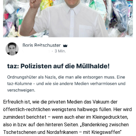
Erfreulich ist, wie die privaten Medien das Vakuum der
öffentlich-rechtlichen wenigstens halbwegs füllen. Hier wird
zumindest berichtet – wenn auch eher im Kleingedruckten,
also in bzw. auf den hinteren Seiten. „Bandenkrieg zwischen
Tschetschenen und Nordafrikanern – mit Kriegswaffen“