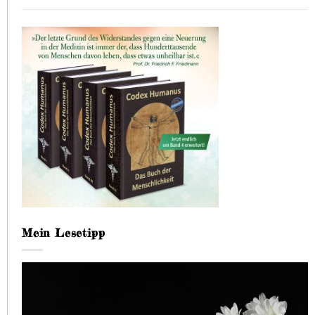
Mein Lesetipp