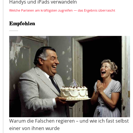
Handys und iPads verwandeln
Welche Parteien am kräftigsten zugreifen — das Ergebnis überrascht
Empfohlen
Warum die Falschen regieren – und wie ich fast selbst
einer von ihnen wurde