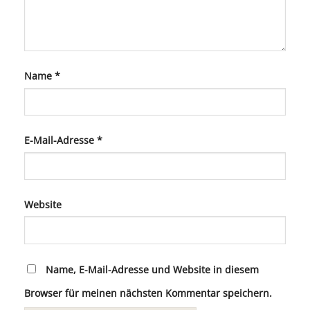
Name
*
E-Mail-Adresse
*
Website
Name, E-Mail-Adresse und Website in diesem
Browser für meinen nächsten Kommentar speichern.