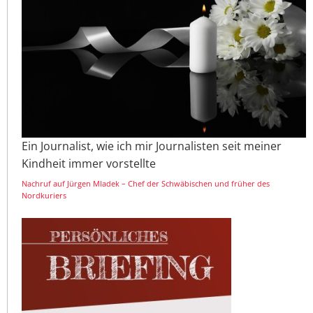
Ein Journalist, wie ich mir Journalisten seit meiner
Kindheit immer vorstellte
Nachruf auf Jürgen Mladek – Chef der Schwäbischen und früher des
Nordkuriers