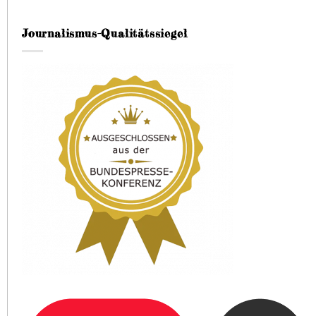
Journalismus-Qualitätssiegel