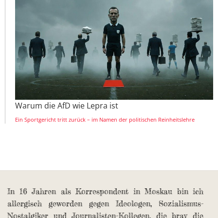
Warum die AfD wie Lepra ist
Ein Sportgericht tritt zurück – im Namen der politischen Reinheitslehre
In 16 Jahren als Korrespondent in Moskau bin ich
allergisch geworden gegen Ideologen, Sozialismus-
Nostalgiker und Journalisten-Kollegen, die brav die