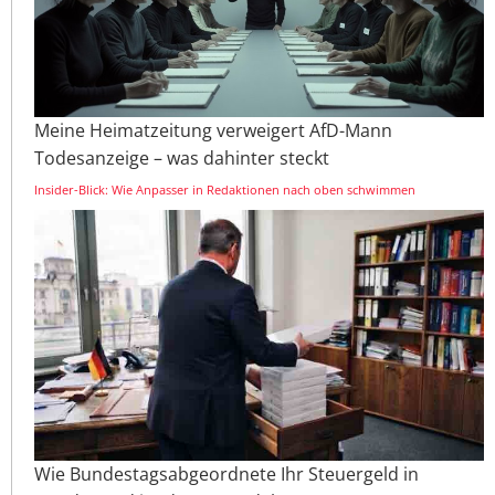
Meine Heimatzeitung verweigert AfD-Mann
Todesanzeige – was dahinter steckt
Insider-Blick: Wie Anpasser in Redaktionen nach oben schwimmen
Wie Bundestagsabgeordnete Ihr Steuergeld in