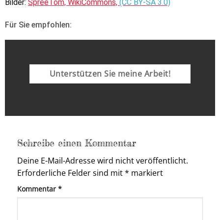
Bilder:
SpreeTom, WikiCommons,
(CC BY-SA 3.0)
Für Sie empfohlen:
Unterstützen Sie meine Arbeit!
Schreibe einen Kommentar
Deine E-Mail-Adresse wird nicht veröffentlicht.
Erforderliche Felder sind mit
*
markiert
Kommentar
*