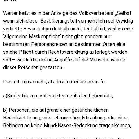
Weiter heißt es in der Anzeige des Volksvertreters: „Selbst
wenn sich dieser Bevölkerungsteil vermeintlich rechtswidrig
verhielte – was schon deshalb nicht der Fall ist, weil es eine
‘allgemeine Maskenpflicht‘ nicht gibt, sondern nur
bestimmten Personenkreisen an bestimmten Orten eine
solche Pflicht durch Rechtsverordnung auferlegt werden
soll – würde dies keine Angriffe auf die Menschenwürde
dieser Personen gestatten.
Dies gilt umso mehr, als dass unter anderem für
a)Kinder bis zum vollendeten sechsten Lebensjahr,
b) Personen, die aufgrund einer gesundheitlichen
Beeinträchtigung, einer chronischen Erkrankung oder einer
Behinderung keine Mund-Nasen-Bedeckung tragen können,