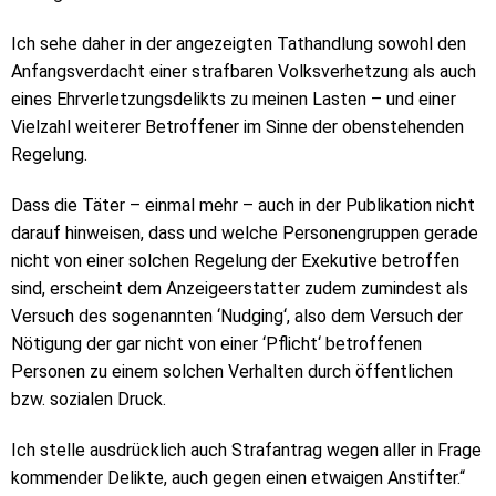
Ich sehe daher in der angezeigten Tathandlung sowohl den
Anfangsverdacht einer strafbaren Volksverhetzung als auch
eines Ehrverletzungsdelikts zu meinen Lasten – und einer
Vielzahl weiterer Betroffener im Sinne der obenstehenden
Regelung.
Dass die Täter – einmal mehr – auch in der Publikation nicht
darauf hinweisen, dass und welche Personengruppen gerade
nicht von einer solchen Regelung der Exekutive betroffen
sind, erscheint dem Anzeigeerstatter zudem zumindest als
Versuch des sogenannten ‘Nudging‘, also dem Versuch der
Nötigung der gar nicht von einer ‘Pflicht‘ betroffenen
Personen zu einem solchen Verhalten durch öffentlichen
bzw. sozialen Druck.
Ich stelle ausdrücklich auch Strafantrag wegen aller in Frage
kommender Delikte, auch gegen einen etwaigen Anstifter.“