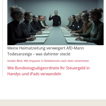
Meine Heimatzeitung verweigert AfD-Mann
Todesanzeige – was dahinter steckt
Insider-Blick: Wie Anpasser in Redaktionen nach oben schwimmen
Wie Bundestagsabgeordnete Ihr Steuergeld in
Handys und iPads verwandeln