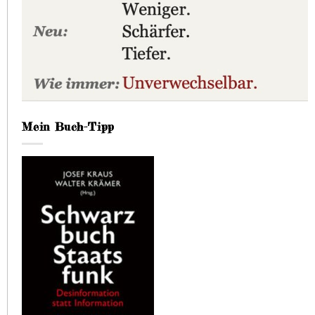
Mein Buch-Tipp