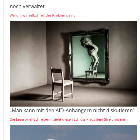
noch verwaltet
Warum wir selbst Teil des Problems sind
„Man kann mit den AfD-Anhängern nicht diskutieren“
Die Leserbrief-Schreiberin zieht diesen Schluss – aus dem Streit mit mir