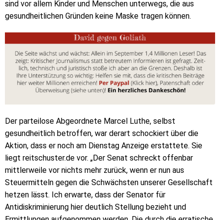
sind vor allem Kinder und Menschen unterwegs, die aus
gesundheitlichen Gründen keine Maske tragen können.
Der parteilose Abgeordnete Marcel Luthe, selbst
gesundheitlich betroffen, war derart schockiert über die
Aktion, dass er noch am Dienstag Anzeige erstattete. Sie
liegt reitschuster.de vor. „Der Senat schreckt offenbar
mittlerweile vor nichts mehr zurück, wenn er nun aus
Steuermitteln gegen die Schwächsten unserer Gesellschaft
hetzen lässt. Ich erwarte, dass der Senator für
Antidiskriminierung hier deutlich Stellung bezieht und
Ermittlungen aufgenommen werden. Die durch die erratische