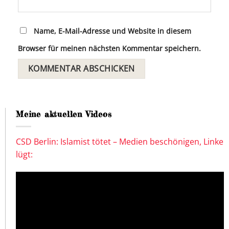
Name, E-Mail-Adresse und Website in diesem
Browser für meinen nächsten Kommentar speichern.
Meine aktuellen Videos
CSD Berlin: Islamist tötet – Medien beschönigen, Linke
lügt: