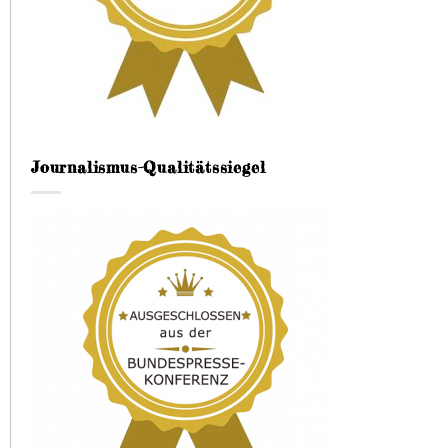
Journalismus-Qualitätssiegel