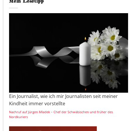
Mein Lesetipp
Ein Journalist, wie ich mir Journalisten seit meiner
Kindheit immer vorstellte
Nachruf auf Jürgen Mladek – Chef der Schwäbischen und früher des
Nordkuriers