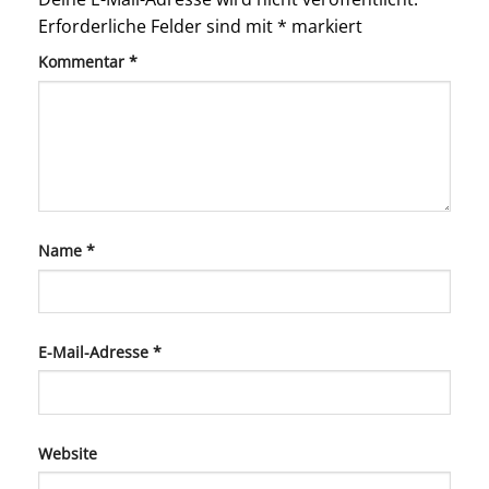
Erforderliche Felder sind mit
*
markiert
Kommentar
*
Name
*
E-Mail-Adresse
*
Website