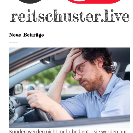
Neue Beiträge
Kunden werden nicht mehr bedient – sie werden nur