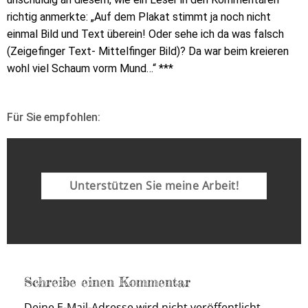
richtig anmerkte: „Auf dem Plakat stimmt ja noch nicht
einmal Bild und Text überein! Oder sehe ich da was falsch
(Zeigefinger Text- Mittelfinger Bild)? Da war beim kreieren
wohl viel Schaum vorm Mund…“ ***
Für Sie empfohlen:
Unterstützen Sie meine Arbeit!
Schreibe einen Kommentar
Deine E-Mail-Adresse wird nicht veröffentlicht.