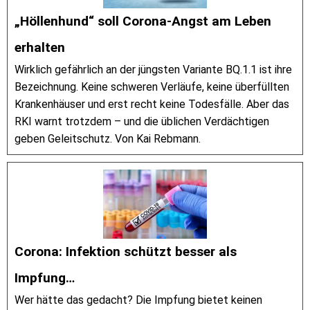
„Höllenhund“ soll Corona-Angst am Leben
erhalten
Wirklich gefährlich an der jüngsten Variante BQ.1.1 ist ihre
Bezeichnung. Keine schweren Verläufe, keine überfüllten
Krankenhäuser und erst recht keine Todesfälle. Aber das
RKI warnt trotzdem – und die üblichen Verdächtigen
geben Geleitschutz. Von Kai Rebmann.
Corona: Infektion schützt besser als
Impfung…
Wer hätte das gedacht? Die Impfung bietet keinen