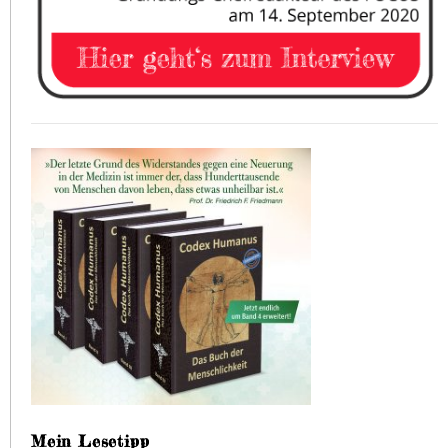
Mein Lesetipp