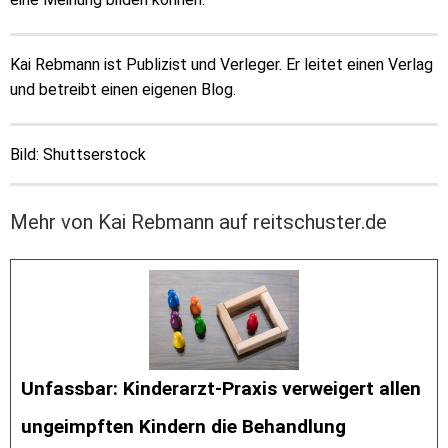
Kai Rebmann ist Publizist und Verleger. Er leitet einen Verlag
und betreibt einen eigenen Blog.
Bild: Shuttserstock
Mehr von Kai Rebmann auf reitschuster.de
Unfassbar: Kinderarzt-Praxis verweigert allen
ungeimpften Kindern die Behandlung