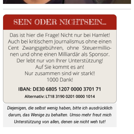
Diejenigen, die selbst wenig haben, bitte ich ausdrücklich
darum, das Wenige zu behalten. Umso mehr freut mich
Unterstützung von allen, denen sie nicht weh tut!