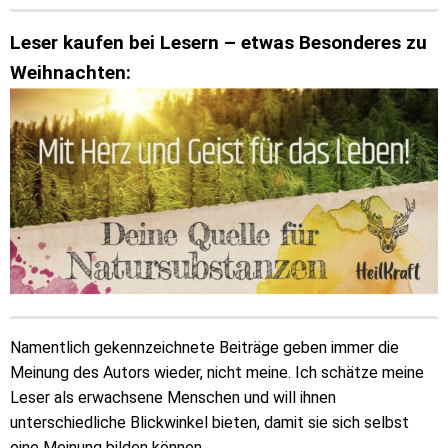
Leser kaufen bei Lesern – etwas Besonderes zu
Weihnachten:
Namentlich gekennzeichnete Beiträge geben immer die
Meinung des Autors wieder, nicht meine. Ich schätze meine
Leser als erwachsene Menschen und will ihnen
unterschiedliche Blickwinkel bieten, damit sie sich selbst
eine Meinung bilden können.