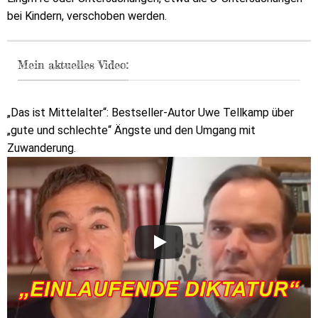
bei Kindern, verschoben werden.
Mein aktuelles Video:
„Das ist Mittelalter“: Bestseller-Autor Uwe Tellkamp über
„gute und schlechte“ Ängste und den Umgang mit
Zuwanderung.