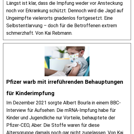
Längst ist klar, dass die Impfung weder vor Ansteckung
noch vor Erkrankung schützt. Dennoch wird die Jagd auf
Ungeimpfte vielerorts gnadenlos fortgesetzt. Eine
Selbstentlarvung – doch für die Betroffenen extrem
schmerzhaft. Von Kai Rebmann.
Pfizer warb mit irreführenden Behauptungen
für Kinderimpfung
Im Dezember 2021 sorgte Albert Bourla in einem BBC-
Interview für Aufsehen. Die mRNA-Impfung habe für
Kinder und Jugendliche nur Vorteile, behauptete der
Pfizer-CEO, Aber: Die Stoffe waren für diese
Altersgruppe damals noch gar nicht zugelassen. Von Kai