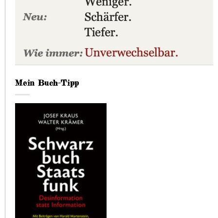
Mein Buch-Tipp