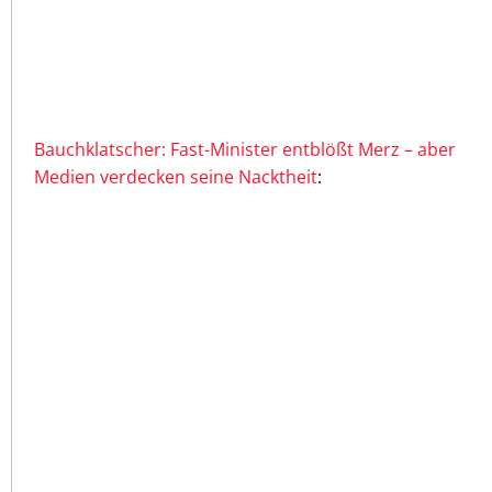
Bauchklatscher: Fast-Minister entblößt Merz – aber
Medien verdecken seine Nacktheit
: