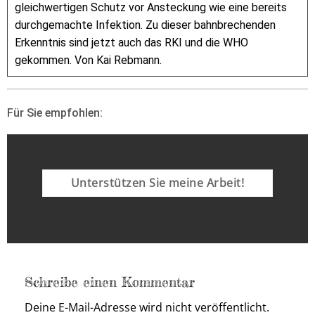
gleichwertigen Schutz vor Ansteckung wie eine bereits
durchgemachte Infektion. Zu dieser bahnbrechenden
Erkenntnis sind jetzt auch das RKI und die WHO
gekommen. Von Kai Rebmann.
Für Sie empfohlen:
Unterstützen Sie meine Arbeit!
Schreibe einen Kommentar
Deine E-Mail-Adresse wird nicht veröffentlicht.