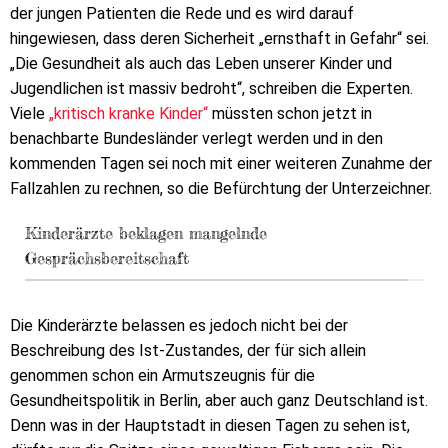
der jungen Patienten die Rede und es wird darauf
hingewiesen, dass deren Sicherheit „ernsthaft in Gefahr“ sei.
„Die Gesundheit als auch das Leben unserer Kinder und
Jugendlichen ist massiv bedroht“, schreiben die Experten.
Viele
„kritisch kranke Kinder“
müssten schon jetzt in
benachbarte Bundesländer verlegt werden und in den
kommenden Tagen sei noch mit einer weiteren Zunahme der
Fallzahlen zu rechnen, so die Befürchtung der Unterzeichner.
Kinderärzte beklagen mangelnde
Gesprächsbereitschaft
Die Kinderärzte belassen es jedoch nicht bei der
Beschreibung des Ist-Zustandes, der für sich allein
genommen schon ein Armutszeugnis für die
Gesundheitspolitik in Berlin, aber auch ganz Deutschland ist.
Denn was in der Hauptstadt in diesen Tagen zu sehen ist,