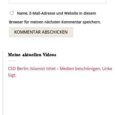
Name, E-Mail-Adresse und Website in diesem
Browser für meinen nächsten Kommentar speichern.
Meine aktuellen Videos
CSD Berlin: Islamist tötet – Medien beschönigen, Linke
lügt: