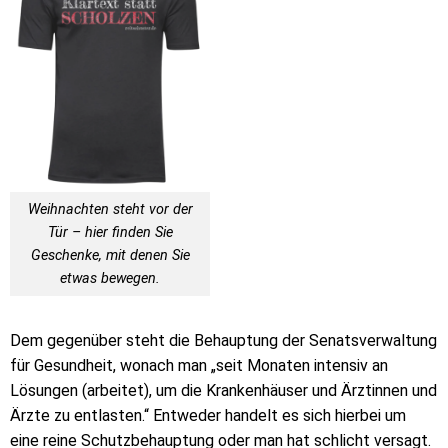
Weihnachten steht vor der
Tür – hier finden Sie
Geschenke, mit denen Sie
etwas bewegen.
Dem gegenüber steht die Behauptung der Senatsverwaltung
für Gesundheit, wonach man „seit Monaten intensiv an
Lösungen (arbeitet), um die Krankenhäuser und Ärztinnen und
Ärzte zu entlasten.“ Entweder handelt es sich hierbei um
eine reine Schutzbehauptung oder man hat schlicht versagt.