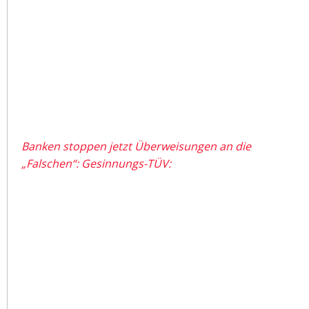
Banken stoppen jetzt Überweisungen an die
„Falschen“: Gesinnungs-TÜV: