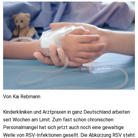
Von Kai Rebmann
Kinderkliniken und Arztpraxen in ganz Deutschland arbeiten
seit Wochen am Limit. Zum fast schon chronischen
Personalmangel hat sich jetzt auch noch eine gewaltige
Welle von RSV-Infektionen gesellt. Die Abkürzung RSV steht