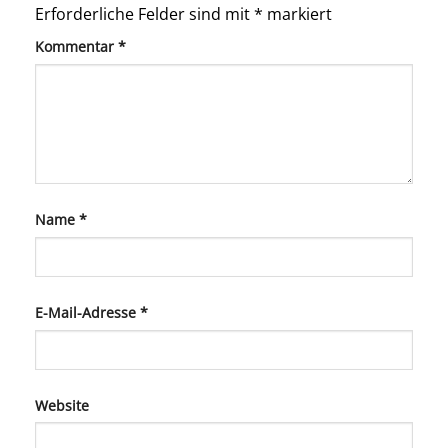
Erforderliche Felder sind mit
*
markiert
Kommentar
*
Name
*
E-Mail-Adresse
*
Website