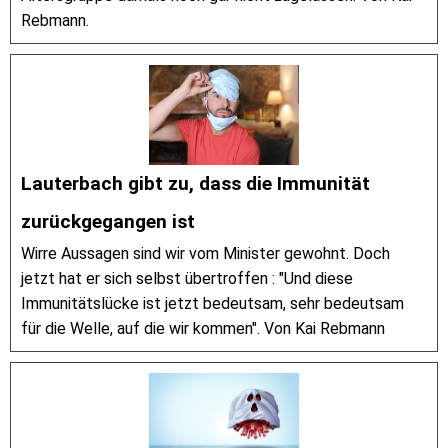
Rebmann.
Lauterbach gibt zu, dass die Immunität
zurückgegangen ist
Wirre Aussagen sind wir vom Minister gewohnt. Doch
jetzt hat er sich selbst übertroffen : "Und diese
Immunitätslücke ist jetzt bedeutsam, sehr bedeutsam
für die Welle, auf die wir kommen". Von Kai Rebmann