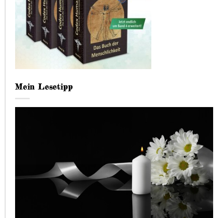
Mein Lesetipp