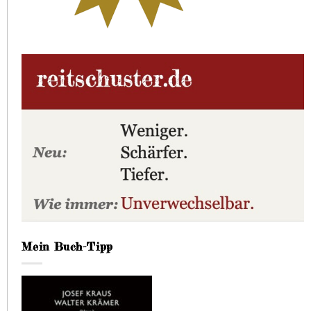
Mein Buch-Tipp