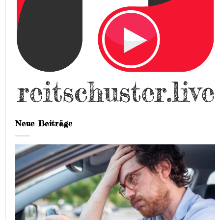
Neue Beiträge