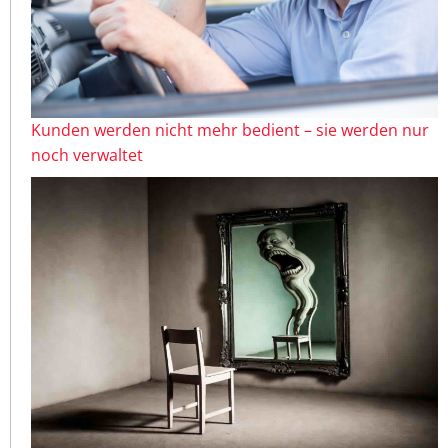
Kunden werden nicht mehr bedient – sie werden nur
noch verwaltet