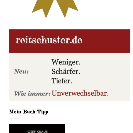
Mein Buch-Tipp