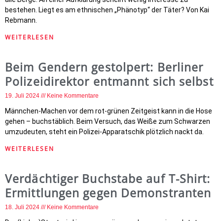
bestehen. Liegt es am ethnischen „Phänotyp“ der Täter? Von Kai
Rebmann.
WEITERLESEN
Beim Gendern gestolpert: Berliner
Polizeidirektor entmannt sich selbst
19. Juli 2024
Keine Kommentare
Männchen-Machen vor dem rot-grünen Zeitgeist kann in die Hose
gehen – buchstäblich. Beim Versuch, das Weiße zum Schwarzen
umzudeuten, steht ein Polizei-Apparatschik plötzlich nackt da.
WEITERLESEN
Verdächtiger Buchstabe auf T-Shirt:
Ermittlungen gegen Demonstranten
18. Juli 2024
Keine Kommentare