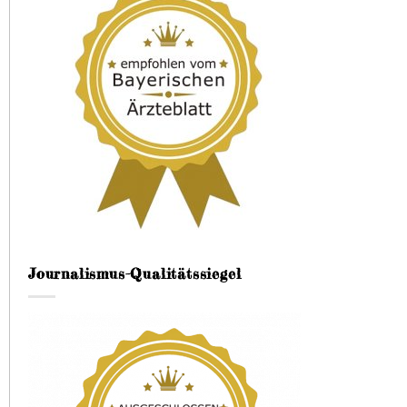
Journalismus-Qualitätssiegel