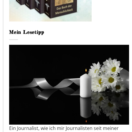
Mein Lesetipp
Ein Journalist, wie ich mir Journalisten seit meiner