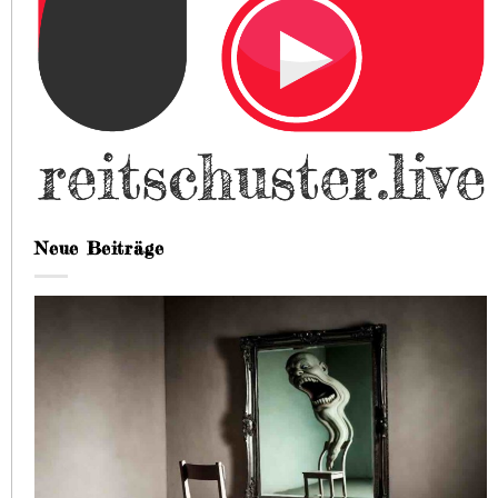
Neue Beiträge