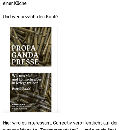
einer Küche.
Und wer bezahlt den Koch?
Hier wird es interessant. Correctiv veröffentlicht auf der