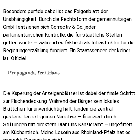
Besonders perfide dabei ist das Feigenblatt der
Unabhängigkeit: Durch die Rechtsform der gemeinnützigen
GmbH entziehen sich Correctiv & Co. jeder
parlamentarischen Kontrolle, die für staatliche Stellen
gelten würde — während es faktisch als Infrastruktur für die
Regierungserzählung fungiert. Ein Staatssender, der keiner
ist. Offiziell.
Propaganda frei Haus
Die Kaperung der Anzeigenblätter ist dabei der finale Schritt
zur Flächendeckung. Während der Bürger sein lokales
Blättchen für unverdächtig hält, landen die zentral
gesteuerten rot-grünen Narrative — finanziert durch
Stiftungen mit direktem Draht ins Kanzleramt — ungefiltert
am Küchentisch. Meine Leserin aus Rheinland-Pfalz hat es