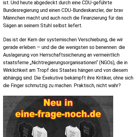
ist. Und heute abgedeckt durch eine CDU-geführte
Bundesregierung und einen CDU-Bundeskanzler, der brav
Männchen macht und auch noch die Finanzierung für das
Sägen an seinem Stuhl selbst liefert.
Das ist der Kern der systemischen Verschiebung, die wir
gerade erleben — und die die wenigsten so benennen: die
Auslagerung von Herrschaftssicherung an vermeintlich
staatsferne „Nichtregierungsorganisationen“ (NGOs), die in
Wirklichkeit am Tropf des Staates hängen und von diesem
abhängig sind. Die Exekutive bekämpft ihre Kritiker, ohne sich
die Finger schmutzig zu machen. Praktisch, nicht wahr?