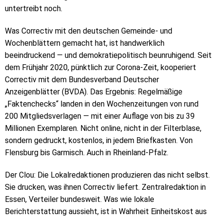
untertreibt noch.
Was Correctiv mit den deutschen Gemeinde- und
Wochenblättern gemacht hat, ist handwerklich
beeindruckend — und demokratiepolitisch beunruhigend. Seit
dem Frühjahr 2020, pünktlich zur Corona-Zeit, kooperiert
Correctiv mit dem Bundesverband Deutscher
Anzeigenblätter (BVDA). Das Ergebnis: Regelmäßige
„Faktenchecks“ landen in den Wochenzeitungen von rund
200 Mitgliedsverlagen — mit einer Auflage von bis zu 39
Millionen Exemplaren. Nicht online, nicht in der Filterblase,
sondern gedruckt, kostenlos, in jedem Briefkasten. Von
Flensburg bis Garmisch. Auch in Rheinland-Pfalz.
Der Clou: Die Lokalredaktionen produzieren das nicht selbst.
Sie drucken, was ihnen Correctiv liefert. Zentralredaktion in
Essen, Verteiler bundesweit. Was wie lokale
Berichterstattung aussieht, ist in Wahrheit Einheitskost aus