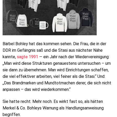
Bärbel Bohley hat das kommen sehen. Die Frau, die in der
DDR im Gefängnis saß und die Stasi aus nächster Nähe
kannte,
sagte 1991
— ein Jahr nach der Wiedervereinigung:
„Man wird diese Strukturen genauestens untersuchen – um
sie dann zu übernehmen. Man wird Einrichtungen schaffen,
die viel effektiver arbeiten, viel feiner als die Stasi.“ Und:
„Das Brandmarken und Mundtotmachen derer, die sich nicht
anpassen – das wird wiederkommen.“
Sie hatte recht. Mehr noch. Es wirkt fast so, als hätten
Merkel & Co. Bohleys Warnung als Handlungsanweisung
begriffen.