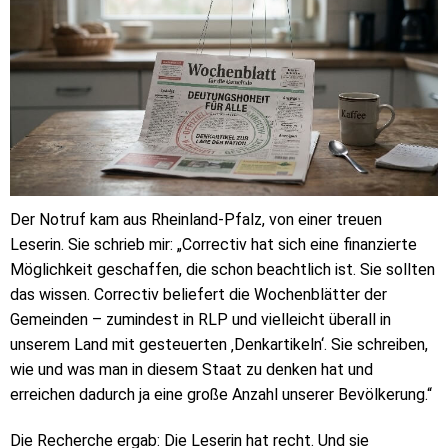
Der Notruf kam aus Rheinland-Pfalz, von einer treuen
Leserin. Sie schrieb mir: „Correctiv hat sich eine finanzierte
Möglichkeit geschaffen, die schon beachtlich ist. Sie sollten
das wissen. Correctiv beliefert die Wochenblätter der
Gemeinden – zumindest in RLP und vielleicht überall in
unserem Land mit gesteuerten ‚Denkartikeln‘. Sie schreiben,
wie und was man in diesem Staat zu denken hat und
erreichen dadurch ja eine große Anzahl unserer Bevölkerung.“
Die Recherche ergab: Die Leserin hat recht. Und sie