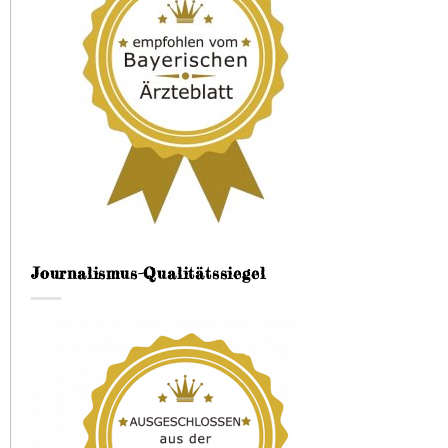
Journalismus-Qualitätssiegel