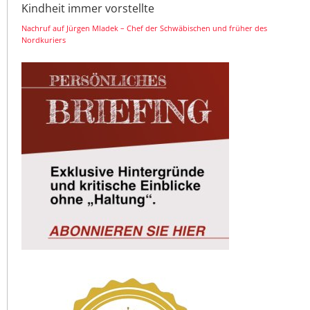
Kindheit immer vorstellte
Nachruf auf Jürgen Mladek – Chef der Schwäbischen und früher des
Nordkuriers