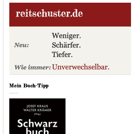
Mein Buch-Tipp