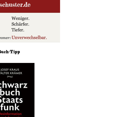
Buch-Tipp