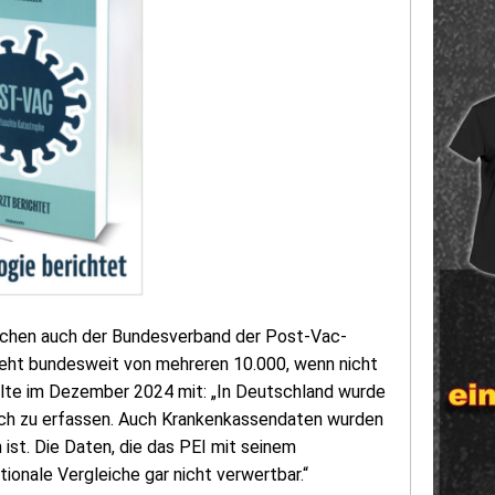
wischen auch der Bundesverband der Post-Vac-
ht bundesweit von mehreren 10.000, wenn nicht
ilte im Dezember 2024 mit: „In Deutschland wurde
ch zu erfassen. Auch Krankenkassendaten wurden
ist. Die Daten, die das PEI mit seinem
ionale Vergleiche gar nicht verwertbar.“