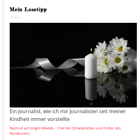
Mein Lesetipp
Ein Journalist, wie ich mir Journalisten seit meiner
Kindheit immer vorstellte
Nachruf auf Jürgen Mladek – Chef der Schwäbischen und früher des
Nordkuriers