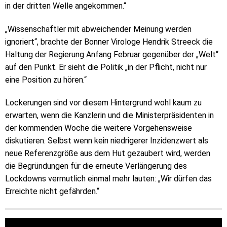
in der dritten Welle angekommen.“
„Wissenschaftler mit abweichender Meinung werden
ignoriert“, brachte der Bonner Virologe Hendrik Streeck die
Haltung der Regierung Anfang Februar gegenüber der „Welt“
auf den Punkt. Er sieht die Politik „in der Pflicht, nicht nur
eine Position zu hören.“
Lockerungen sind vor diesem Hintergrund wohl kaum zu
erwarten, wenn die Kanzlerin und die Ministerpräsidenten in
der kommenden Woche die weitere Vorgehensweise
diskutieren. Selbst wenn kein niedrigerer Inzidenzwert als
neue Referenzgröße aus dem Hut gezaubert wird, werden
die Begründungen für die erneute Verlängerung des
Lockdowns vermutlich einmal mehr lauten: „Wir dürfen das
Erreichte nicht gefährden.“