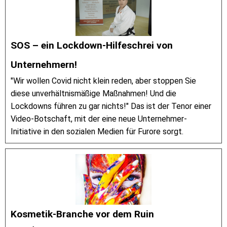
SOS – ein Lockdown-Hilfeschrei von
Unternehmern!
"Wir wollen Covid nicht klein reden, aber stoppen Sie
diese unverhältnismäßige Maßnahmen! Und die
Lockdowns führen zu gar nichts!" Das ist der Tenor einer
Video-Botschaft, mit der eine neue Unternehmer-
Initiative in den sozialen Medien für Furore sorgt.
Kosmetik-Branche vor dem Ruin