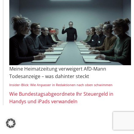
Meine Heimatzeitung verweigert AfD-Mann
Todesanzeige – was dahinter steckt
Insider-Blick: Wie Anpasser in Redaktionen nach oben schwimmen
Wie Bundestagsabgeordnete Ihr Steuergeld in
Handys und iPads verwandeln