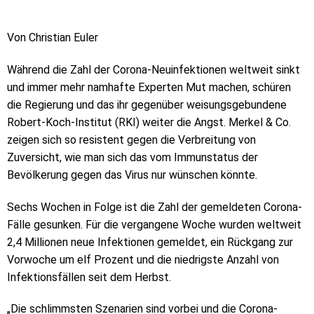
Von Christian Euler
Während die Zahl der Corona-Neuinfektionen weltweit sinkt
und immer mehr namhafte Experten Mut machen, schüren
die Regierung und das ihr gegenüber weisungsgebundene
Robert-Koch-Institut (RKI) weiter die Angst. Merkel & Co.
zeigen sich so resistent gegen die Verbreitung von
Zuversicht, wie man sich das vom Immunstatus der
Bevölkerung gegen das Virus nur wünschen könnte.
Sechs Wochen in Folge ist die Zahl der gemeldeten Corona-
Fälle gesunken. Für die vergangene Woche wurden weltweit
2,4 Millionen neue Infektionen gemeldet, ein Rückgang zur
Vorwoche um elf Prozent und die niedrigste Anzahl von
Infektionsfällen seit dem Herbst.
„Die schlimmsten Szenarien sind vorbei und die Corona-