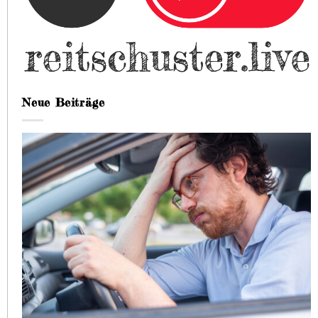
Neue Beiträge