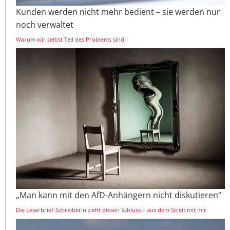
Kunden werden nicht mehr bedient – sie werden nur
noch verwaltet
Warum wir selbst Teil des Problems sind
„Man kann mit den AfD-Anhängern nicht diskutieren“
Die Leserbrief-Schreiberin zieht diesen Schluss – aus dem Streit mit mir