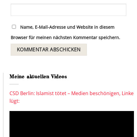
Name, E-Mail-Adresse und Website in diesem
Browser für meinen nächsten Kommentar speichern.
Meine aktuellen Videos
CSD Berlin: Islamist tötet – Medien beschönigen, Linke
lügt: