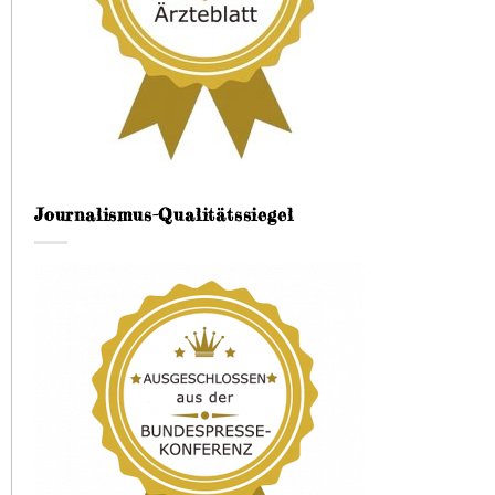
Journalismus-Qualitätssiegel