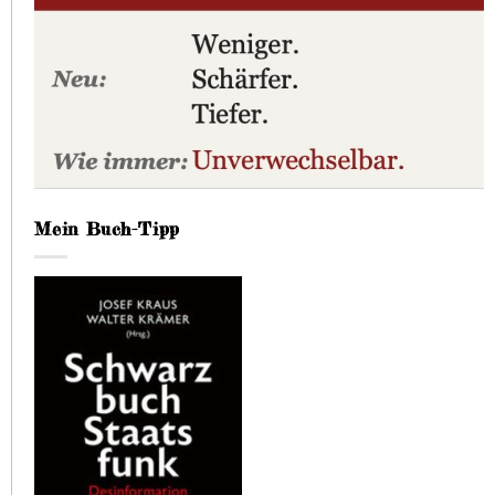
Mein Buch-Tipp