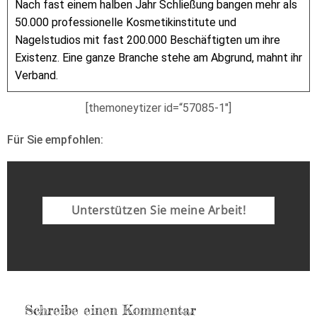
Nach fast einem halben Jahr Schließung bangen mehr als
50.000 professionelle Kosmetikinstitute und
Nagelstudios mit fast 200.000 Beschäftigten um ihre
Existenz. Eine ganze Branche stehe am Abgrund, mahnt ihr
Verband.
[themoneytizer id=“57085-1″]
Für Sie empfohlen:
Unterstützen Sie meine Arbeit!
Schreibe einen Kommentar