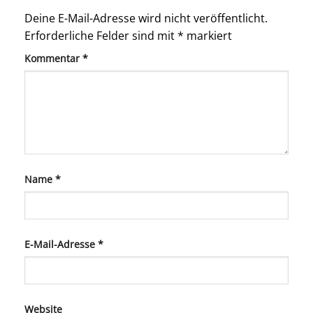
Deine E-Mail-Adresse wird nicht veröffentlicht.
Erforderliche Felder sind mit
*
markiert
Kommentar
*
Name
*
E-Mail-Adresse
*
Website