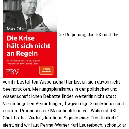
Die Regierung, das RKI und die
von ihr bestellten Wissenschaftler lassen sich davon nicht
beeindrucken. Meinungspluralismus in der politischen und
wissenschaftlichen Debatte findet weiterhin nicht statt.
Vielmehr geben Vermutungen, fragwürdige Simulationen und
düstere Prognosen die Marschrichtung vor. Während RKI-
Chef Lothar Wieler „deutliche Signale einer Trendumkehr“
sieht, sind wir laut Perma-Warner Karl Lauterbach, schon „klar