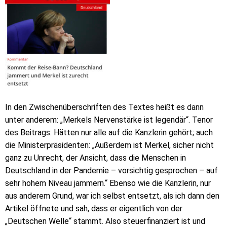
In den Zwischenüberschriften des Textes heißt es dann
unter anderem: „Merkels Nervenstärke ist legendär“. Tenor
des Beitrags: Hätten nur alle auf die Kanzlerin gehört; auch
die Ministerpräsidenten: „Außerdem ist Merkel, sicher nicht
ganz zu Unrecht, der Ansicht, dass die Menschen in
Deutschland in der Pandemie – vorsichtig gesprochen – auf
sehr hohem Niveau jammern.“ Ebenso wie die Kanzlerin, nur
aus anderem Grund, war ich selbst entsetzt, als ich dann den
Artikel öffnete und sah, dass er eigentlich von der
„Deutschen Welle“ stammt. Also steuerfinanziert ist und