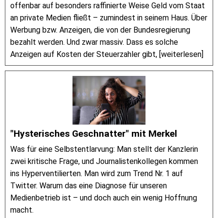
offenbar auf besonders raffinierte Weise Geld vom Staat
an private Medien fließt – zumindest in seinem Haus. Über
Werbung bzw. Anzeigen, die von der Bundesregierung
bezahlt werden. Und zwar massiv. Dass es solche
Anzeigen auf Kosten der Steuerzahler gibt, [weiterlesen]
"Hysterisches Geschnatter" mit Merkel
Was für eine Selbstentlarvung: Man stellt der Kanzlerin
zwei kritische Frage, und Journalistenkollegen kommen
ins Hyperventilierten. Man wird zum Trend Nr. 1 auf
Twitter. Warum das eine Diagnose für unseren
Medienbetrieb ist – und doch auch ein wenig Hoffnung
macht.