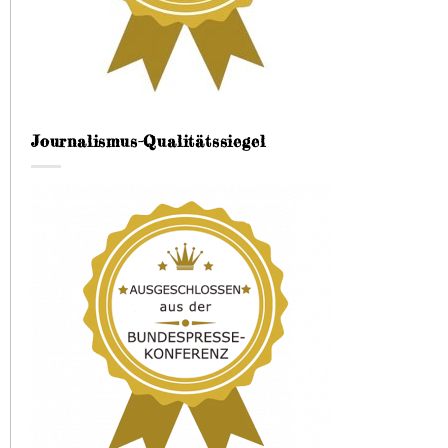
Journalismus-Qualitätssiegel