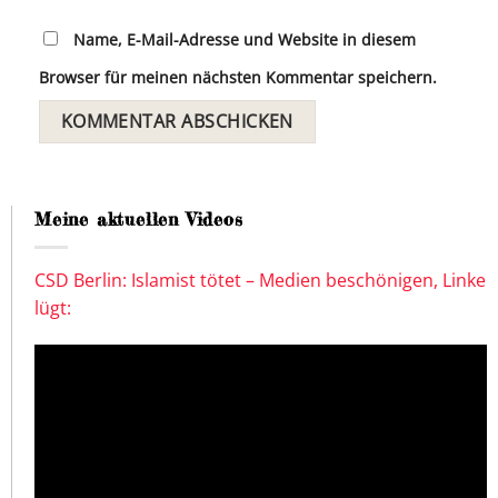
Name, E-Mail-Adresse und Website in diesem
Browser für meinen nächsten Kommentar speichern.
Meine aktuellen Videos
CSD Berlin: Islamist tötet – Medien beschönigen, Linke
lügt: