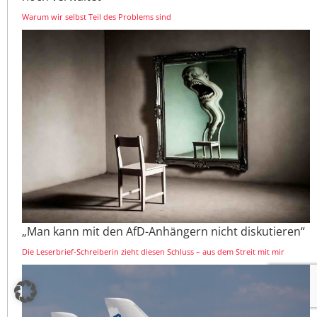
Warum wir selbst Teil des Problems sind
„Man kann mit den AfD-Anhängern nicht diskutieren“
Die Leserbrief-Schreiberin zieht diesen Schluss – aus dem Streit mit mir