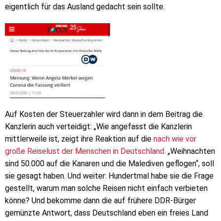
eigentlich für das Ausland gedacht sein sollte.
Auf Kosten der Steuerzahler wird dann in dem Beitrag die
Kanzlerin auch verteidigt: „Wie angefasst die Kanzlerin
mittlerweile ist, zeigt ihre Reaktion auf die
nach wie vor
große Reiselust der Menschen in Deutschland.
„Weihnachten
sind 50.000 auf die Kanaren und die Malediven geflogen“, soll
sie gesagt haben. Und weiter: Hundertmal habe sie die Frage
gestellt, warum man solche Reisen nicht einfach verbieten
könne? Und bekomme dann die auf frühere DDR-Bürger
gemünzte Antwort, dass Deutschland eben ein freies Land