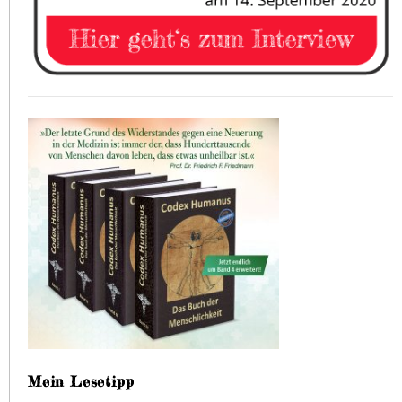
Mein Lesetipp