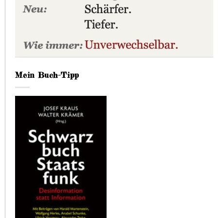
Mein Buch-Tipp