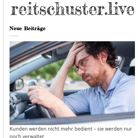
Neue Beiträge
Kunden werden nicht mehr bedient – sie werden nur
noch verwaltet