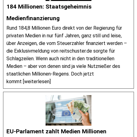
184 Millionen: Staatsgeheimnis
Medienfinanzierung
Rund 184,8 Millionen Euro direkt von der Regierung für
privaten Medien in nur fünf Jahren, ganz still und leise,
über Anzeigen, die vom Steuerzahler finanziert werden –
die Exklusivmeldung von reitschuster.de sorgte für
Schlagzeilen. Wenn auch nicht in den traditionellen
Medien – aber von denen sind ja viele Nutznießer des
staatlichen Millionen-Regens. Doch jetzt
kommt [weiterlesen]
EU-Parlament zahlt Medien Millionen