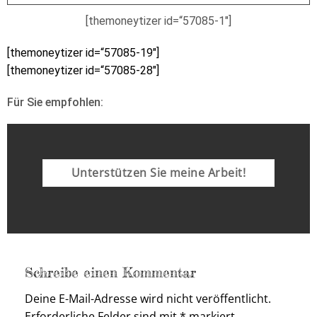
[themoneytizer id=“57085-1″]
[themoneytizer id=“57085-19″]
[themoneytizer id=“57085-28″]
Für Sie empfohlen:
Unterstützen Sie meine Arbeit!
Schreibe einen Kommentar
Deine E-Mail-Adresse wird nicht veröffentlicht.
Erforderliche Felder sind mit
*
markiert