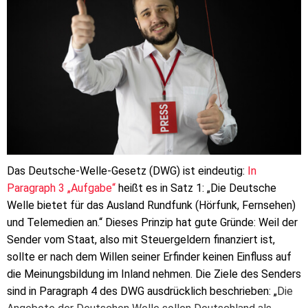
Das Deutsche-Welle-Gesetz (DWG) ist eindeutig:
In
Paragraph 3 „Aufgabe“
heißt es in Satz 1: „Die Deutsche
Welle bietet für das Ausland Rundfunk (Hörfunk, Fernsehen)
und Telemedien an.“ Dieses Prinzip hat gute Gründe: Weil der
Sender vom Staat, also mit Steuergeldern finanziert ist,
sollte er nach dem Willen seiner Erfinder keinen Einfluss auf
die Meinungsbildung im Inland nehmen. Die Ziele des Senders
sind in Paragraph 4 des DWG ausdrücklich beschrieben: „
Die