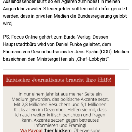
Auslandssender läuft so ein Agieren zumindest in meinen
Augen klar zuwider. Steuergelder sollten nicht dafür genutzt
werden, dass in privaten Medien die Bundesregierung gelobt
wird,
PS: Focus Online gehört zum Burda-Verlag. Dessen
Hauptstadtbüro wird von Daniel Funke geleitet, dem
Ehemann von Gesundheitsminister Jens Spahn (CDU). Medien
bezeichnen den Ministergatten als „Chef-Lobbyist“.