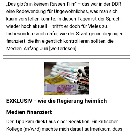
„Das gibt’s in keinem Russen-Film“ – das war in der DDR
eine Redewendung für Ungewöhnliches, was man sich
kaum vorstellen konnte. In diesen Tagen ist der Spruch
wieder hoch aktuell – trifft er doch für Vieles zu.
Insbesondere auch dafür, wie der Staat genau diejenigen
finanziert, die ihn eigentlich kontrollieren sollten: die
Medien. Anfang Juni [weiterlesen]
EXKLUSIV - wie die Regierung heimlich
Medien finanziert
Der Tipp kam direkt aus einer Redaktion. Ein kritischer
Kollege (m/w/d) machte mich darauf aufmerksam, dass