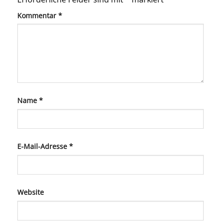
Kommentar
*
Name
*
E-Mail-Adresse
*
Website