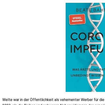
Welte war in der Öffentlichkeit als vehementer Werber für d