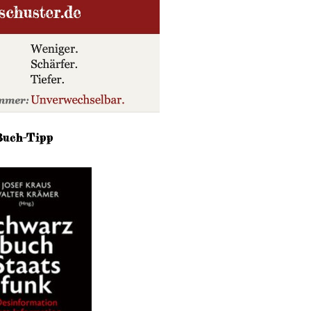
Buch-Tipp