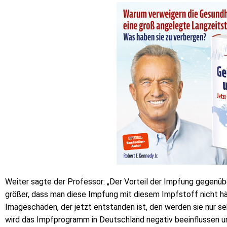
Weiter sagte der Professor: „Der Vorteil der Impfung gegenüb
größer, dass man diese Impfung mit diesem Impfstoff nicht hä
Imageschaden, der jetzt entstanden ist, den werden sie nur 
wird das Impfprogramm in Deutschland negativ beeinflussen und