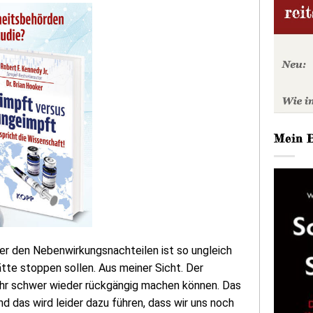
Mein 
er den Nebenwirkungsnachteilen ist so ungleich
tte stoppen sollen. Aus meiner Sicht. Der
sehr schwer wieder rückgängig machen können. Das
 das wird leider dazu führen, dass wir uns noch