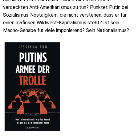
verdeckten Anti-Amerikanismus zu tun? Punktet Putin bei
Sozialismus-Nostalgikern, die nicht verstehen, dass er für
einen mafiösen Wildwest-Kapitalismus steht? Ist sein
Macho-Gehabe für viele imponierend? Sein Nationalismus?