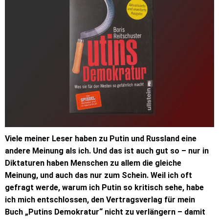
Viele meiner Leser haben zu Putin und Russland eine
andere Meinung als ich. Und das ist auch gut so – nur in
Diktaturen haben Menschen zu allem die gleiche
Meinung, und auch das nur zum Schein. Weil ich oft
gefragt werde, warum ich Putin so kritisch sehe, habe
ich mich entschlossen, den Vertragsverlag für mein
Buch „Putins Demokratur“ nicht zu verlängern – damit