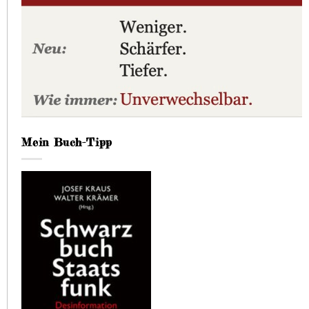
Mein Buch-Tipp