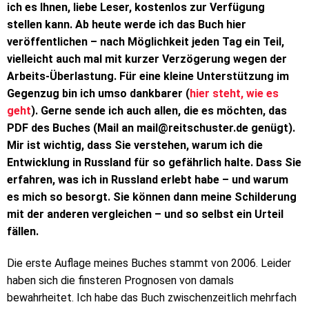
ich es Ihnen, liebe Leser, kostenlos zur Verfügung
stellen kann. Ab heute werde ich das Buch hier
veröffentlichen – nach Möglichkeit jeden Tag ein Teil,
vielleicht auch mal mit kurzer Verzögerung wegen der
Arbeits-Überlastung. Für eine kleine Unterstützung im
Gegenzug bin ich umso dankbarer (
hier steht, wie es
geht
). Gerne sende ich auch allen, die es möchten, das
PDF des Buches (Mail an
mail@reitschuster.de
genügt).
Mir ist wichtig, dass Sie verstehen, warum ich die
Entwicklung in Russland für so gefährlich halte. Dass Sie
erfahren, was ich in Russland erlebt habe – und warum
es mich so besorgt. Sie können dann meine Schilderung
mit der anderen vergleichen – und so selbst ein Urteil
fällen.
Die erste Auflage meines Buches stammt von 2006. Leider
haben sich die finsteren Prognosen von damals
bewahrheitet. Ich habe das Buch zwischenzeitlich mehrfach