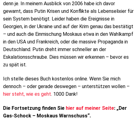
denn je. In meinem Ausblick von 2006 habe ich davor
gewarnt, dass Putin Krisen und Konflikte als Lebenselixier für
sein System benötigt. Leider haben die Ereignisse in
Georgien, in der Ukraine und auf der Krim genau das bestätigt
– und auch die Einmischung Moskaus etwa in den Wahlkampf
in den USA und Frankreich, oder die massive Propaganda in
Deutschland. Putin dreht immer schneller an der
Eskalationsschraube. Dies müssen wir erkennen – bevor es
zu spät ist.
Ich stelle dieses Buch kostenlos online. Wenn Sie mich
dennoch – oder gerade deswegen – unterstützen wollen –
hier steht, wie es geht
. 1000 Dank!
Die Fortsetzung finden Sie
hier auf meiner Seite
: „Der
Gas-Schock – Moskaus Warnschuss“.