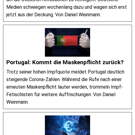
Medien schwiegen wochenlang dazu und wagen sich erst
jetzt aus der Deckung. Von Daniel Weinmann.
Portugal: Kommt die Maskenpflicht zurück?
Trotz seiner hohen Impfquote meldet Portugal deutlich
steigende Corona-Zahlen. Während die Rufe nach einer
erneuten Maskenpflicht lauter werden, trommeln Impf-
Fetischisten für weitere Auffrischungen. Von Daniel
Weinmann.