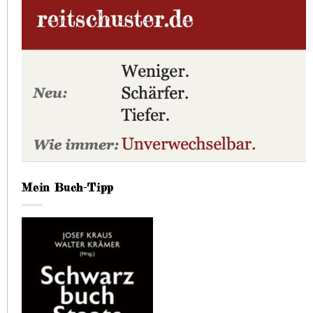
Mein Buch-Tipp