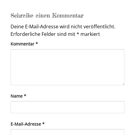
Schreibe einen Kommentar
Deine E-Mail-Adresse wird nicht veröffentlicht.
Erforderliche Felder sind mit
*
markiert
Kommentar
*
Name
*
E-Mail-Adresse
*