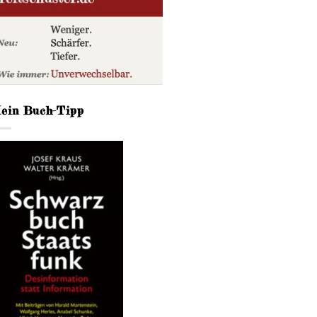
ein Buch-Tipp