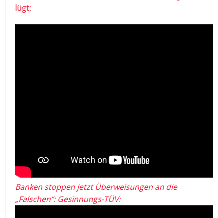
lügt:
Banken stoppen jetzt Überweisungen an die
„Falschen“: Gesinnungs-TÜV: