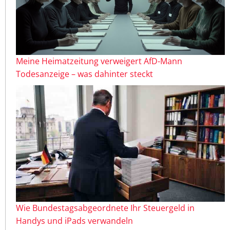
Meine Heimatzeitung verweigert AfD-Mann
Todesanzeige – was dahinter steckt
Wie Bundestagsabgeordnete Ihr Steuergeld in
Handys und iPads verwandeln