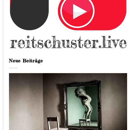
Neue Beiträge