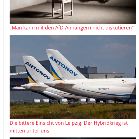
„Man kann mit den AfD-Anhängern nicht diskutieren“
Die bittere Einsicht von Leipzig: Der Hybridkrieg ist
mitten unter uns