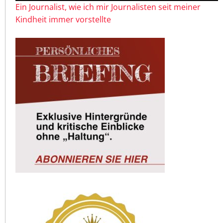
Ein Journalist, wie ich mir Journalisten seit meiner
Kindheit immer vorstellte