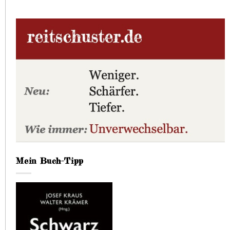
Mein Buch-Tipp