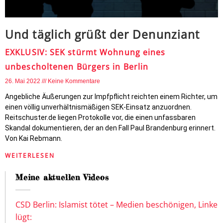
Und täglich grüßt der Denunziant
EXKLUSIV: SEK stürmt Wohnung eines
unbescholtenen Bürgers in Berlin
26. Mai 2022
Keine Kommentare
Angebliche Äußerungen zur Impfpflicht reichten einem Richter, um
einen völlig unverhältnismäßigen SEK-Einsatz anzuordnen.
Reitschuster.de liegen Protokolle vor, die einen unfassbaren
Skandal dokumentieren, der an den Fall Paul Brandenburg erinnert.
Von Kai Rebmann.
WEITERLESEN
Meine aktuellen Videos
CSD Berlin: Islamist tötet – Medien beschönigen, Linke
lügt: