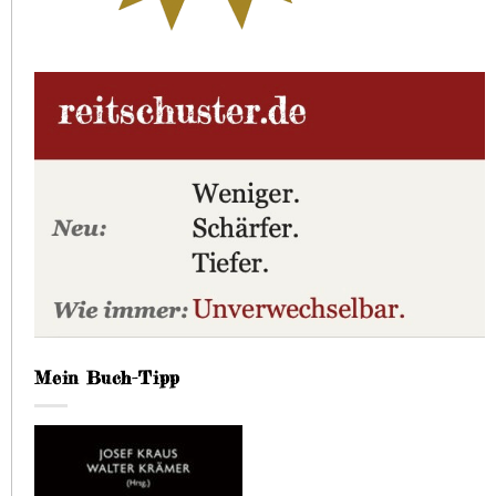
Mein Buch-Tipp