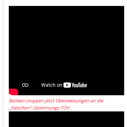
Banken stoppen jetzt Überweisungen an die
„Falschen“: Gesinnungs-TÜV: