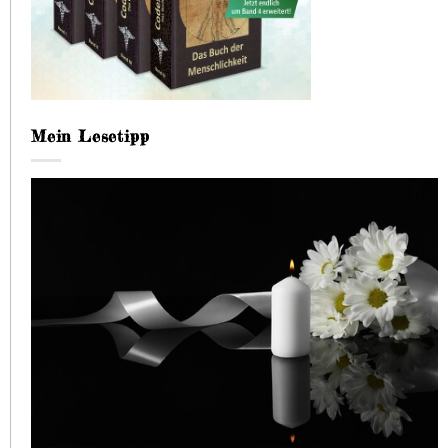
Mein Lesetipp