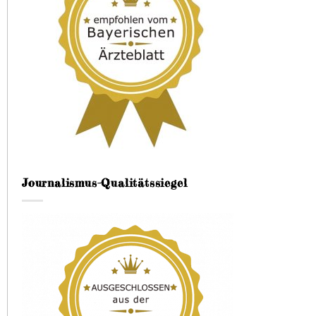
Journalismus-Qualitätssiegel