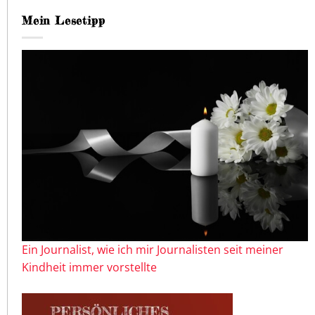
Mein Lesetipp
Ein Journalist, wie ich mir Journalisten seit meiner
Kindheit immer vorstellte