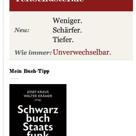
Mein Buch-Tipp