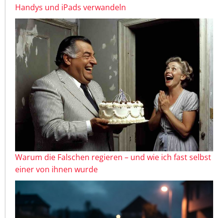
Handys und iPads verwandeln
Warum die Falschen regieren – und wie ich fast selbst
einer von ihnen wurde