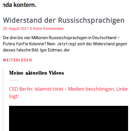
Widerstand der Russischsprachigen
28. August 2017
Keine Kommentare
Die drei bis vier Millionen Russischsprachigen in Deutschland –
Putins fünfte Kolonne? Nein. Jetzt regt sich der Widerstand gegen
dieses falsche Bild. Igor Eidman, der
WEITERLESEN
Meine aktuellen Videos
CSD Berlin: Islamist tötet – Medien beschönigen, Linke
lügt: