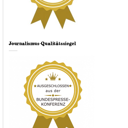
Journalismus-Qualitätssiegel