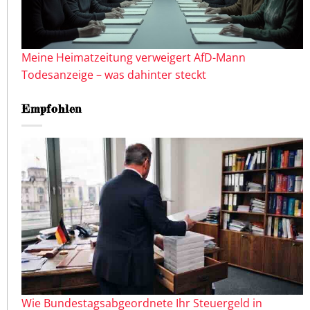
Meine Heimatzeitung verweigert AfD-Mann
Todesanzeige – was dahinter steckt
Empfohlen
Wie Bundestagsabgeordnete Ihr Steuergeld in