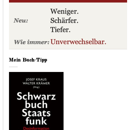
Mein Buch-Tipp