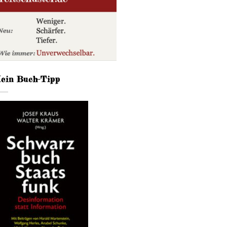
ein Buch-Tipp