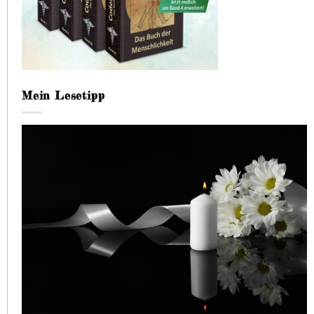
Mein Lesetipp