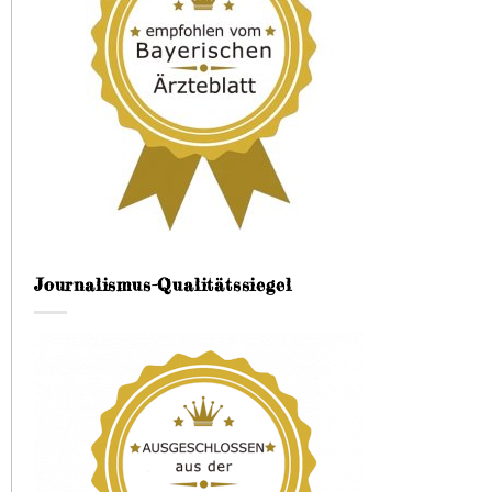
Journalismus-Qualitätssiegel