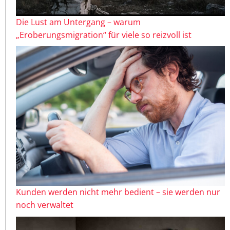
Die Lust am Untergang – warum
„Eroberungsmigration“ für viele so reizvoll ist
Kunden werden nicht mehr bedient – sie werden nur
noch verwaltet