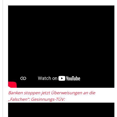
Banken stoppen jetzt Überweisungen an die
„Falschen“: Gesinnungs-TÜV: