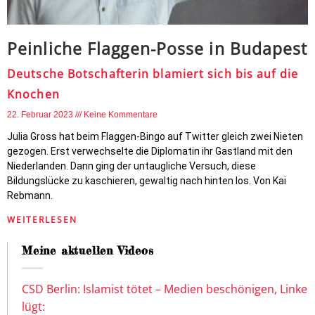
Peinliche Flaggen-Posse in Budapest
Deutsche Botschafterin blamiert sich bis auf die
Knochen
22. Februar 2023
Keine Kommentare
Julia Gross hat beim Flaggen-Bingo auf Twitter gleich zwei Nieten
gezogen. Erst verwechselte die Diplomatin ihr Gastland mit den
Niederlanden. Dann ging der untaugliche Versuch, diese
Bildungslücke zu kaschieren, gewaltig nach hinten los. Von Kai
Rebmann.
WEITERLESEN
Meine aktuellen Videos
CSD Berlin: Islamist tötet – Medien beschönigen, Linke
lügt: