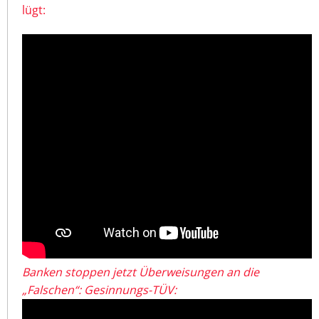
lügt:
Banken stoppen jetzt Überweisungen an die
„Falschen“: Gesinnungs-TÜV: