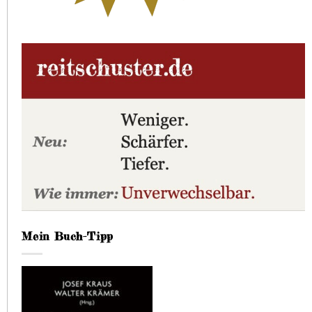
Mein Buch-Tipp