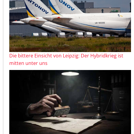
Die bittere Einsicht von Leipzig: Der Hybridkrieg ist
mitten unter uns