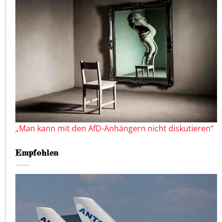
„Man kann mit den AfD-Anhängern nicht diskutieren“
Empfohlen