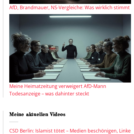
AfD, Brandmauer, NS-Vergleiche: Was wirklich stimmt
Meine Heimatzeitung verweigert AfD-Mann
Todesanzeige – was dahinter steckt
Meine aktuellen Videos
CSD Berlin: Islamist tötet – Medien beschönigen, Linke