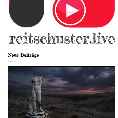
Neue Beiträge