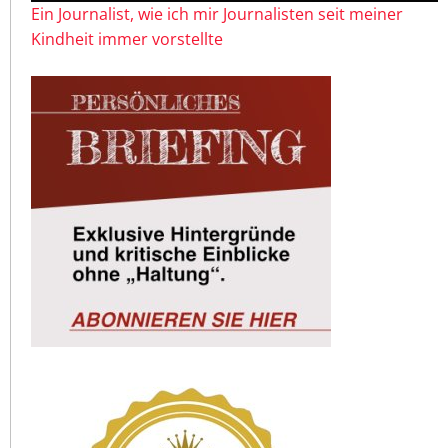
Ein Journalist, wie ich mir Journalisten seit meiner
Kindheit immer vorstellte