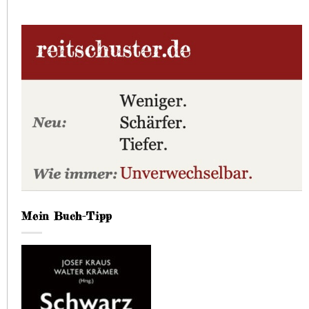
Mein Buch-Tipp