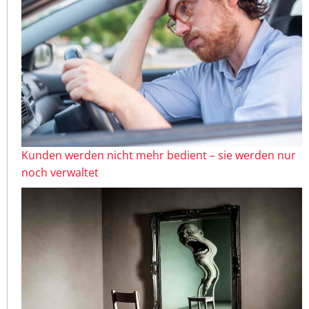
Kunden werden nicht mehr bedient – sie werden nur
noch verwaltet