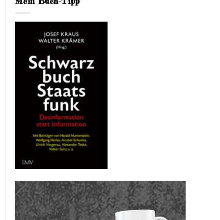
Mein Buch-Tipp