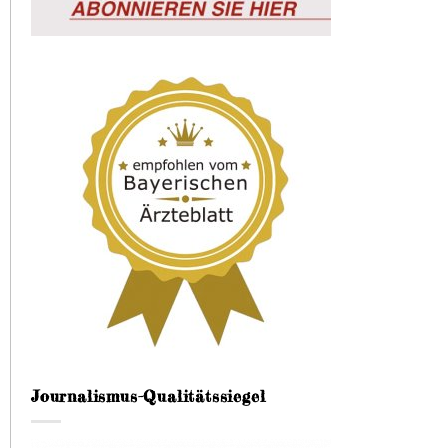
Journalismus-Qualitätssiegel