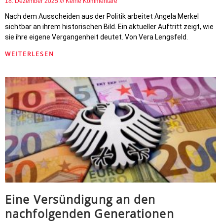
18. Dezember 2025
Keine Kommentare
Nach dem Ausscheiden aus der Politik arbeitet Angela Merkel
sichtbar an ihrem historischen Bild. Ein aktueller Auftritt zeigt, wie
sie ihre eigene Vergangenheit deutet. Von Vera Lengsfeld.
WEITERLESEN
Eine Versündigung an den
nachfolgenden Generationen