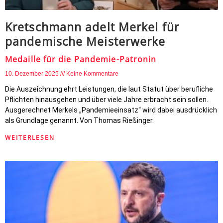
Kretschmann adelt Merkel für
pandemische Meisterwerke
Medaille für die Pandemie-Patronin
10. Dezember 2025
Keine Kommentare
Die Auszeichnung ehrt Leistungen, die laut Statut über berufliche
Pflichten hinausgehen und über viele Jahre erbracht sein sollen.
Ausgerechnet Merkels „Pandemieeinsatz“ wird dabei ausdrücklich
als Grundlage genannt. Von Thomas Rießinger.
WEITERLESEN