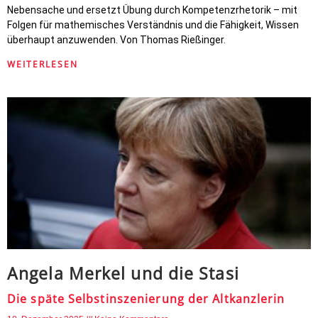
Nebensache und ersetzt Übung durch Kompetenzrhetorik – mit
Folgen für mathemisches Verständnis und die Fähigkeit, Wissen
überhaupt anzuwenden. Von Thomas Rießinger.
WEITERLESEN
Angela Merkel und die Stasi
Die späte Selbstinszenierung der Altkanzlerin