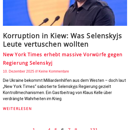
Korruption in Kiew: Was Selenskyjs
Leute vertuschen wollten
New York Times erhebt massive Vorwürfe gegen
Regierung Selenskyj
10. Dezember 2025
Keine Kommentare
Die Ukraine bekommt Milliardenhilfen aus dem Westen – doch laut
„New York Times“ sabotierte Selenskyjs Regierung gezielt
Kontrollmechanismen. Ein Gastbeitrag von Klaus Kelle über
verdrängte Wahrheiten im Krieg.
WEITERLESEN