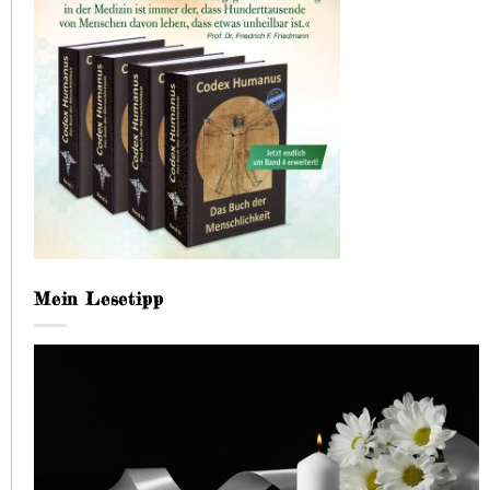
Mein Lesetipp