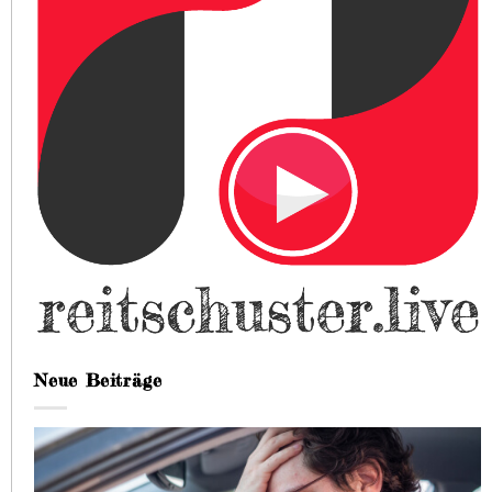
Neue Beiträge