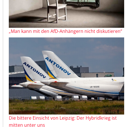
„Man kann mit den AfD-Anhängern nicht diskutieren“
Die bittere Einsicht von Leipzig: Der Hybridkrieg ist
mitten unter uns