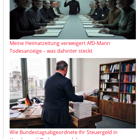
Meine Heimatzeitung verweigert AfD-Mann
Todesanzeige – was dahinter steckt
Wie Bundestagsabgeordnete Ihr Steuergeld in