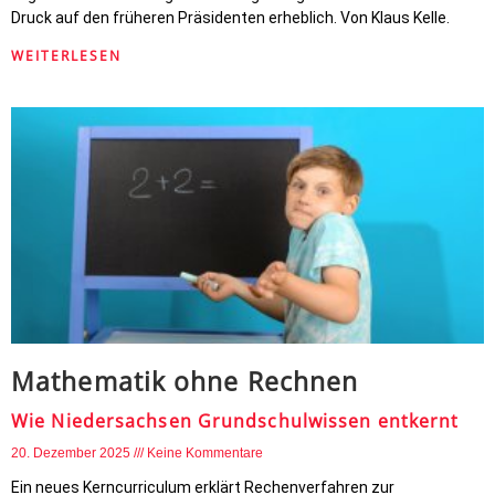
Druck auf den früheren Präsidenten erheblich. Von Klaus Kelle.
WEITERLESEN
Mathematik ohne Rechnen
Wie Niedersachsen Grundschulwissen entkernt
20. Dezember 2025
Keine Kommentare
Ein neues Kerncurriculum erklärt Rechenverfahren zur