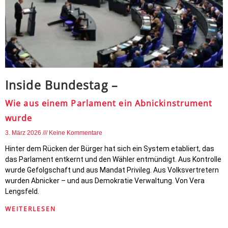
Inside Bundestag –
Wie aus einem Parlament ein Abnickinstrument
wurde
3. März 2026
Keine Kommentare
Hinter dem Rücken der Bürger hat sich ein System etabliert, das
das Parlament entkernt und den Wähler entmündigt. Aus Kontrolle
wurde Gefolgschaft und aus Mandat Privileg. Aus Volksvertretern
wurden Abnicker – und aus Demokratie Verwaltung. Von Vera
Lengsfeld.
WEITERLESEN