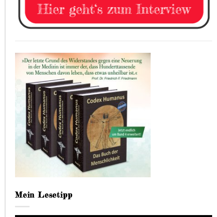
Mein Lesetipp