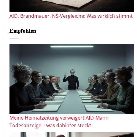
AfD, Brandmauer, NS-Vergleiche: Was wirklich stimmt
Empfohlen
Meine Heimatzeitung verweigert AfD-Mann
Todesanzeige – was dahinter steckt