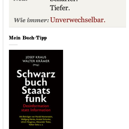
Mein Buch-Tipp