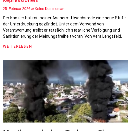
Repressionen!
25. Februar 2026
Keine Kommentare
Der Kanzler hat mit seiner Aschermittwochsrede eine neue Stufe
der Unterdrückung gezündet. Unter dem Vorwand von
Verantwortung treibt er tatsächlich staatliche Verfolgung und
Sanktionierung der Meinungsfreiheit voran. Von Vera Lengsfeld.
WEITERLESEN