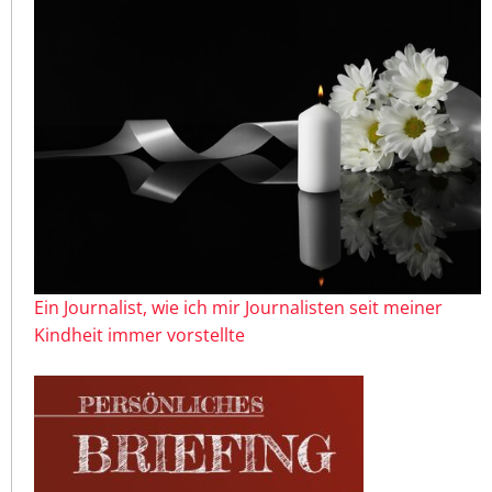
Ein Journalist, wie ich mir Journalisten seit meiner
Kindheit immer vorstellte