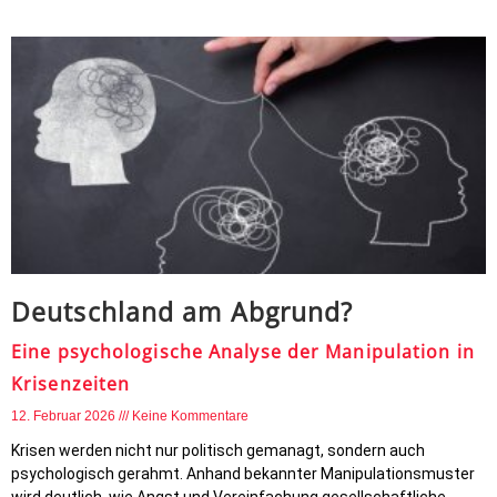
Deutschland am Abgrund?
Eine psychologische Analyse der Manipulation in
Krisenzeiten
12. Februar 2026
Keine Kommentare
Krisen werden nicht nur politisch gemanagt, sondern auch
psychologisch gerahmt. Anhand bekannter Manipulationsmuster