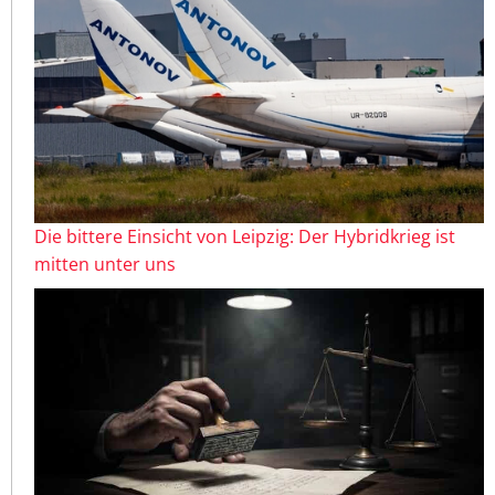
Die bittere Einsicht von Leipzig: Der Hybridkrieg ist
mitten unter uns