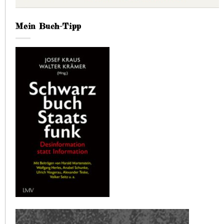
Mein Buch-Tipp