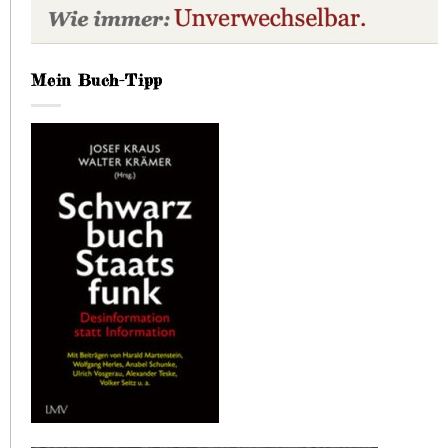
Mein Buch-Tipp