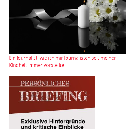
Ein Journalist, wie ich mir Journalisten seit meiner
Kindheit immer vorstellte