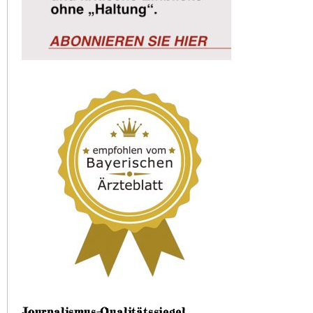
Journalismus-Qualitätssiegel