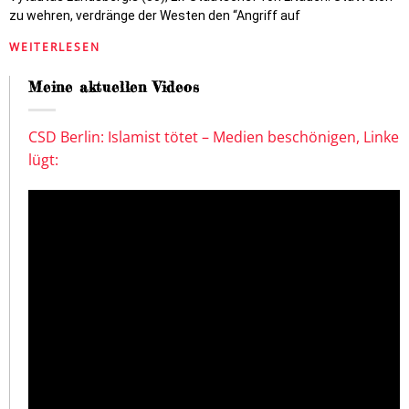
zu wehren, verdränge der Westen den “Angriff auf
WEITERLESEN
Meine aktuellen Videos
CSD Berlin: Islamist tötet – Medien beschönigen, Linke
lügt: