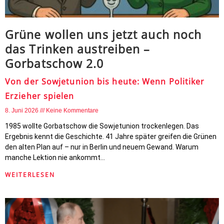
Grüne wollen uns jetzt auch noch
das Trinken austreiben –
Gorbatschow 2.0
Von der Sowjetunion bis heute: Wenn Politiker
Erzieher spielen
8. Juni 2026
Keine Kommentare
1985 wollte Gorbatschow die Sowjetunion trockenlegen. Das
Ergebnis kennt die Geschichte. 41 Jahre später greifen die Grünen
den alten Plan auf – nur in Berlin und neuem Gewand. Warum
manche Lektion nie ankommt…
WEITERLESEN