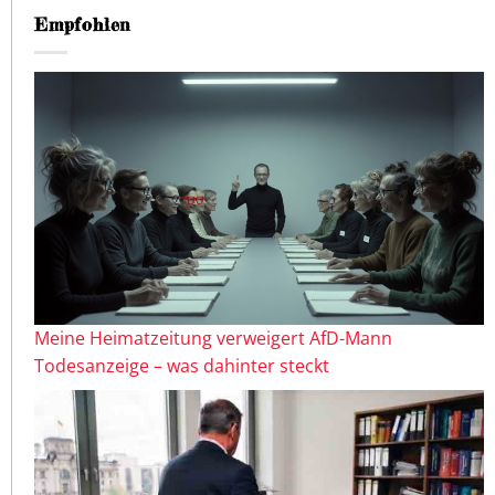
Empfohlen
Meine Heimatzeitung verweigert AfD-Mann
Todesanzeige – was dahinter steckt