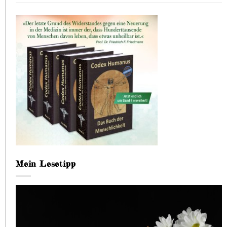
Mein Lesetipp