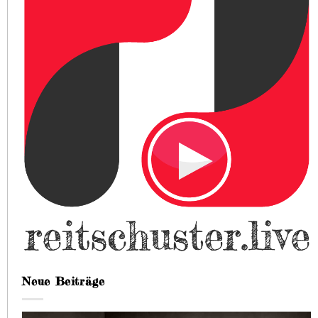
Neue Beiträge