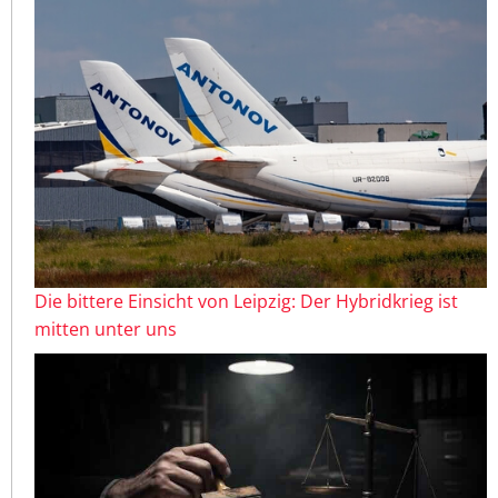
Die bittere Einsicht von Leipzig: Der Hybridkrieg ist
mitten unter uns