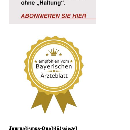
Journalismus-Qualitätssiegel