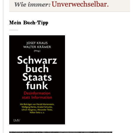
Mein Buch-Tipp