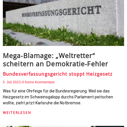
Mega-Blamage: „Weltretter“
scheitern an Demokratie-Fehler
Bundesverfassungsgericht stoppt Heizgesetz
5. Juli 2023
Keine Kommentare
Was für eine Ohrfeige für die Bundesregierung: Weil sie das
Heizgesetz im Schweinsgalopp durchs Parlament peitschen
wollte, zieht jetzt Karlsruhe die Notbremse.
WEITERLESEN