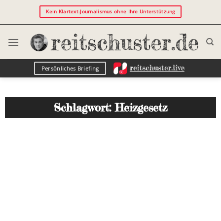
Kein Klartext-Journalismus ohne Ihre Unterstützung
Persönliches Briefing
Schlagwort: Heizgesetz