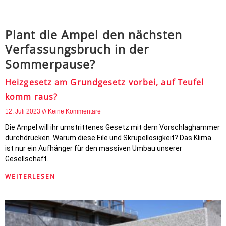
Plant die Ampel den nächsten
Verfassungsbruch in der
Sommerpause?
Heizgesetz am Grundgesetz vorbei, auf Teufel
komm raus?
12. Juli 2023
Keine Kommentare
Die Ampel will ihr umstrittenes Gesetz mit dem Vorschlaghammer
durchdrücken. Warum diese Eile und Skrupellosigkeit? Das Klima
ist nur ein Aufhänger für den massiven Umbau unserer
Gesellschaft.
WEITERLESEN