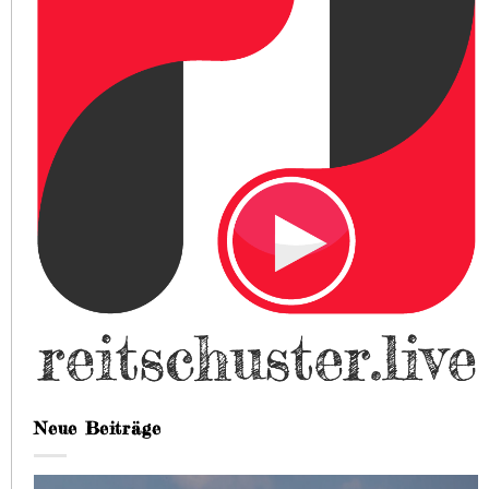
Neue Beiträge