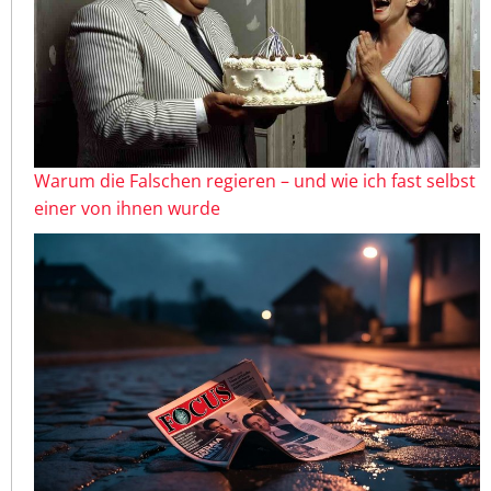
Warum die Falschen regieren – und wie ich fast selbst
einer von ihnen wurde