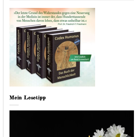
Mein Lesetipp