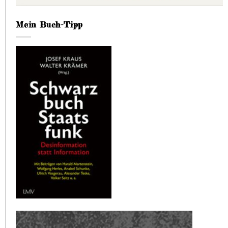
Mein Buch-Tipp