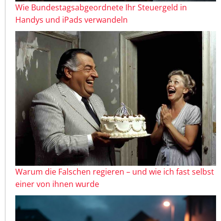
Wie Bundestagsabgeordnete Ihr Steuergeld in
Handys und iPads verwandeln
Warum die Falschen regieren – und wie ich fast selbst
einer von ihnen wurde