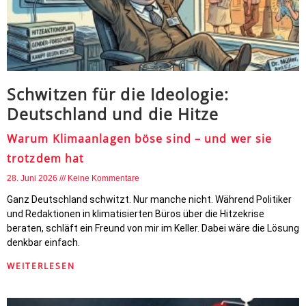
Schwitzen für die Ideologie:
Deutschland und die Hitze
Warum Klimaanlagen böse sind – und wer sie
trotzdem hat
28. Juni 2026
Keine Kommentare
Ganz Deutschland schwitzt. Nur manche nicht. Während Politiker
und Redaktionen in klimatisierten Büros über die Hitzekrise
beraten, schläft ein Freund von mir im Keller. Dabei wäre die Lösung
denkbar einfach.
WEITERLESEN