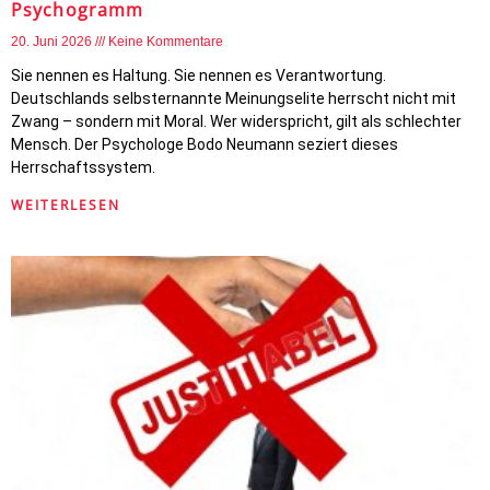
Psychogramm
20. Juni 2026
Keine Kommentare
Sie nennen es Haltung. Sie nennen es Verantwortung.
Deutschlands selbsternannte Meinungselite herrscht nicht mit
Zwang – sondern mit Moral. Wer widerspricht, gilt als schlechter
Mensch. Der Psychologe Bodo Neumann seziert dieses
Herrschaftssystem.
WEITERLESEN