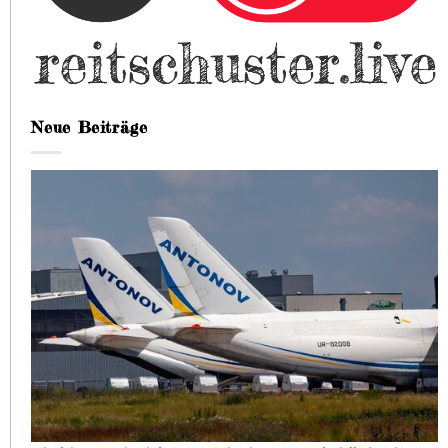
Neue Beiträge