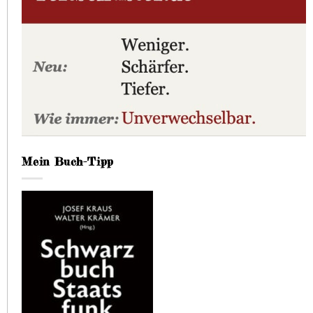
Mein Buch-Tipp