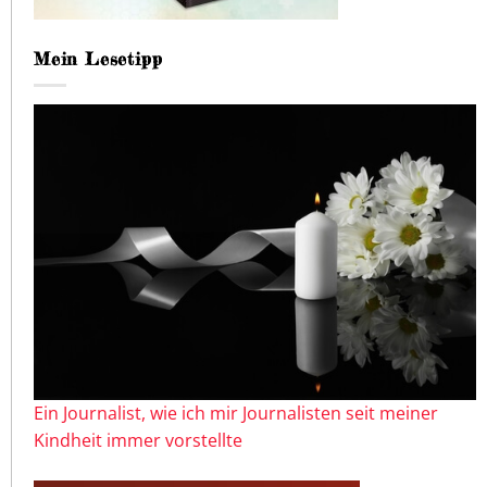
Mein Lesetipp
Ein Journalist, wie ich mir Journalisten seit meiner
Kindheit immer vorstellte