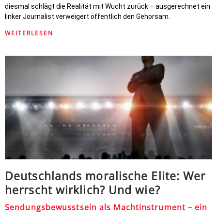
diesmal schlägt die Realität mit Wucht zurück – ausgerechnet ein
linker Journalist verweigert öffentlich den Gehorsam.
WEITERLESEN
Deutschlands moralische Elite: Wer
herrscht wirklich? Und wie?
Sendungsbewusstsein als Machtinstrument – ein