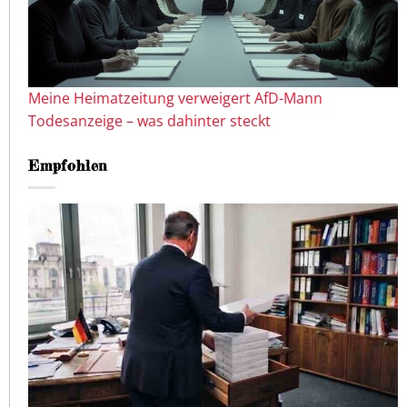
Meine Heimatzeitung verweigert AfD-Mann
Todesanzeige – was dahinter steckt
Empfohlen