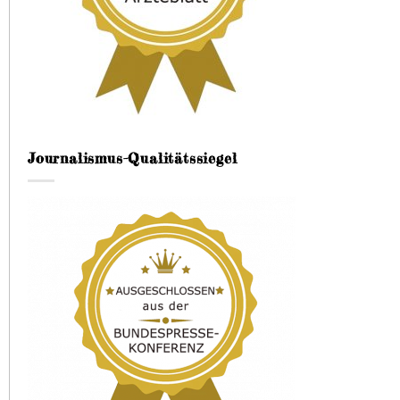
Journalismus-Qualitätssiegel