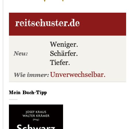
Mein Buch-Tipp