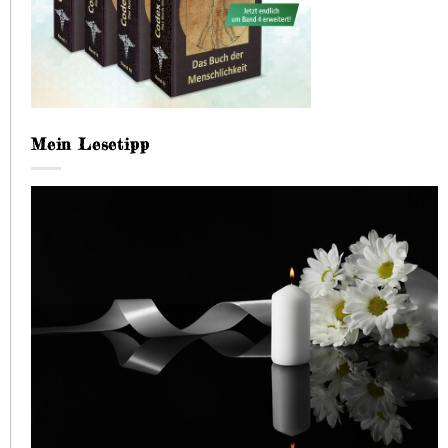
Mein Lesetipp