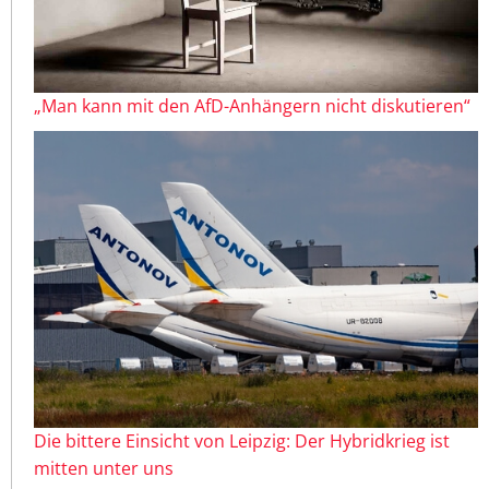
„Man kann mit den AfD-Anhängern nicht diskutieren“
Die bittere Einsicht von Leipzig: Der Hybridkrieg ist
mitten unter uns