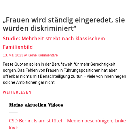
„Frauen wird ständig eingeredet, sie
würden diskriminiert“
Studie: Mehrheit strebt nach klassischem
Familienbild
13. Mai 2023
Keine Kommentare
Feste Quoten sollen in der Berufswelt für mehr Gerechtigkeit
sorgen. Das Fehlen von Frauen in Führungspositionen hat aber
offenbar nichts mit Benachteiligung zu tun – viele von ihnen hegen
solche Ambitionen gar nicht.
WEITERLESEN
Meine aktuellen Videos
CSD Berlin: Islamist tötet – Medien beschönigen, Linke
lügt: