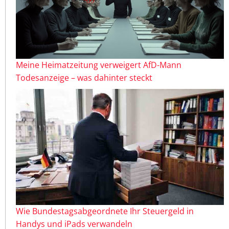
Meine Heimatzeitung verweigert AfD-Mann
Todesanzeige – was dahinter steckt
Wie Bundestagsabgeordnete Ihr Steuergeld in
Handys und iPads verwandeln