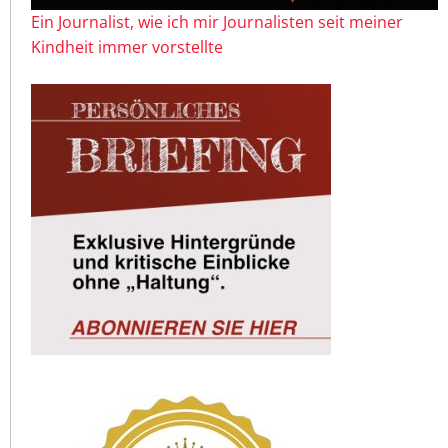
Ein Journalist, wie ich mir Journalisten seit meiner
Kindheit immer vorstellte