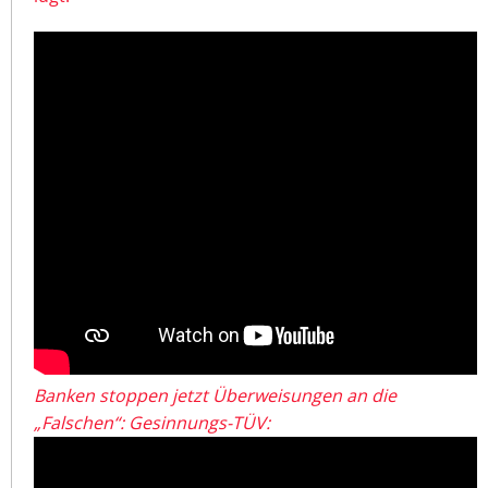
Banken stoppen jetzt Überweisungen an die
„Falschen“: Gesinnungs-TÜV: