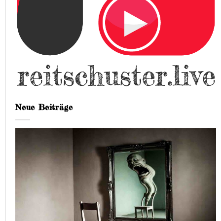
Neue Beiträge