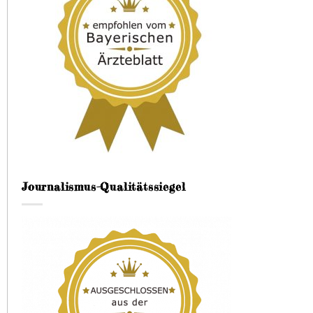
Journalismus-Qualitätssiegel