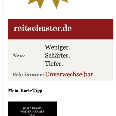
Mein Buch-Tipp