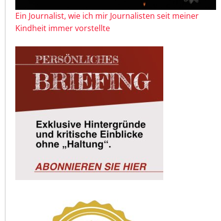
Ein Journalist, wie ich mir Journalisten seit meiner
Kindheit immer vorstellte