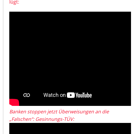
lügt:
Banken stoppen jetzt Überweisungen an die
„Falschen“: Gesinnungs-TÜV: