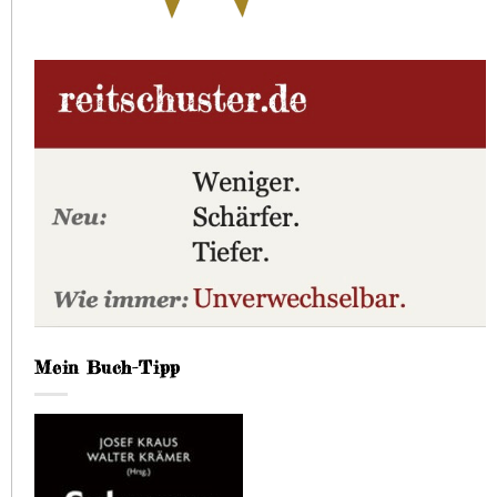
Mein Buch-Tipp