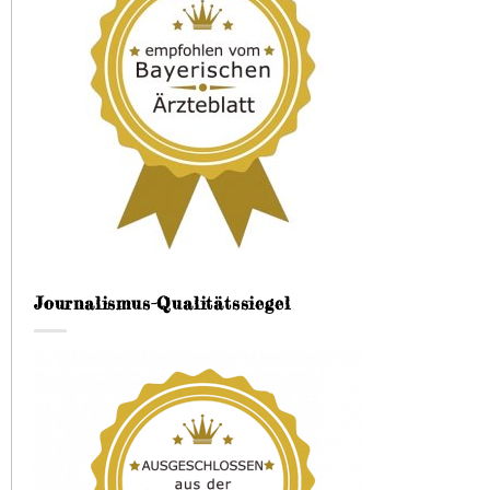
Journalismus-Qualitätssiegel