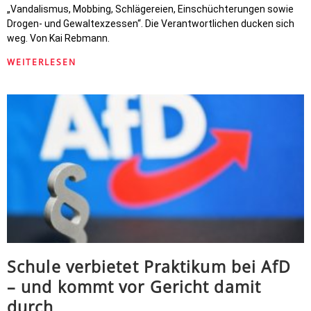
„Vandalismus, Mobbing, Schlägereien, Einschüchterungen sowie
Drogen- und Gewaltexzessen“. Die Verantwortlichen ducken sich
weg. Von Kai Rebmann.
WEITERLESEN
Schule verbietet Praktikum bei AfD
– und kommt vor Gericht damit
durch