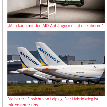
„Man kann mit den AfD-Anhängern nicht diskutieren“
Die bittere Einsicht von Leipzig: Der Hybridkrieg ist
mitten unter uns