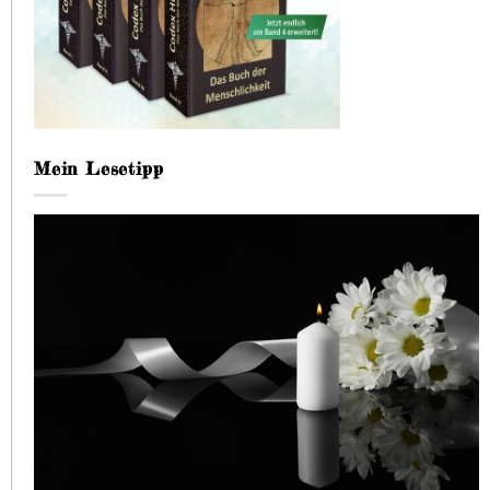
Mein Lesetipp