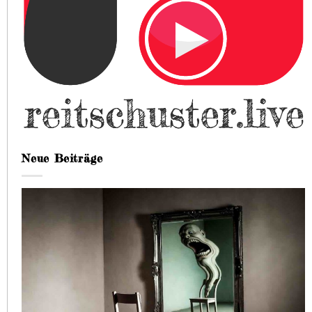
Neue Beiträge