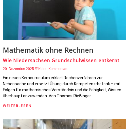
Mathematik ohne Rechnen
Wie Niedersachsen Grundschulwissen entkernt
20. Dezember 2025
Keine Kommentare
Ein neues Kerncurriculum erklärt Rechenverfahren zur
Nebensache und ersetzt Übung durch Kompetenzrhetorik – mit
Folgen für mathemisches Verständnis und die Fähigkeit, Wissen
überhaupt anzuwenden. Von Thomas Rießinger.
WEITERLESEN