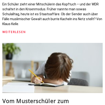
Ein Schüler zieht einer Mitschülerin das Kopftuch – und der WDR
schaltet in den Krisenmodus. Früher nannte man sowas
Schulalltag, heute ist es Staatsaffäre. Ob der Sender auch über
Fälle muslimischer Gewalt auch bunte Kacheln ins Netz stellt? Von
Klaus Kelle.
WEITERLESEN
Vom Musterschüler zum