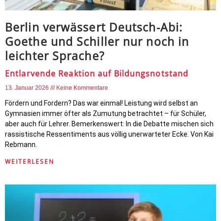
Berlin verwässert Deutsch-Abi:
Goethe und Schiller nur noch in
leichter Sprache?
Entlarvende Reaktion auf Bildungsnotstand
13. Januar 2026
Keine Kommentare
Fördern und Fordern? Das war einmal! Leistung wird selbst an
Gymnasien immer öfter als Zumutung betrachtet – für Schüler,
aber auch für Lehrer. Bemerkenswert: In die Debatte mischen sich
rassistische Ressentiments aus völlig unerwarteter Ecke. Von Kai
Rebmann.
WEITERLESEN