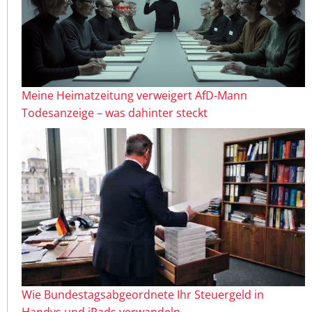
Meine Heimatzeitung verweigert AfD-Mann
Todesanzeige – was dahinter steckt
Wie Bundestagsabgeordnete Ihr Steuergeld in