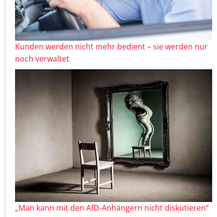
Kunden werden nicht mehr bedient – sie werden nur
noch verwaltet
„Man kann mit den AfD-Anhängern nicht diskutieren“