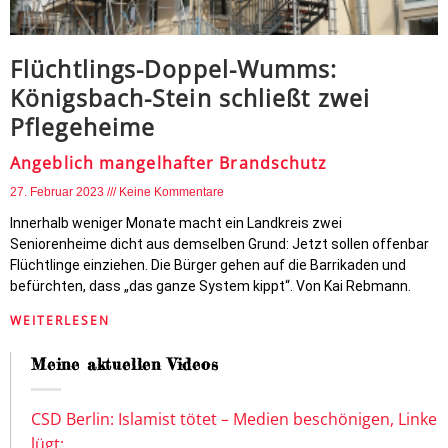
Flüchtlings-Doppel-Wumms:
Königsbach-Stein schließt zwei
Pflegeheime
Angeblich mangelhafter Brandschutz
27. Februar 2023
Keine Kommentare
Innerhalb weniger Monate macht ein Landkreis zwei
Seniorenheime dicht aus demselben Grund: Jetzt sollen offenbar
Flüchtlinge einziehen. Die Bürger gehen auf die Barrikaden und
befürchten, dass „das ganze System kippt“. Von Kai Rebmann.
WEITERLESEN
Meine aktuellen Videos
CSD Berlin: Islamist tötet – Medien beschönigen, Linke
lügt: