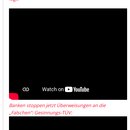
Banken stoppen jetzt Überweisungen an die
„Falschen“: Gesinnungs-TÜV: