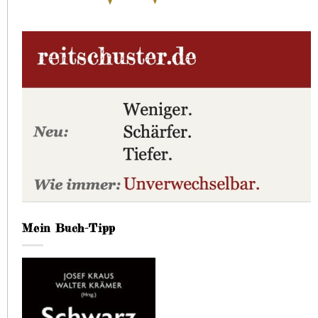
Mein Buch-Tipp