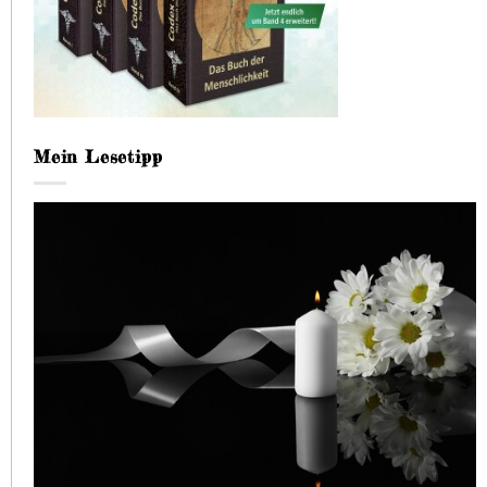
Mein Lesetipp