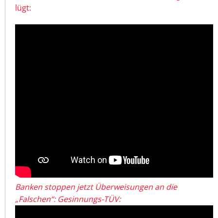
lügt:
Banken stoppen jetzt Überweisungen an die
„Falschen“: Gesinnungs-TÜV: