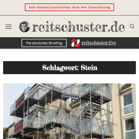
Kein Klartext-Journalismus ohne Ihre Unterstützung
Persönliches Briefing
Schlagwort: Stein