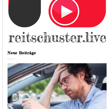
Neue Beiträge