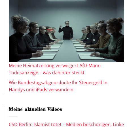
Meine Heimatzeitung verweigert AfD-Mann
Todesanzeige – was dahinter steckt
Wie Bundestagsabgeordnete Ihr Steuergeld in
Handys und iPads verwandeln
Meine aktuellen Videos
CSD Berlin: Islamist tötet – Medien beschönigen, Linke