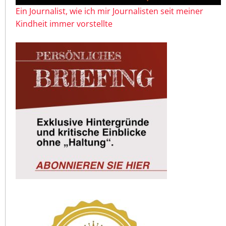
Ein Journalist, wie ich mir Journalisten seit meiner
Kindheit immer vorstellte