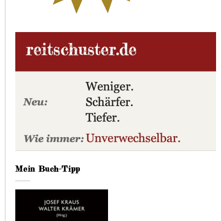
Mein Buch-Tipp