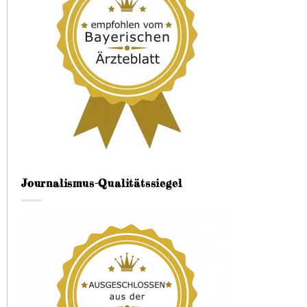
Journalismus-Qualitätssiegel